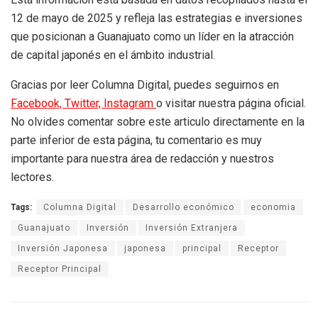
12 de mayo de 2025 y refleja las estrategias e inversiones
que posicionan a Guanajuato como un líder en la atracción
de capital japonés en el ámbito industrial.
Gracias por leer Columna Digital, puedes seguirnos en
Facebook,
Twitter,
Instagram
o visitar nuestra página oficial.
No olvides comentar sobre este articulo directamente en la
parte inferior de esta página, tu comentario es muy
importante para nuestra área de redacción y nuestros
lectores.
Tags:
Columna Digital
Desarrollo económico
economia
Guanajuato
Inversión
Inversión Extranjera
Inversión Japonesa
japonesa
principal
Receptor
Receptor Principal