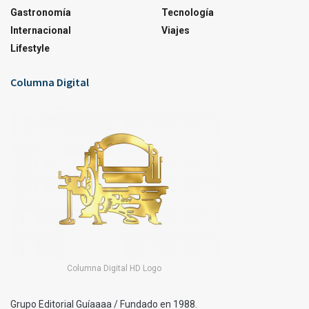
Gastronomía
Tecnología
Internacional
Viajes
Lifestyle
Columna Digital
Columna Digital HD Logo
Grupo Editorial Guíaaaa / Fundado en 1988.