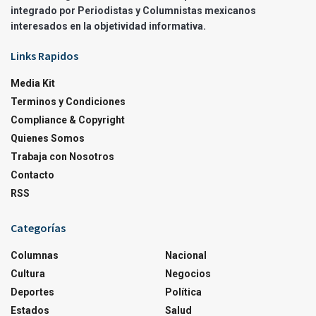
integrado por Periodistas y Columnistas mexicanos
interesados en la objetividad informativa.
Links Rapidos
Media Kit
Terminos y Condiciones
Compliance & Copyright
Quienes Somos
Trabaja con Nosotros
Contacto
RSS
Categorías
Columnas
Nacional
Cultura
Negocios
Deportes
Política
Estados
Salud