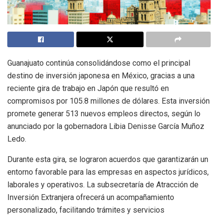
Guanajuato continúa consolidándose como el principal
destino de inversión japonesa en México, gracias a una
reciente gira de trabajo en Japón que resultó en
compromisos por 105.8 millones de dólares. Esta inversión
promete generar 513 nuevos empleos directos, según lo
anunciado por la gobernadora Libia Denisse García Muñoz
Ledo.
Durante esta gira, se lograron acuerdos que garantizarán un
entorno favorable para las empresas en aspectos jurídicos,
laborales y operativos. La subsecretaría de Atracción de
Inversión Extranjera ofrecerá un acompañamiento
personalizado, facilitando trámites y servicios