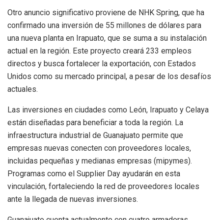
Otro anuncio significativo proviene de NHK Spring, que ha
confirmado una inversión de 55 millones de dólares para
una nueva planta en Irapuato, que se suma a su instalación
actual en la región. Este proyecto creará 233 empleos
directos y busca fortalecer la exportación, con Estados
Unidos como su mercado principal, a pesar de los desafíos
actuales.
Las inversiones en ciudades como León, Irapuato y Celaya
están diseñadas para beneficiar a toda la región. La
infraestructura industrial de Guanajuato permite que
empresas nuevas conecten con proveedores locales,
incluidas pequeñas y medianas empresas (mipymes).
Programas como el Supplier Day ayudarán en esta
vinculación, fortaleciendo la red de proveedores locales
ante la llegada de nuevas inversiones.
Guanajuato cuenta actualmente con cuatro armadoras,