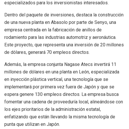
especializados para los inversionistas interesados.
Dentro del paquete de inversiones, destaca la construcción
de una nueva planta en Abasolo por parte de Senyo, una
empresa centrada en la fabricación de anillos de
rodamiento para las industrias automotriz y aeronáutica.
Este proyecto, que representa una inversión de 20 millones
de dólares, generará 70 empleos directos.
Además, la empresa conjunta Nagase Atecs invertirá 11
millones de dólares en una planta en León, especializada
en inyección plástica vertical, una tecnología que se
implementará por primera vez fuera de Japón y que se
espera genere 130 empleos directos. La empresa busca
fomentar una cadena de proveeduría local, alineándose con
los ejes prioritarios de la administración estatal,
enfatizando que están llevando la misma tecnología de
punta que utilizan en Japón.