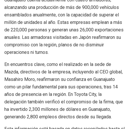
alcanzando una producción de más de 900,000 vehículos
ensamblados anualmente, con la capacidad de superar el
millón de unidades al año. Estas empresas emplean a más
de 220,000 personas y generan unas 26,000 exportaciones
anuales. Las armadoras visitadas en Japón reafirmaron su
compromiso con la región, planos de no disminuir
operaciones ni turnos.
En encuentros clave, como el realizado en la sede de
Mazda, directivos de la empresa, incluyendo al CEO global,
Masahiro Moro, reafirmaron su confianza en Guanajuato
como un pilar fundamental para sus operaciones, tras 14
años de presencia en la región. En Toyota City, la
delegación también verificó el compromiso de la firma, que
ha invertido 2,300 millones de dólares en Guanajuato,
generando 2,800 empleos directos desde su llegada.
Esta información está basada en datos recopilados hasta el