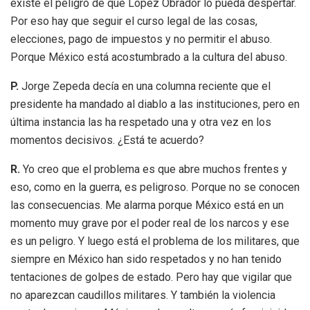
existe el peligro de que López Obrador lo pueda despertar.
Por eso hay que seguir el curso legal de las cosas,
elecciones, pago de impuestos y no permitir el abuso.
Porque México está acostumbrado a la cultura del abuso.
P.
Jorge Zepeda decía en una columna reciente que el
presidente ha mandado al diablo a las instituciones, pero en
última instancia las ha respetado una y otra vez en los
momentos decisivos. ¿Está te acuerdo?
R.
Yo creo que el problema es que abre muchos frentes y
eso, como en la guerra, es peligroso. Porque no se conocen
las consecuencias. Me alarma porque México está en un
momento muy grave por el poder real de los narcos y ese
es un peligro. Y luego está el problema de los militares, que
siempre en México han sido respetados y no han tenido
tentaciones de golpes de estado. Pero hay que vigilar que
no aparezcan caudillos militares. Y también la violencia