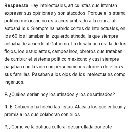
Respuesta
. Hay intelectuales, articulistas que intentan
expresar sus opiniones y son atacados. Porque el sistema
político mexicano no está acostumbrado a la crítica, al
autoanálisis. Siempre ha habido cortes de intelectuales, en
los 60 los llamaban la izquierda atinada, la que siempre
actuaba de acuerdo al Gobierno. La desatinada era la de los
flojos, los estudiantes, campesinos, obreros que trataban
de cambiar el sistema político mexicano y casi siempre
pagaban con la vida con persecuciones atroces de ellos y
sus familias. Pasaban a los ojos de los intelectuales como
ingenuos.
P.
¿Cuáles serían hoy los atinados y los desatinados?
R.
El Gobierno ha hecho las listas. Ataca a los que critican y
premia a los que colaboran con ellos.
P.
¿Cómo ve la política cultural desarrollada por este