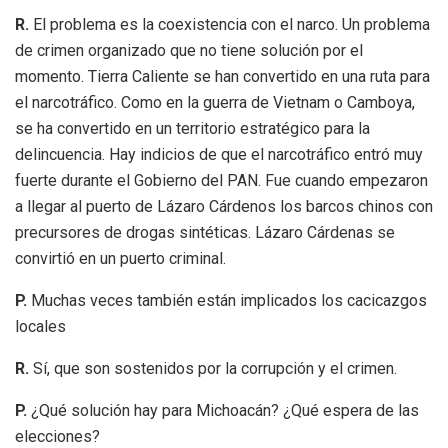
R.
El problema es la coexistencia con el narco. Un problema
de crimen organizado que no tiene solución por el
momento. Tierra Caliente se han convertido en una ruta para
el narcotráfico. Como en la guerra de Vietnam o Camboya,
se ha convertido en un territorio estratégico para la
delincuencia. Hay indicios de que el narcotráfico entró muy
fuerte durante el Gobierno del PAN. Fue cuando empezaron
a llegar al puerto de Lázaro Cárdenos los barcos chinos con
precursores de drogas sintéticas. Lázaro Cárdenas se
convirtió en un puerto criminal.
P.
Muchas veces también están implicados los cacicazgos
locales
R.
Sí, que son sostenidos por la corrupción y el crimen.
P.
¿Qué solución hay para Michoacán? ¿Qué espera de las
elecciones?