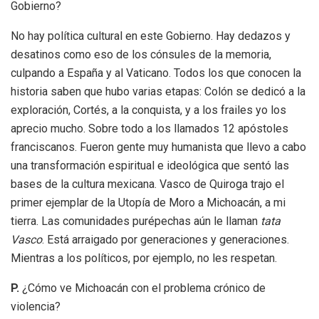
Gobierno?
No hay política cultural en este Gobierno. Hay dedazos y
desatinos como eso de los cónsules de la memoria,
culpando a España y al Vaticano. Todos los que conocen la
historia saben que hubo varias etapas: Colón se dedicó a la
exploración, Cortés, a la conquista, y a los frailes yo los
aprecio mucho. Sobre todo a los llamados 12 apóstoles
franciscanos. Fueron gente muy humanista que llevo a cabo
una transformación espiritual e ideológica que sentó las
bases de la cultura mexicana. Vasco de Quiroga trajo el
primer ejemplar de la Utopía de Moro a Michoacán, a mi
tierra. Las comunidades purépechas aún le llaman
tata
Vasco
. Está arraigado por generaciones y generaciones.
Mientras a los políticos, por ejemplo, no les respetan.
P.
¿Cómo ve Michoacán con el problema crónico de
violencia?