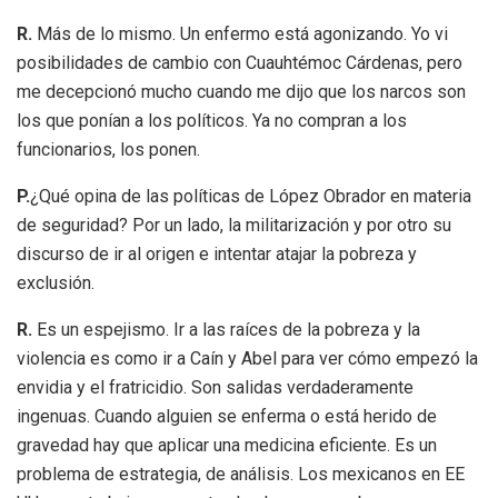
R.
Más de lo mismo. Un enfermo está agonizando. Yo vi
posibilidades de cambio con Cuauhtémoc Cárdenas, pero
me decepcionó mucho cuando me dijo que los narcos son
los que ponían a los políticos. Ya no compran a los
funcionarios, los ponen.
P.
¿Qué opina de las políticas de López Obrador en materia
de seguridad? Por un lado, la militarización y por otro su
discurso de ir al origen e intentar atajar la pobreza y
exclusión.
R.
Es un espejismo. Ir a las raíces de la pobreza y la
violencia es como ir a Caín y Abel para ver cómo empezó la
envidia y el fratricidio. Son salidas verdaderamente
ingenuas. Cuando alguien se enferma o está herido de
gravedad hay que aplicar una medicina eficiente. Es un
problema de estrategia, de análisis. Los mexicanos en EE