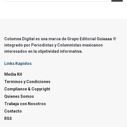
Columna Digital es una marca de Grupo Editorial Guíaaaa ®
integrado por Periodistas y Columnistas mexicanos
interesados en la objetividad informativa.
Links Rapidos
Media Kit
Terminos y Condiciones
Compliance & Copyright
Quienes Somos
Trabaja con Nosotros
Contacto
RSS