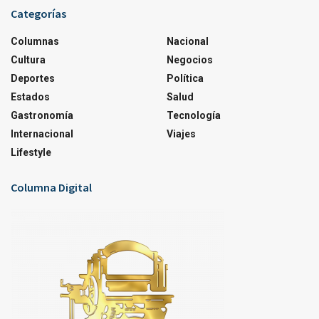
Categorías
Columnas
Nacional
Cultura
Negocios
Deportes
Política
Estados
Salud
Gastronomía
Tecnología
Internacional
Viajes
Lifestyle
Columna Digital