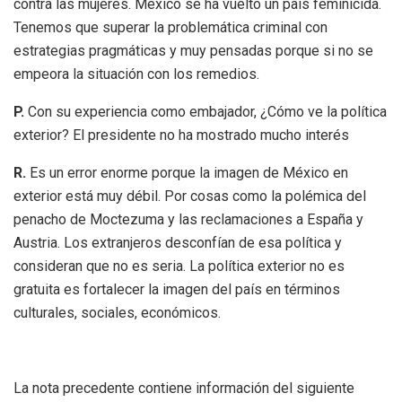
contra las mujeres. México se ha vuelto un país feminicida.
Tenemos que superar la problemática criminal con
estrategias pragmáticas y muy pensadas porque si no se
empeora la situación con los remedios.
P.
Con su experiencia como embajador, ¿Cómo ve la política
exterior? El presidente no ha mostrado mucho interés
R.
Es un error enorme porque la imagen de México en
exterior está muy débil. Por cosas como la polémica del
penacho de Moctezuma y las reclamaciones a España y
Austria. Los extranjeros desconfían de esa política y
consideran que no es seria. La política exterior no es
gratuita es fortalecer la imagen del país en términos
culturales, sociales, económicos.
La nota precedente contiene información del siguiente