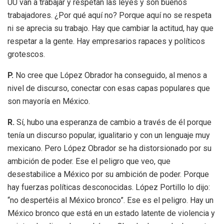
UU van a trabajar y respetan las leyes y son buenos
trabajadores. ¿Por qué aquí no? Porque aquí no se respeta
ni se aprecia su trabajo. Hay que cambiar la actitud, hay que
respetar a la gente. Hay empresarios rapaces y políticos
grotescos.
P.
No cree que López Obrador ha conseguido, al menos a
nivel de discurso, conectar con esas capas populares que
son mayoría en México.
R.
Sí, hubo una esperanza de cambio a través de él porque
tenía un discurso popular, igualitario y con un lenguaje muy
mexicano. Pero López Obrador se ha distorsionado por su
ambición de poder. Ese el peligro que veo, que
desestabilice a México por su ambición de poder. Porque
hay fuerzas políticas desconocidas. López Portillo lo dijo:
“no despertéis al México bronco”. Ese es el peligro. Hay un
México bronco que está en un estado latente de violencia y