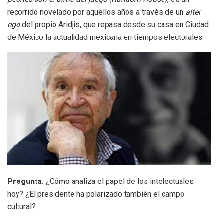
recorrido novelado por aquellos años a través de un
alter
ego
del propio Aridjis, que repasa desde su casa en Ciudad
de México la actualidad mexicana en tiempos electorales.
Pregunta.
¿Cómo analiza el papel de los intelectuales
hoy? ¿El presidente ha polarizado también el campo
cultural?