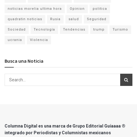
noticias morelia ultima hora
Opinion
politica
quadratin noticias
Rusia
salud
Seguridad
Sociedad
Tecnología
Tendencias
trump
Turismo
ucrania
Violencia
Busca una Noticia
Columna Digital es una marca de Grupo Editorial Guíaaaa ®
integrado por Periodistas y Columnistas mexicanos