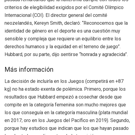
criterios de elegibilidad exigidos por el Comité Olímpico
Internacional (COI). El director general del comité
neozelandés, Kereyn Smith, declaró: “Reconocemos que la
identidad de género en el deporte es una cuestión muy
sensible y compleja que requiere un equilibrio entre los
derechos humanos y la equidad en el terreno de juego”.
Hubbard, por su parte, dijo sentirse “honrada y agradecida”.
Más información
La decisión de incluirla en los Juegos (competirá en +87
kg) no ha estado exenta de polémica. Primero, porque los
resultados que Hubbard empezó a cosechar desde que
compite en la categoría femenina son mucho mejores que
los que conseguía en la categoría masculina (plata mundial
en 2017; oro en los Juegos del Pacífico en 2019). Segundo,
porque hay estudios que indican que los que hayan pasado