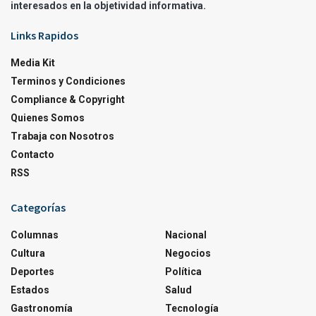
interesados en la objetividad informativa.
Links Rapidos
Media Kit
Terminos y Condiciones
Compliance & Copyright
Quienes Somos
Trabaja con Nosotros
Contacto
RSS
Categorías
Columnas
Nacional
Cultura
Negocios
Deportes
Política
Estados
Salud
Gastronomía
Tecnología