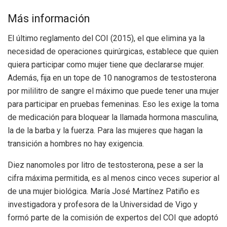
Más información
El último reglamento del COI (2015), el que elimina ya la
necesidad de operaciones quirúrgicas, establece que quien
quiera participar como mujer tiene que declararse mujer.
Además, fija en un tope de 10 nanogramos de testosterona
por mililitro de sangre el máximo que puede tener una mujer
para participar en pruebas femeninas. Eso les exige la toma
de medicación para bloquear la llamada hormona masculina,
la de la barba y la fuerza. Para las mujeres que hagan la
transición a hombres no hay exigencia.
Diez nanomoles por litro de testosterona, pese a ser la
cifra máxima permitida, es al menos cinco veces superior al
de una mujer biológica. María José Martínez Patiño es
investigadora y profesora de la Universidad de Vigo y
formó parte de la comisión de expertos del COI que adoptó