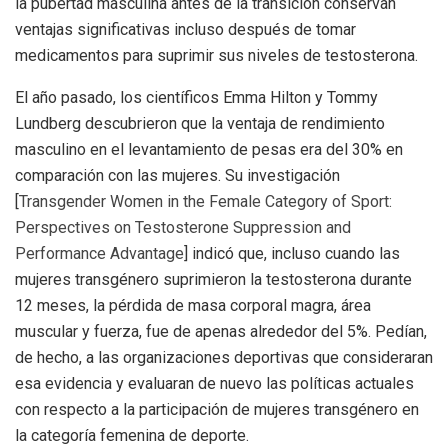
la pubertad masculina antes de la transición conservan
ventajas significativas incluso después de tomar
medicamentos para suprimir sus niveles de testosterona.
El año pasado, los científicos Emma Hilton y Tommy
Lundberg descubrieron que la ventaja de rendimiento
masculino en el levantamiento de pesas era del 30% en
comparación con las mujeres. Su investigación
[
Transgender Women in the Female Category of Sport:
Perspectives on Testosterone Suppression and
Performance Advantage
] indicó que, incluso cuando las
mujeres transgénero suprimieron la testosterona durante
12 meses, la pérdida de masa corporal magra, área
muscular y fuerza, fue de apenas alrededor del 5%. Pedían,
de hecho, a las organizaciones deportivas que consideraran
esa evidencia y evaluaran de nuevo las políticas actuales
con respecto a la participación de mujeres transgénero en
la categoría femenina de deporte.