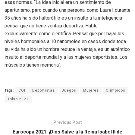
esas normas. “La idea inicial era un sentimiento de
aperturismo, pero cuando una persona, como Laurel, durante
35 años ha sido halterófilo es un insulto a la inteligencia
pensar que no tiene ventaja deportiva. Hablo
exclusivamente como científica. Pensar que por bajar los
niveles hormonales a 10 nanomoles en casos donde toda
su vida ha sido un hombre reduce la ventaja, es un auténtico
insulto al deporte mundial y a las mujeres deportistas. Los
músculos tienen memoria”.
Tags:
COI
Deportistas
Juegos
Mujeres
Olímpicos
Tokio 2021
Previous Post
Eurocopa 2021: ¡Dios Salve a la Reina Isabel II de