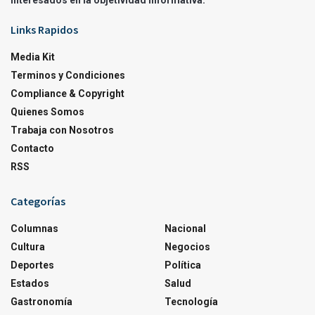
interesados en la objetividad informativa.
Links Rapidos
Media Kit
Terminos y Condiciones
Compliance & Copyright
Quienes Somos
Trabaja con Nosotros
Contacto
RSS
Categorías
Columnas
Nacional
Cultura
Negocios
Deportes
Política
Estados
Salud
Gastronomía
Tecnología