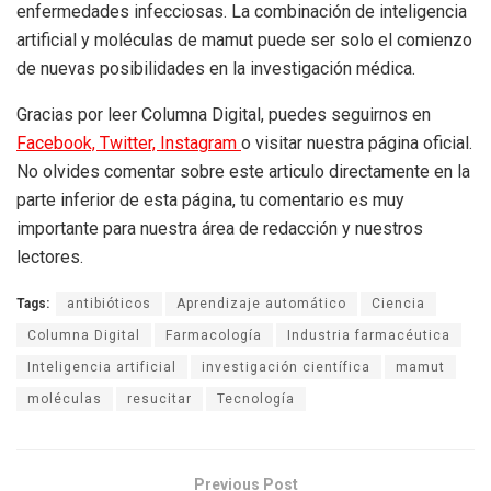
enfermedades infecciosas. La combinación de inteligencia
artificial y moléculas de mamut puede ser solo el comienzo
de nuevas posibilidades en la investigación médica.
Gracias por leer Columna Digital, puedes seguirnos en
Facebook,
Twitter,
Instagram
o visitar nuestra página oficial.
No olvides comentar sobre este articulo directamente en la
parte inferior de esta página, tu comentario es muy
importante para nuestra área de redacción y nuestros
lectores.
Tags:
antibióticos
Aprendizaje automático
Ciencia
Columna Digital
Farmacología
Industria farmacéutica
Inteligencia artificial
investigación científica
mamut
moléculas
resucitar
Tecnología
Previous Post