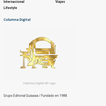
Internacional
Viajes
Lifestyle
Columna Digital
Columna Digital HD Logo
Grupo Editorial Guíaaaa / Fundado en 1988.