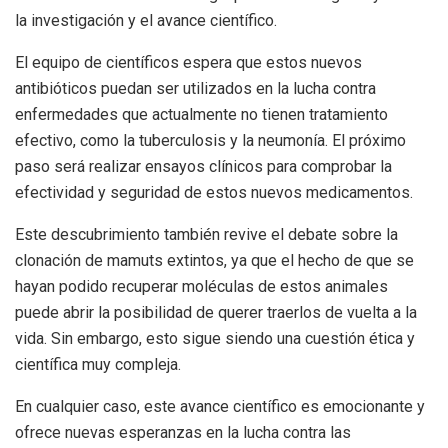
la investigación y el avance científico.
El equipo de científicos espera que estos nuevos
antibióticos puedan ser utilizados en la lucha contra
enfermedades que actualmente no tienen tratamiento
efectivo, como la tuberculosis y la neumonía. El próximo
paso será realizar ensayos clínicos para comprobar la
efectividad y seguridad de estos nuevos medicamentos.
Este descubrimiento también revive el debate sobre la
clonación de mamuts extintos, ya que el hecho de que se
hayan podido recuperar moléculas de estos animales
puede abrir la posibilidad de querer traerlos de vuelta a la
vida. Sin embargo, esto sigue siendo una cuestión ética y
científica muy compleja.
En cualquier caso, este avance científico es emocionante y
ofrece nuevas esperanzas en la lucha contra las