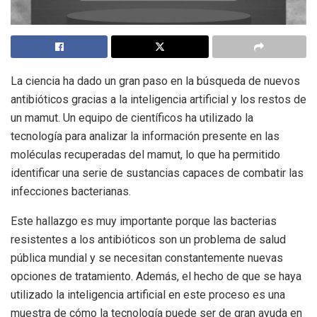
La ciencia ha dado un gran paso en la búsqueda de nuevos
antibióticos gracias a la inteligencia artificial y los restos de
un mamut. Un equipo de científicos ha utilizado la
tecnología para analizar la información presente en las
moléculas recuperadas del mamut, lo que ha permitido
identificar una serie de sustancias capaces de combatir las
infecciones bacterianas.
Este hallazgo es muy importante porque las bacterias
resistentes a los antibióticos son un problema de salud
pública mundial y se necesitan constantemente nuevas
opciones de tratamiento. Además, el hecho de que se haya
utilizado la inteligencia artificial en este proceso es una
muestra de cómo la tecnología puede ser de gran ayuda en