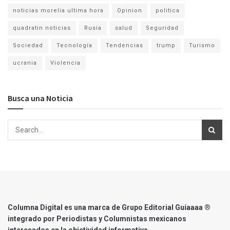
noticias morelia ultima hora
Opinion
politica
quadratin noticias
Rusia
salud
Seguridad
Sociedad
Tecnología
Tendencias
trump
Turismo
ucrania
Violencia
Busca una Noticia
Columna Digital es una marca de Grupo Editorial Guíaaaa ®
integrado por Periodistas y Columnistas mexicanos