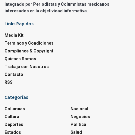
integrado por Periodistas y Columnistas mexicanos
interesados en la objetividad informativa.
Links Rapidos
Media Kit
Terminos y Condiciones
Compliance & Copyright
Quienes Somos
Trabaja con Nosotros
Contacto
RSS
Categorías
Columnas
Nacional
Cultura
Negocios
Deportes
Política
Estados
Salud