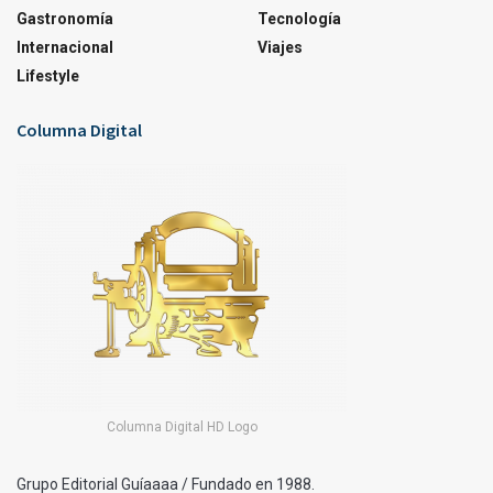
Gastronomía
Tecnología
Internacional
Viajes
Lifestyle
Columna Digital
Columna Digital HD Logo
Grupo Editorial Guíaaaa / Fundado en 1988.