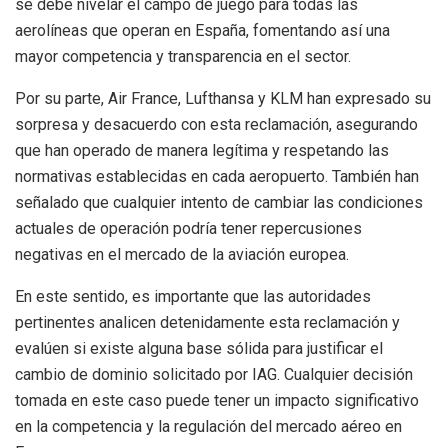
se debe nivelar el campo de juego para todas las
aerolíneas que operan en España, fomentando así una
mayor competencia y transparencia en el sector.
Por su parte, Air France, Lufthansa y KLM han expresado su
sorpresa y desacuerdo con esta reclamación, asegurando
que han operado de manera legítima y respetando las
normativas establecidas en cada aeropuerto. También han
señalado que cualquier intento de cambiar las condiciones
actuales de operación podría tener repercusiones
negativas en el mercado de la aviación europea.
En este sentido, es importante que las autoridades
pertinentes analicen detenidamente esta reclamación y
evalúen si existe alguna base sólida para justificar el
cambio de dominio solicitado por IAG. Cualquier decisión
tomada en este caso puede tener un impacto significativo
en la competencia y la regulación del mercado aéreo en