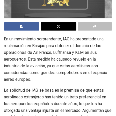
En un movimiento sorprendente, IAG ha presentado una
reclamación en Barajas para obtener el dominio de las
operaciones de Air France, Lufthansa y KLM en sus
aeropuertos. Esta medida ha causado revuelo en la
industria de la aviación, ya que estas aerolíneas son
consideradas como grandes competidores en el espacio
aéreo europeo.
La solicitud de IAG se basa en la premisa de que estas
aerolíneas extranjeras han tenido un trato preferencial en
los aeropuertos españoles durante años, lo que les ha
otorgado una ventaja injusta en el mercado. Argumentan que