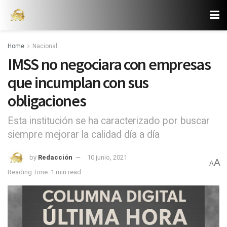
Home
Nacional
IMSS no negociara con empresas
que incumplan con sus
obligaciones
Esta institución se ha caracterizado por buscar
siempre mejorar la calidad día a día
by
Redacción
10 junio, 2021
A
A
Reading Time: 1 min read