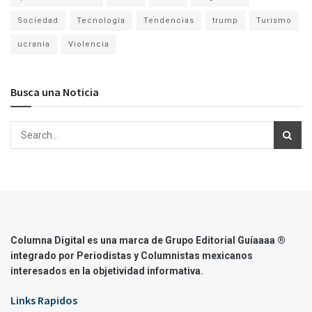
Sociedad
Tecnología
Tendencias
trump
Turismo
ucrania
Violencia
Busca una Noticia
Columna Digital es una marca de Grupo Editorial Guíaaaa ®
integrado por Periodistas y Columnistas mexicanos
interesados en la objetividad informativa.
Links Rapidos