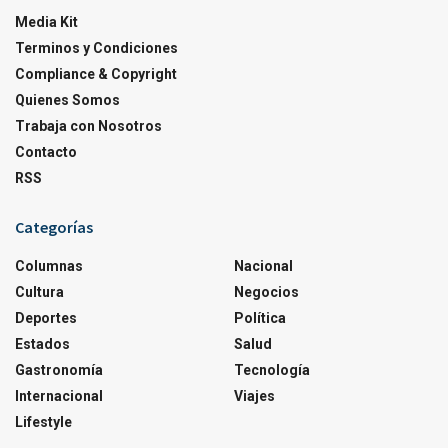
Media Kit
Terminos y Condiciones
Compliance & Copyright
Quienes Somos
Trabaja con Nosotros
Contacto
RSS
Categorías
Columnas
Nacional
Cultura
Negocios
Deportes
Política
Estados
Salud
Gastronomía
Tecnología
Internacional
Viajes
Lifestyle