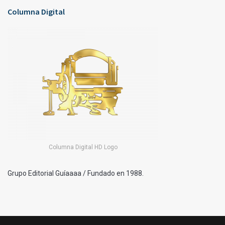
Columna Digital
Columna Digital HD Logo
Grupo Editorial Guíaaaa / Fundado en 1988.