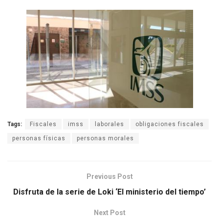
Tags:
Fiscales
imss
laborales
obligaciones fiscales
personas físicas
personas morales
Previous Post
Disfruta de la serie de Loki ‘El ministerio del tiempo’
Next Post