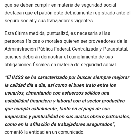
que se deben cumplir en materia de seguridad social
destacan que el patrón esté debidamente registrado ante el
seguro social y sus trabajadores vigentes.
Esta última medida, puntualizó, es necesaria si las
personas físicas o morales quieren ser proveedores de la
Administración Pública Federal, Centralizada y Paraestatal,
quienes deberán demostrar el cumplimiento de sus
obligaciones fiscales en materia de seguridad social.
“El IMSS se ha caracterizado por buscar siempre mejorar
la calidad día a día, así como el buen trato entre los
usuarios, cimentando con esfuerzos sólidos una
estabilidad financiera y laboral con el sector productivo
que cumpla cabalmente, tanto en el pago de sus
impuestos y puntualidad en sus cuotas obrero patronales,
como en la afiliación de trabajadores asegurados”,
comentó la entidad en un comunicado.