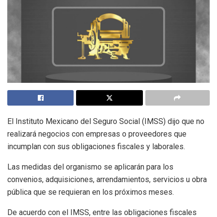
El Instituto Mexicano del Seguro Social (IMSS) dijo que no
realizará negocios con empresas o proveedores que
incumplan con sus obligaciones fiscales y laborales.
Las medidas del organismo se aplicarán para los
convenios, adquisiciones, arrendamientos, servicios u obra
pública que se requieran en los próximos meses.
De acuerdo con el IMSS, entre las obligaciones fiscales