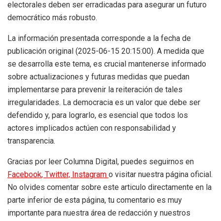
electorales deben ser erradicadas para asegurar un futuro
democrático más robusto.
La información presentada corresponde a la fecha de
publicación original (2025-06-15 20:15:00). A medida que
se desarrolla este tema, es crucial mantenerse informado
sobre actualizaciones y futuras medidas que puedan
implementarse para prevenir la reiteración de tales
irregularidades. La democracia es un valor que debe ser
defendido y, para lograrlo, es esencial que todos los
actores implicados actúen con responsabilidad y
transparencia.
Gracias por leer Columna Digital, puedes seguirnos en
Facebook,
Twitter,
Instagram
o visitar nuestra página oficial.
No olvides comentar sobre este articulo directamente en la
parte inferior de esta página, tu comentario es muy
importante para nuestra área de redacción y nuestros