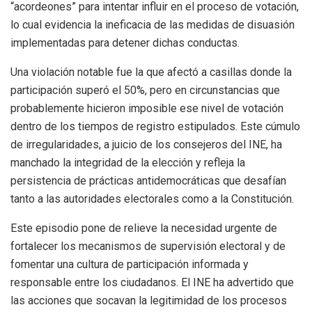
“acordeones” para intentar influir en el proceso de votación,
lo cual evidencia la ineficacia de las medidas de disuasión
implementadas para detener dichas conductas.
Una violación notable fue la que afectó a casillas donde la
participación superó el 50%, pero en circunstancias que
probablemente hicieron imposible ese nivel de votación
dentro de los tiempos de registro estipulados. Este cúmulo
de irregularidades, a juicio de los consejeros del INE, ha
manchado la integridad de la elección y refleja la
persistencia de prácticas antidemocráticas que desafían
tanto a las autoridades electorales como a la Constitución.
Este episodio pone de relieve la necesidad urgente de
fortalecer los mecanismos de supervisión electoral y de
fomentar una cultura de participación informada y
responsable entre los ciudadanos. El INE ha advertido que
las acciones que socavan la legitimidad de los procesos