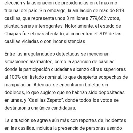
elección y la asignación de presidencias en el máximo
tribunal del país. Sin embargo, la anulación de más de 818
casillas, que representa unos 3 millones 779,662 votos,
plantea serias interrogantes. Notoriamente, el estado de
Chiapas fue el más afectado, al concentrar el 70% de las
casillas viciadas o con inconsistencias.
Entre las irregularidades detectadas se mencionan
situaciones alarmantes, como la aparición de casillas
donde la participación ciudadana alcanzó cifras superiores
al 100% del listado nominal, lo que despierta sospechas de
manipulación. Además, se encontraron boletas sin
dobleces, lo que sugiere que no habrían sido depositadas
en urnas, y “Casillas Zapato”, donde todos los votos se
destinaron a una única candidatura.
La situación se agrava aún más con reportes de incidentes
en las casillas, incluida la presencia de personas usando