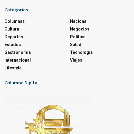
Categorías
Columnas
Nacional
Cultura
Negocios
Deportes
Política
Estados
Salud
Gastronomía
Tecnología
Internacional
Viajes
Lifestyle
Columna Digital