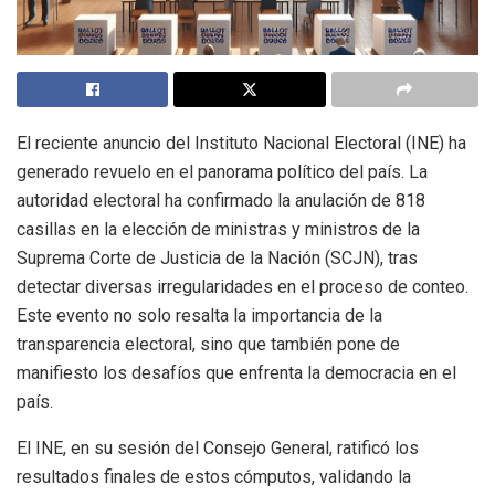
El reciente anuncio del Instituto Nacional Electoral (INE) ha
generado revuelo en el panorama político del país. La
autoridad electoral ha confirmado la anulación de 818
casillas en la elección de ministras y ministros de la
Suprema Corte de Justicia de la Nación (SCJN), tras
detectar diversas irregularidades en el proceso de conteo.
Este evento no solo resalta la importancia de la
transparencia electoral, sino que también pone de
manifiesto los desafíos que enfrenta la democracia en el
país.
El INE, en su sesión del Consejo General, ratificó los
resultados finales de estos cómputos, validando la