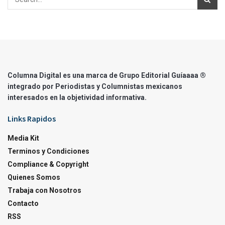
Columna Digital es una marca de Grupo Editorial Guíaaaa ®
integrado por Periodistas y Columnistas mexicanos
interesados en la objetividad informativa.
Links Rapidos
Media Kit
Terminos y Condiciones
Compliance & Copyright
Quienes Somos
Trabaja con Nosotros
Contacto
RSS