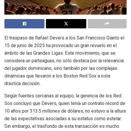
El traspaso de Rafael Devers a los San Francisco Giants el
15 de junio de 2025 ha provocado un gran revuelo en el
ámbito de las Grandes Ligas. Este movimiento, que se
considera un parteaguas, no solo destaca por la relevancia
del jugador dominicano, sino también por las complejas
dinámicas que llevaron a los Boston Red Sox a esta
drástica decisión.
Según fuentes cercanas al equipo, la gerencia de los Red
Sox concluyó que Devers, quien tenía un contrato récord de
10 años por 313.5 millones de dólares, no estuvo a la altura
de las expectativas asociadas a su estatus como estelar.
Sin embargo, el trasfondo de esta transacción es mucho