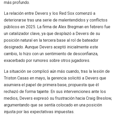
más profundo.
La relación entre Devers y los Red Sox comenzó a
deteriorarse tras una serie de malentendidos y conflictos
públicos en 2025. La firma de Alex Bregman en febrero fue
un catalizador clave, ya que desplazó a Devers de su
posición natural en la tercera base al rol de bateador
designado. Aunque Devers aceptó inicialmente este
cambio, lo hizo con un sentimiento de desconfianza,
exacerbado por rumores sobre otros jugadores.
La situación se complicó aún más cuando, tras la lesión de
Triston Casas en mayo, la gerencia solicitó a Devers que
asumiera el papel de primera base, propuesta que él
rechazó de forma tajante. En sus intervenciones ante los
medios, Devers expresó su frustración hacia Craig Breslow,
argumentando que se sentía colocado en una posición
injusta por las expectativas impuestas.