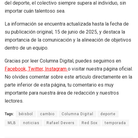
del deporte, el colectivo siempre supera al individuo, sin
importar cuán talentoso sea.
La información se encuentra actualizada hasta la fecha de
su publicación original, 15 de junio de 2025, y destaca la
importancia de la comunicación y la alineación de objetivos
dentro de un equipo.
Gracias por leer Columna Digital, puedes seguirnos en
Facebook,
Twitter,
Instagram
o visitar nuestra página oficial.
No olvides comentar sobre este articulo directamente en la
parte inferior de esta página, tu comentario es muy
importante para nuestra área de redacción y nuestros
lectores.
Tags:
béisbol
cambio
Columna Digital
deporte
MLB
noticias
Rafael Devers
Red Sox
temporada