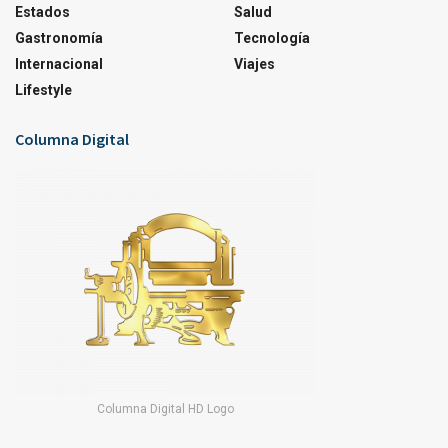
Estados
Salud
Gastronomía
Tecnología
Internacional
Viajes
Lifestyle
Columna Digital
Columna Digital HD Logo