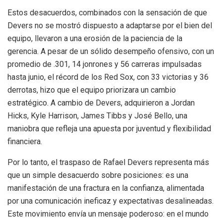
Estos desacuerdos, combinados con la sensación de que
Devers no se mostró dispuesto a adaptarse por el bien del
equipo, llevaron a una erosión de la paciencia de la
gerencia. A pesar de un sólido desempeño ofensivo, con un
promedio de .301, 14 jonrones y 56 carreras impulsadas
hasta junio, el récord de los Red Sox, con 33 victorias y 36
derrotas, hizo que el equipo priorizara un cambio
estratégico. A cambio de Devers, adquirieron a Jordan
Hicks, Kyle Harrison, James Tibbs y José Bello, una
maniobra que refleja una apuesta por juventud y flexibilidad
financiera.
Por lo tanto, el traspaso de Rafael Devers representa más
que un simple desacuerdo sobre posiciones: es una
manifestación de una fractura en la confianza, alimentada
por una comunicación ineficaz y expectativas desalineadas.
Este movimiento envía un mensaje poderoso: en el mundo