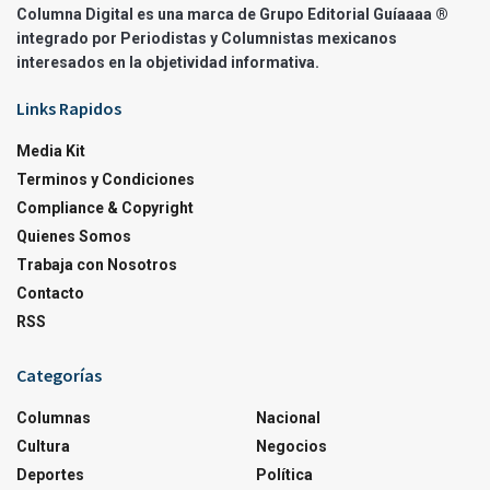
Columna Digital es una marca de Grupo Editorial Guíaaaa ®
integrado por Periodistas y Columnistas mexicanos
interesados en la objetividad informativa.
Links Rapidos
Media Kit
Terminos y Condiciones
Compliance & Copyright
Quienes Somos
Trabaja con Nosotros
Contacto
RSS
Categorías
Columnas
Nacional
Cultura
Negocios
Deportes
Política