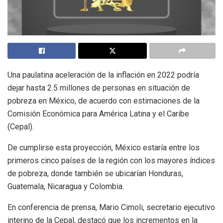
Una paulatina aceleración de la inflación en 2022 podría
dejar hasta 2.5 millones de personas en situación de
pobreza en México, de acuerdo con estimaciones de la
Comisión Económica para América Latina y el Caribe
(Cepal).
De cumplirse esta proyección, México estaría entre los
primeros cinco países de la región con los mayores índices
de pobreza, donde también se ubicarían Honduras,
Guatemala, Nicaragua y Colombia.
En conferencia de prensa, Mario Cimoli, secretario ejecutivo
interino de la Cepal, destacó que los incrementos en la