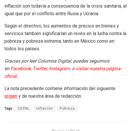
inflación son todavía a consecuencia de la crisis sanitaria, al
igual que por el conflicto entre Rusia y Ucrania.
Según el directivo, los aumentos de precios en bienes y
servicios también significarían un revés en la lucha contra la
pobreza y pobreza extrema, tanto en México como en
todos los países.
Gracias por leer Columna Digital, puedes seguirnos
en
Facebook
,
Twitter
,
Instagram
, o
visitar nuestra página
oficial.
La nota precedente contiene información del siguiente
origen
y de nuestra área de redacción.
Tags:
CEPAL
inflación
Pobreza