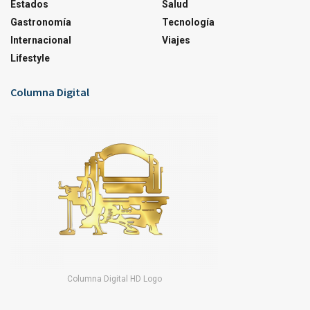
Estados
Salud
Gastronomía
Tecnología
Internacional
Viajes
Lifestyle
Columna Digital
Columna Digital HD Logo