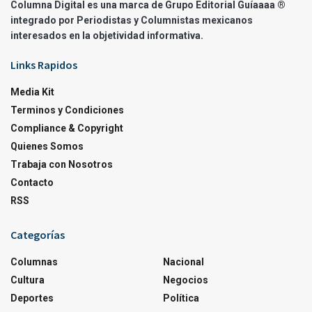
Columna Digital es una marca de Grupo Editorial Guíaaaa ®
integrado por Periodistas y Columnistas mexicanos
interesados en la objetividad informativa.
Links Rapidos
Media Kit
Terminos y Condiciones
Compliance & Copyright
Quienes Somos
Trabaja con Nosotros
Contacto
RSS
Categorías
Columnas
Nacional
Cultura
Negocios
Deportes
Política