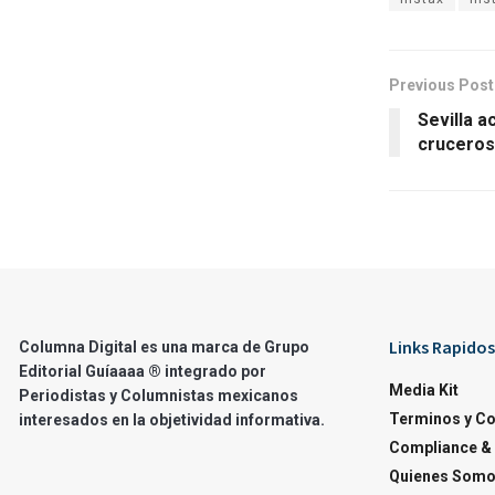
Previous Post
Sevilla 
cruceros
Links Rapidos
Columna Digital es una marca de Grupo
Editorial Guíaaaa ® integrado por
Media Kit
Periodistas y Columnistas mexicanos
Terminos y C
interesados en la objetividad informativa.
Compliance & 
Quienes Som