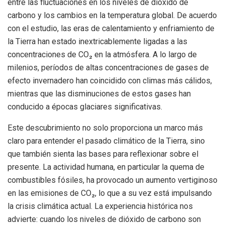
entre las fluctuaciones en los niveles de dióxido de
carbono y los cambios en la temperatura global. De acuerdo
con el estudio, las eras de calentamiento y enfriamiento de
la Tierra han estado inextricablemente ligadas a las
concentraciones de CO₂ en la atmósfera. A lo largo de
milenios, períodos de altas concentraciones de gases de
efecto invernadero han coincidido con climas más cálidos,
mientras que las disminuciones de estos gases han
conducido a épocas glaciares significativas.
Este descubrimiento no solo proporciona un marco más
claro para entender el pasado climático de la Tierra, sino
que también sienta las bases para reflexionar sobre el
presente. La actividad humana, en particular la quema de
combustibles fósiles, ha provocado un aumento vertiginoso
en las emisiones de CO₂, lo que a su vez está impulsando
la crisis climática actual. La experiencia histórica nos
advierte: cuando los niveles de dióxido de carbono son