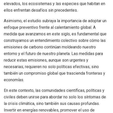
elevados, los ecosistemas y las especies que habitan en
ellos enfrentan desafíos sin precedentes.
Asimismo, el estudio subraya la importancia de adoptar un
enfoque preventivo frente al calentamiento global. A
medida que avanzamos en este siglo, es fundamental que
construyamos un entendimiento colectivo sobre cómo las
emisiones de carbono continúan moldeando nuestro
entorno y el futuro de nuestro planeta. Las medidas para
reducir estas emisiones, aunque son urgentes y
necesarias, requieren no solo políticas efectivas, sino
también un compromiso global que trascienda fronteras y
economías.
En este contexto, las comunidades científicas, políticas y
civiles deben unirse para abordar no solo los síntomas de
la crisis climática, sino también sus causas profundas.
Invertir en energías renovables, promover el uso de