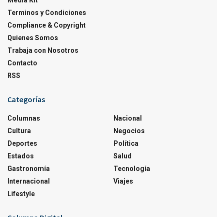
Media Kit
Terminos y Condiciones
Compliance & Copyright
Quienes Somos
Trabaja con Nosotros
Contacto
RSS
Categorías
Columnas
Nacional
Cultura
Negocios
Deportes
Política
Estados
Salud
Gastronomía
Tecnología
Internacional
Viajes
Lifestyle