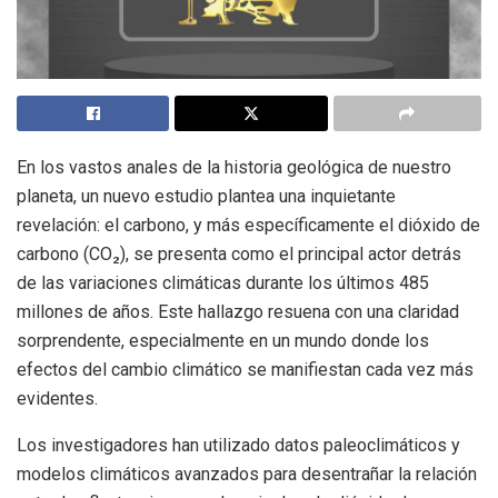
En los vastos anales de la historia geológica de nuestro
planeta, un nuevo estudio plantea una inquietante
revelación: el carbono, y más específicamente el dióxido de
carbono (CO₂), se presenta como el principal actor detrás
de las variaciones climáticas durante los últimos 485
millones de años. Este hallazgo resuena con una claridad
sorprendente, especialmente en un mundo donde los
efectos del cambio climático se manifiestan cada vez más
evidentes.
Los investigadores han utilizado datos paleoclimáticos y
modelos climáticos avanzados para desentrañar la relación