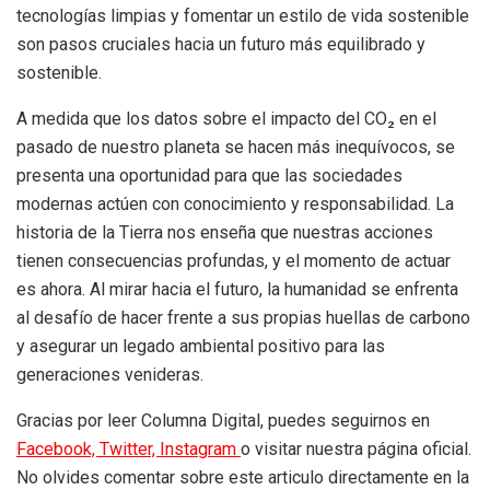
tecnologías limpias y fomentar un estilo de vida sostenible
son pasos cruciales hacia un futuro más equilibrado y
sostenible.
A medida que los datos sobre el impacto del CO₂ en el
pasado de nuestro planeta se hacen más inequívocos, se
presenta una oportunidad para que las sociedades
modernas actúen con conocimiento y responsabilidad. La
historia de la Tierra nos enseña que nuestras acciones
tienen consecuencias profundas, y el momento de actuar
es ahora. Al mirar hacia el futuro, la humanidad se enfrenta
al desafío de hacer frente a sus propias huellas de carbono
y asegurar un legado ambiental positivo para las
generaciones venideras.
Gracias por leer Columna Digital, puedes seguirnos en
Facebook,
Twitter,
Instagram
o visitar nuestra página oficial.
No olvides comentar sobre este articulo directamente en la