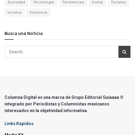
Sociedad
Tecnología
Tendencias
trump
Turismo
ucrania
Violencia
Busca una Noticia
Columna Digital es una marca de Grupo Editorial Guíaaaa ®
integrado por Periodistas y Columnistas mexicanos
interesados en la objetividad informativa.
Links Rapidos