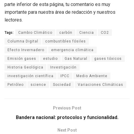
parte inferior de esta página, tu comentario es muy
importante para nuestra área de redacción y nuestros
lectores.
Tags:
Cambio Climático
carbón
Ciencia
CO2
Columna Digital
combustibles fósiles
Efecto Invernadero
emergencia climática
Emisión gases
estudio
Gas Natural
gases tóxicos
Historia Geológica
Investigación
investigación científica
IPCC
Medio Ambiente
Petróleo
science
Sociedad
Variaciones Climáticas
Previous Post
Bandera nacional: protocolos y funcionalidad.
Next Post