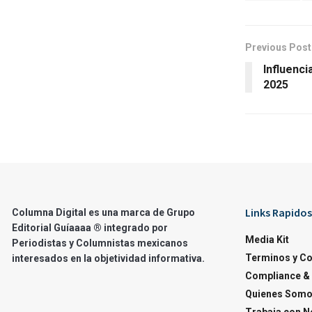
Previous Post
Influencia
2025
Links Rapidos
Columna Digital es una marca de Grupo
Editorial Guíaaaa ® integrado por
Media Kit
Periodistas y Columnistas mexicanos
Terminos y C
interesados en la objetividad informativa.
Compliance & 
Quienes Som