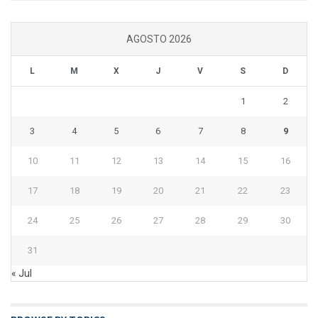
AGOSTO 2026
L
M
X
J
V
S
D
1
2
3
4
5
6
7
8
9
10
11
12
13
14
15
16
17
18
19
20
21
22
23
24
25
26
27
28
29
30
31
« Jul