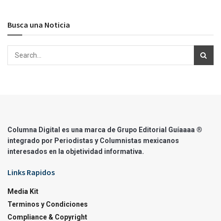
Busca una Noticia
Columna Digital es una marca de Grupo Editorial Guíaaaa ®
integrado por Periodistas y Columnistas mexicanos
interesados en la objetividad informativa.
Links Rapidos
Media Kit
Terminos y Condiciones
Compliance & Copyright