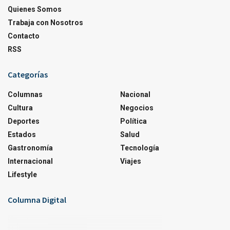
Quienes Somos
Trabaja con Nosotros
Contacto
RSS
Categorías
Columnas
Nacional
Cultura
Negocios
Deportes
Política
Estados
Salud
Gastronomía
Tecnología
Internacional
Viajes
Lifestyle
Columna Digital