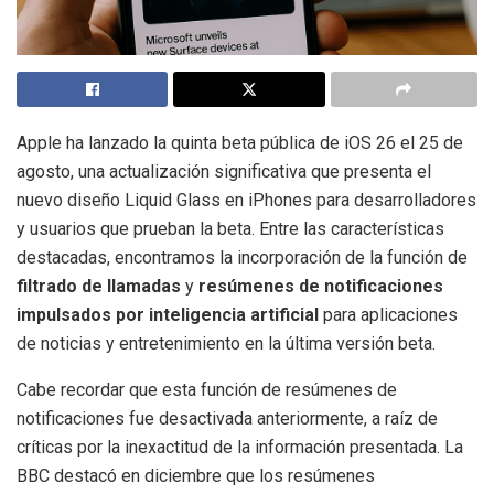
Apple ha lanzado la quinta beta pública de iOS 26 el 25 de
agosto, una actualización significativa que presenta el
nuevo diseño Liquid Glass en iPhones para desarrolladores
y usuarios que prueban la beta. Entre las características
destacadas, encontramos la incorporación de la función de
filtrado de llamadas
y
resúmenes de notificaciones
impulsados por inteligencia artificial
para aplicaciones
de noticias y entretenimiento en la última versión beta.
Cabe recordar que esta función de resúmenes de
notificaciones fue desactivada anteriormente, a raíz de
críticas por la inexactitud de la información presentada. La
BBC destacó en diciembre que los resúmenes