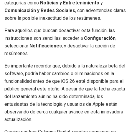
categorías como
Noticias y Entretenimiento
y
Comunicación y Redes Sociales
, con advertencias claras
sobre la posible inexactitud de los resúmenes.
Para aquellos que buscan desactivar esta función, las
instrucciones son sencillas: acceder a
Configuración
,
seleccionar
Notificaciones
, y desactivar la opción de
resúmenes.
Es importante recordar que, debido a la naturaleza beta del
software, podría haber cambios o eliminaciones en la
funcionalidad antes de que iOS 26 esté disponible para el
público general este otoño. A pesar de que la fecha exacta
del lanzamiento aún no ha sido determinada, los
entusiastas de la tecnología y usuarios de Apple están
observando de cerca cualquier avance en esta innovadora
actualización.
Gracias por leer Columna Digital, puedes seguirnos en