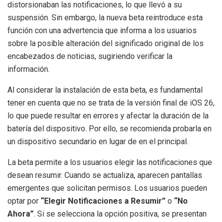
distorsionaban las notificaciones, lo que llevó a su
suspensión. Sin embargo, la nueva beta reintroduce esta
función con una advertencia que informa a los usuarios
sobre la posible alteración del significado original de los
encabezados de noticias, sugiriendo verificar la
información.
Al considerar la instalación de esta beta, es fundamental
tener en cuenta que no se trata de la versión final de iOS 26,
lo que puede resultar en errores y afectar la duración de la
batería del dispositivo. Por ello, se recomienda probarla en
un dispositivo secundario en lugar de en el principal.
La beta permite a los usuarios elegir las notificaciones que
desean resumir. Cuando se actualiza, aparecen pantallas
emergentes que solicitan permisos. Los usuarios pueden
optar por
“Elegir Notificaciones a Resumir”
o
“No
Ahora”
. Si se selecciona la opción positiva, se presentan