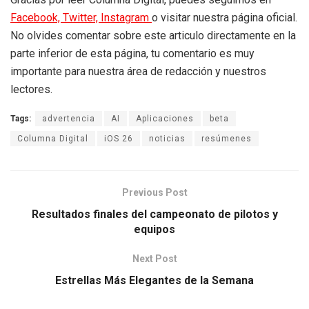
Facebook,
Twitter,
Instagram
o visitar nuestra página oficial.
No olvides comentar sobre este articulo directamente en la
parte inferior de esta página, tu comentario es muy
importante para nuestra área de redacción y nuestros
lectores.
Tags:
advertencia
AI
Aplicaciones
beta
Columna Digital
iOS 26
noticias
resúmenes
Previous Post
Resultados finales del campeonato de pilotos y
equipos
Next Post
Estrellas Más Elegantes de la Semana