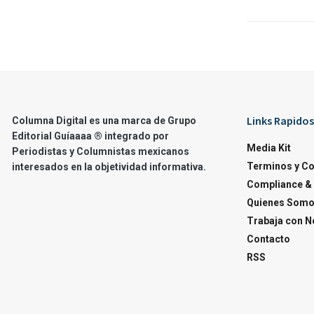
Links Rapidos
Columna Digital es una marca de Grupo
Editorial Guíaaaa ® integrado por
Media Kit
Periodistas y Columnistas mexicanos
Terminos y C
interesados en la objetividad informativa.
Compliance & 
Quienes Som
Trabaja con N
Contacto
RSS