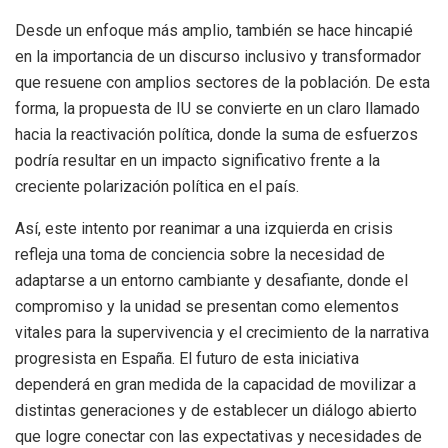
Desde un enfoque más amplio, también se hace hincapié
en la importancia de un discurso inclusivo y transformador
que resuene con amplios sectores de la población. De esta
forma, la propuesta de IU se convierte en un claro llamado
hacia la reactivación política, donde la suma de esfuerzos
podría resultar en un impacto significativo frente a la
creciente polarización política en el país.
Así, este intento por reanimar a una izquierda en crisis
refleja una toma de conciencia sobre la necesidad de
adaptarse a un entorno cambiante y desafiante, donde el
compromiso y la unidad se presentan como elementos
vitales para la supervivencia y el crecimiento de la narrativa
progresista en España. El futuro de esta iniciativa
dependerá en gran medida de la capacidad de movilizar a
distintas generaciones y de establecer un diálogo abierto
que logre conectar con las expectativas y necesidades de