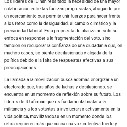
Los líderes de IU han resaltado la necesidad de una mayor
colaboración entre las fuerzas progresistas, abogando por
un acercamiento que permita unir fuerzas para hacer frente
a los retos como la desigualdad, el cambio climático y la
precariedad laboral. Esta propuesta de alianza no solo se
enfoca en responder a la fragmentación del voto, sino
también en recuperar la confianza de una ciudadanía que, en
muchos casos, se siente desilusionada y alejada de la
política debido a la falta de respuestas efectivas a sus
preocupaciones.
La llamada a la movilización busca además energizar a un
electorado que, tras años de luchas y desilusiones, se
encuentra en un momento de reflexión sobre su futuro. Los
líderes de IU afirman que es fundamental instar a la
militancia y a los votantes a involucrarse activamente en la
vida política, movilizándose en un momento donde los
retos requieren más que nunca una voz colectiva fuerte y