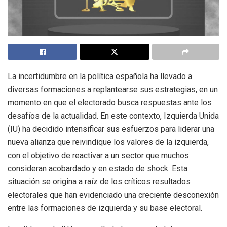
La incertidumbre en la política española ha llevado a
diversas formaciones a replantearse sus estrategias, en un
momento en que el electorado busca respuestas ante los
desafíos de la actualidad. En este contexto, Izquierda Unida
(IU) ha decidido intensificar sus esfuerzos para liderar una
nueva alianza que reivindique los valores de la izquierda,
con el objetivo de reactivar a un sector que muchos
consideran acobardado y en estado de shock. Esta
situación se origina a raíz de los críticos resultados
electorales que han evidenciado una creciente desconexión
entre las formaciones de izquierda y su base electoral.