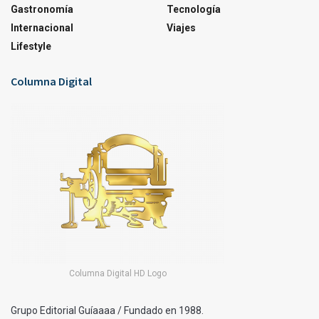
Gastronomía
Tecnología
Internacional
Viajes
Lifestyle
Columna Digital
Columna Digital HD Logo
Grupo Editorial Guíaaaa / Fundado en 1988.