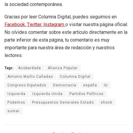
la sociedad contemporánea.
Gracias por leer Columna Digital, puedes seguirnos en
Facebook,
Twitter,
Instagram
o visitar nuestra página oficial.
No olvides comentar sobre este articulo directamente en la
parte inferior de esta página, tu comentario es muy
importante para nuestra área de redacción y nuestros
lectores.
Tags:
Acobardada
Alianza Popular
Antonio Maíllo Cañadas
Columna Digital
Congreso Diputados
Democracia
españa
IU
Izquierda
Izquierda Unida
Partidos Políticos
Podemos
Presupuestos Generales Estado
shock
sumar