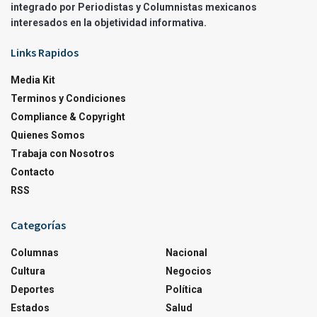
integrado por Periodistas y Columnistas mexicanos
interesados en la objetividad informativa.
Links Rapidos
Media Kit
Terminos y Condiciones
Compliance & Copyright
Quienes Somos
Trabaja con Nosotros
Contacto
RSS
Categorías
Columnas
Nacional
Cultura
Negocios
Deportes
Política
Estados
Salud