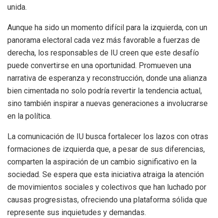
unida.
Aunque ha sido un momento difícil para la izquierda, con un
panorama electoral cada vez más favorable a fuerzas de
derecha, los responsables de IU creen que este desafío
puede convertirse en una oportunidad. Promueven una
narrativa de esperanza y reconstrucción, donde una alianza
bien cimentada no solo podría revertir la tendencia actual,
sino también inspirar a nuevas generaciones a involucrarse
en la política.
La comunicación de IU busca fortalecer los lazos con otras
formaciones de izquierda que, a pesar de sus diferencias,
comparten la aspiración de un cambio significativo en la
sociedad. Se espera que esta iniciativa atraiga la atención
de movimientos sociales y colectivos que han luchado por
causas progresistas, ofreciendo una plataforma sólida que
represente sus inquietudes y demandas.