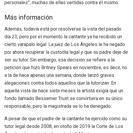
personales”, muchas de ellas vertidas contra él mismo.
Más información
Además, todavía está por resolverse la vista del pasado
día 23, pero por el momento la cantante ya ha recibido un
cierto varapalo legal. La juez de Los Ángeles le ha negado
por ahora recuperar la custodia legal y que su padre deje de
ser su tutor. Sin embargo, esa decisión se refiere a la
petición que hizo Britney Spears en noviembre, es decir, no
a la de hace apenas una semana, donde lanzó graves
alegaciones contra todos aquellos que la tutorizan. En
aquella vista de hace siete meses la artista exigía que un
fondo llamado Bessemer Trust se convirtiera en su único
responsable, pero la magistrada se lo ha denegado.
A pesar de que el padre de la cantante ha ejercido como su
tutor legal desde 2008, en otoño de 2019 la Corte de Los