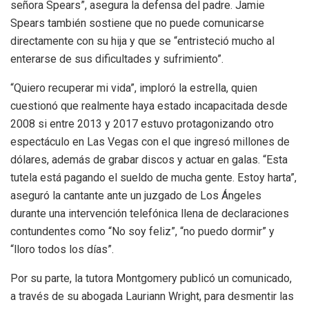
señora Spears”, asegura la defensa del padre. Jamie
Spears también sostiene que no puede comunicarse
directamente con su hija y que se “entristeció mucho al
enterarse de sus dificultades y sufrimiento”.
“Quiero recuperar mi vida”, imploró la estrella, quien
cuestionó que realmente haya estado incapacitada desde
2008 si entre 2013 y 2017 estuvo protagonizando otro
espectáculo en Las Vegas con el que ingresó millones de
dólares, además de grabar discos y actuar en galas. “Esta
tutela está pagando el sueldo de mucha gente. Estoy harta”,
aseguró la cantante ante un juzgado de Los Ángeles
durante una intervención telefónica llena de declaraciones
contundentes como “No soy feliz”, “no puedo dormir” y
“lloro todos los días”.
Por su parte, la tutora Montgomery publicó un comunicado,
a través de su abogada Lauriann Wright, para desmentir las