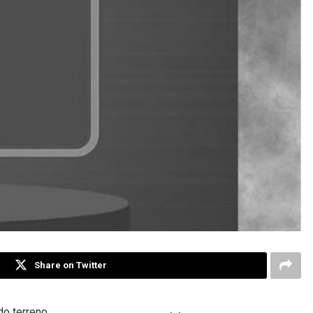
Share on Twitter
do terreno