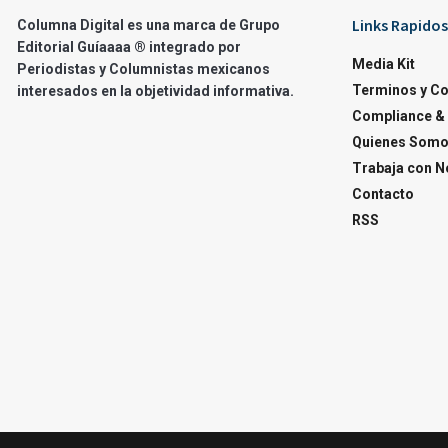
Links Rapidos
Columna Digital es una marca de Grupo
Editorial Guíaaaa ® integrado por
Media Kit
Periodistas y Columnistas mexicanos
Terminos y C
interesados en la objetividad informativa.
Compliance & 
Quienes Som
Trabaja con N
Contacto
RSS