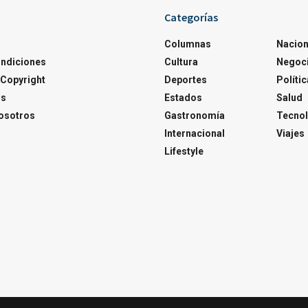
Categorías
Columnas
Nacion
ondiciones
Cultura
Negoc
Copyright
Deportes
Polític
os
Estados
Salud
osotros
Gastronomía
Tecnol
Internacional
Viajes
Lifestyle