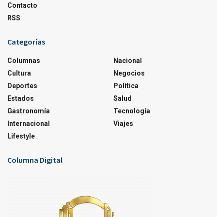
Contacto
RSS
Categorías
Columnas
Nacional
Cultura
Negocios
Deportes
Política
Estados
Salud
Gastronomía
Tecnología
Internacional
Viajes
Lifestyle
Columna Digital