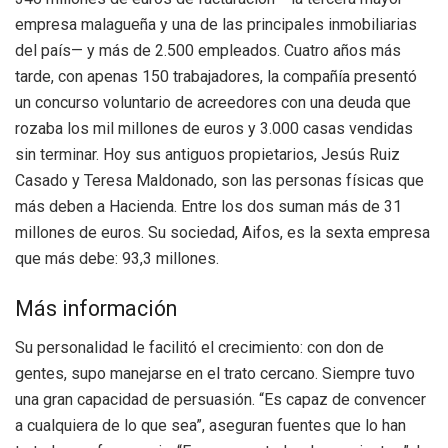
empresa malagueña y una de las principales inmobiliarias
del país— y más de 2.500 empleados. Cuatro años más
tarde, con apenas 150 trabajadores, la compañía presentó
un concurso voluntario de acreedores con una deuda que
rozaba los mil millones de euros y 3.000 casas vendidas
sin terminar. Hoy sus antiguos propietarios, Jesús Ruiz
Casado y Teresa Maldonado, son las personas físicas que
más deben a Hacienda. Entre los dos suman más de 31
millones de euros. Su sociedad, Aifos, es la sexta empresa
que más debe: 93,3 millones.
Más información
Su personalidad le facilitó el crecimiento: con don de
gentes, supo manejarse en el trato cercano. Siempre tuvo
una gran capacidad de persuasión. “Es capaz de convencer
a cualquiera de lo que sea”, aseguran fuentes que lo han