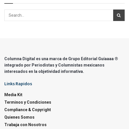
Columna Digital es una marca de Grupo Editorial Guíaaaa ®
integrado por Periodistas y Columnistas mexicanos
interesados en la objetividad informativa.
Links Rapidos
Media Kit
Terminos y Condiciones
Compliance & Copyright
Quienes Somos
Trabaja con Nosotros