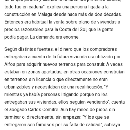
todo fue en cadena”, explica una persona ligada a la
construcción en Málaga desde hace más de dos décadas.
Entonces era habitual la venta sobre plano de viviendas a
precios razonables para la Costa del Sol, que la gente
podía pagar. La demanda era enorme.
Según distintas fuentes, el dinero que los compradores
entregaban a cuenta de la futura vivienda era utilizado por
Aifos para adquirir nuevos terrenos para construir. A veces
estaban en zonas apartadas, en otras ocasiones construían
en terrenos sin licencia o que directamente no eran
urbanizables y necesitaban de una recalificación. “Y
mientras ya había personas litigando porque no les
entregaban sus viviendas, ellos seguían vendiendo”, cuenta
el abogado Carlos Comitre. Aún hay miles de pisos sin
terminar o, directamente, sin empezar. “Y los que se
entregaron son famosos por su falta de calidad”, subraya