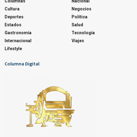
Columnas
Nacional
Cultura
Negocios
Deportes
Política
Estados
Salud
Gastronomía
Tecnología
Internacional
Viajes
Lifestyle
Columna Digital