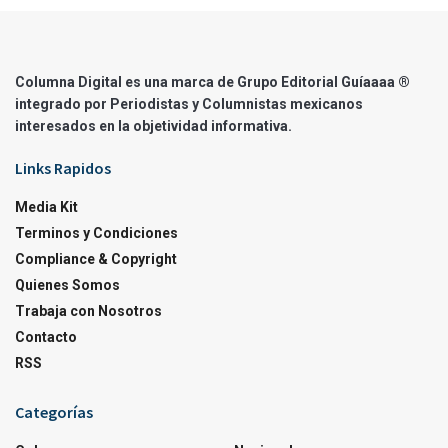
Columna Digital es una marca de Grupo Editorial Guíaaaa ®
integrado por Periodistas y Columnistas mexicanos
interesados en la objetividad informativa.
Links Rapidos
Media Kit
Terminos y Condiciones
Compliance & Copyright
Quienes Somos
Trabaja con Nosotros
Contacto
RSS
Categorías