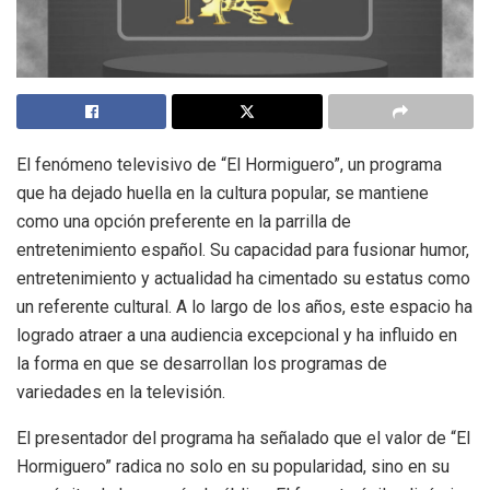
El fenómeno televisivo de “El Hormiguero”, un programa
que ha dejado huella en la cultura popular, se mantiene
como una opción preferente en la parrilla de
entretenimiento español. Su capacidad para fusionar humor,
entretenimiento y actualidad ha cimentado su estatus como
un referente cultural. A lo largo de los años, este espacio ha
logrado atraer a una audiencia excepcional y ha influido en
la forma en que se desarrollan los programas de
variedades en la televisión.
El presentador del programa ha señalado que el valor de “El
Hormiguero” radica no solo en su popularidad, sino en su