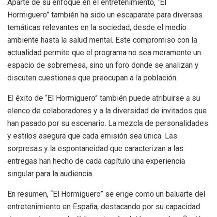
Aparte de su enfoque en el entretenimiento, “El
Hormiguero” también ha sido un escaparate para diversas
temáticas relevantes en la sociedad, desde el medio
ambiente hasta la salud mental. Este compromiso con la
actualidad permite que el programa no sea meramente un
espacio de sobremesa, sino un foro donde se analizan y
discuten cuestiones que preocupan a la población.
El éxito de “El Hormiguero” también puede atribuirse a su
elenco de colaboradores y a la diversidad de invitados que
han pasado por su escenario. La mezcla de personalidades
y estilos asegura que cada emisión sea única. Las
sorpresas y la espontaneidad que caracterizan a las
entregas han hecho de cada capítulo una experiencia
singular para la audiencia.
En resumen, “El Hormiguero” se erige como un baluarte del
entretenimiento en España, destacando por su capacidad