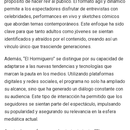
propósito de hacer reír al público. El formato ágil y dinámico
permite a los espectadores disfrutar de entrevistas con
celebridades, performances en vivo y sketches cómicos
que abordan temas contemporáneos. Este enfoque ha sido
clave para que tanto adultos como jóvenes se sientan
identificados y atraídos por el contenido, creando así un
vínculo único que trasciende generaciones.
Además, “El Hormiguero” se distingue por su capacidad de
adaptarse a las nuevas tendencias y tecnologías que
marcan la pauta en los medios. Utilizando plataformas
digitales y redes sociales, el programa no solo ha ampliado
su alcance, sino que ha generado un diálogo constante con
su audiencia. Este tipo de interacción ha permitido que los
seguidores se sientan parte del espectáculo, impulsando
su popularidad y asegurando su relevancia en la esfera
mediática actual.