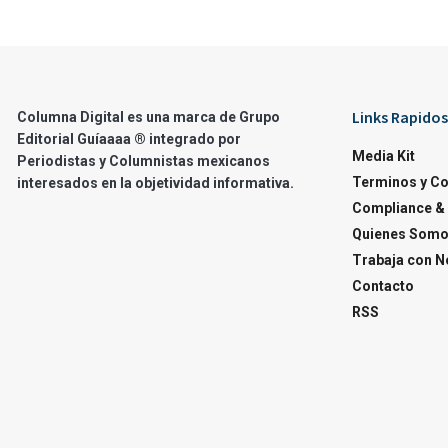
Links Rapidos
Columna Digital es una marca de Grupo
Editorial Guíaaaa ® integrado por
Media Kit
Periodistas y Columnistas mexicanos
Terminos y C
interesados en la objetividad informativa.
Compliance & 
Quienes Som
Trabaja con N
Contacto
RSS