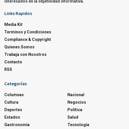
interesados en la objetividad informativa.
Links Rapidos
Media Kit
Terminos y Condiciones
Compliance & Copyright
Quienes Somos
Trabaja con Nosotros
Contacto
RSS
Categorías
Columnas
Nacional
Cultura
Negocios
Deportes
Política
Estados
Salud
Gastronomía
Tecnología