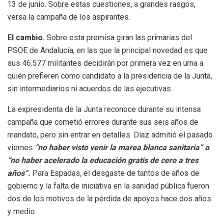
13 de junio. Sobre estas cuestiones, a grandes rasgos,
versa la campaña de los aspirantes.
El cambio.
Sobre esta premisa giran las primarias del
PSOE de Andalucía, en las que la principal novedad es que
sus 46.577 militantes decidirán por primera vez en urna a
quién prefieren como candidato a la presidencia de la Junta,
sin intermediarios ni acuerdos de las ejecutivas.
La expresidenta de la Junta reconoce durante su intensa
campaña que cometió errores durante sus seis años de
mandato, pero sin entrar en detalles. Díaz admitió el pasado
viernes
“no haber visto venir la marea blanca sanitaria” o
“no haber acelerado la educación gratis de cero a tres
años”.
Para Espadas, el desgaste de tantos de años de
gobierno y la falta de iniciativa en la sanidad pública fueron
dos de los motivos de la pérdida de apoyos hace dos años
y medio.