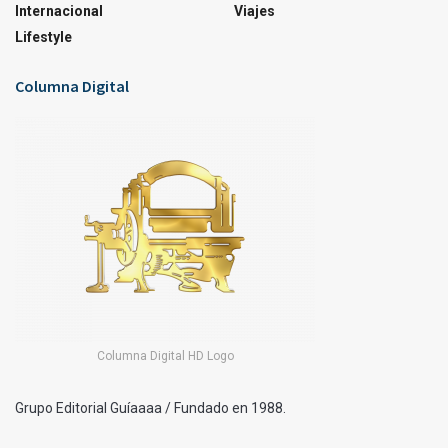
Internacional
Viajes
Lifestyle
Columna Digital
Columna Digital HD Logo
Grupo Editorial Guíaaaa / Fundado en 1988.