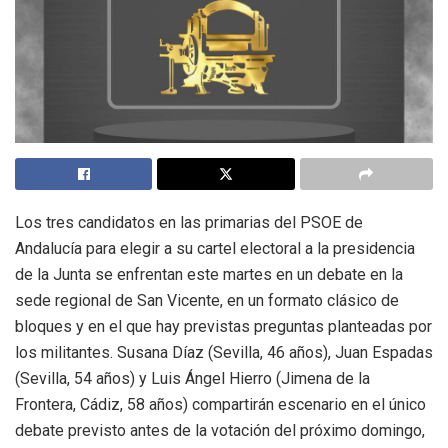
Los tres candidatos en las primarias del PSOE de
Andalucía para elegir a su cartel electoral a la presidencia
de la Junta se enfrentan este martes en un debate en la
sede regional de San Vicente, en un formato clásico de
bloques y en el que hay previstas preguntas planteadas por
los militantes. Susana Díaz (Sevilla, 46 años), Juan Espadas
(Sevilla, 54 años) y Luis Ángel Hierro (Jimena de la
Frontera, Cádiz, 58 años) compartirán escenario en el único
debate previsto antes de la votación del próximo domingo,