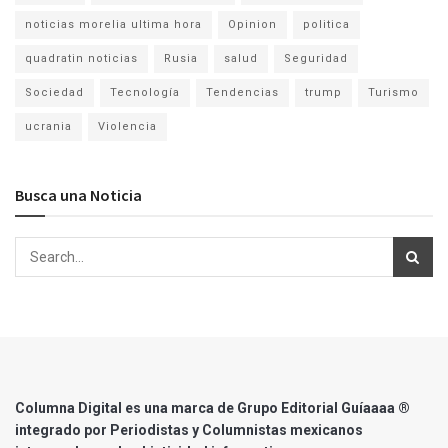
noticias morelia ultima hora
Opinion
politica
quadratin noticias
Rusia
salud
Seguridad
Sociedad
Tecnología
Tendencias
trump
Turismo
ucrania
Violencia
Busca una Noticia
Columna Digital es una marca de Grupo Editorial Guíaaaa ®
integrado por Periodistas y Columnistas mexicanos