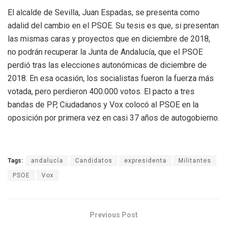
El alcalde de Sevilla, Juan Espadas, se presenta como
adalid del cambio en el PSOE. Su tesis es que, si presentan
las mismas caras y proyectos que en diciembre de 2018,
no podrán recuperar la Junta de Andalucía, que el PSOE
perdió tras las elecciones autonómicas de diciembre de
2018. En esa ocasión, los socialistas fueron la fuerza más
votada, pero perdieron 400.000 votos. El pacto a tres
bandas de PP, Ciudadanos y Vox colocó al PSOE en la
oposición por primera vez en casi 37 años de autogobierno.
Tags:
andalucía
Candidatos
expresidenta
Militantes
PSOE
Vox
Previous Post