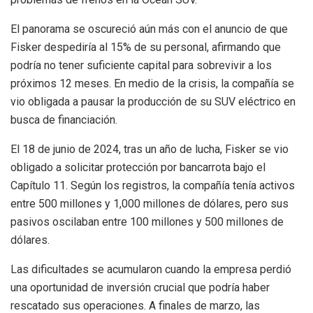
El panorama se oscureció aún más con el anuncio de que
Fisker despediría al 15% de su personal, afirmando que
podría no tener suficiente capital para sobrevivir a los
próximos 12 meses. En medio de la crisis, la compañía se
vio obligada a pausar la producción de su SUV eléctrico en
busca de financiación.
El 18 de junio de 2024, tras un año de lucha, Fisker se vio
obligado a solicitar protección por bancarrota bajo el
Capítulo 11. Según los registros, la compañía tenía activos
entre 500 millones y 1,000 millones de dólares, pero sus
pasivos oscilaban entre 100 millones y 500 millones de
dólares.
Las dificultades se acumularon cuando la empresa perdió
una oportunidad de inversión crucial que podría haber
rescatado sus operaciones. A finales de marzo, las