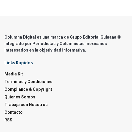
Columna Digital es una marca de Grupo Editorial Guíaaaa ®
integrado por Periodistas y Columnistas mexicanos
interesados en la objetividad informativa.
Links Rapidos
Media Kit
Terminos y Condiciones
Compliance & Copyright
Quienes Somos
Trabaja con Nosotros
Contacto
RSS