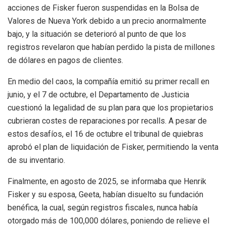
acciones de Fisker fueron suspendidas en la Bolsa de
Valores de Nueva York debido a un precio anormalmente
bajo, y la situación se deterioró al punto de que los
registros revelaron que habían perdido la pista de millones
de dólares en pagos de clientes.
En medio del caos, la compañía emitió su primer recall en
junio, y el 7 de octubre, el Departamento de Justicia
cuestionó la legalidad de su plan para que los propietarios
cubrieran costes de reparaciones por recalls. A pesar de
estos desafíos, el 16 de octubre el tribunal de quiebras
aprobó el plan de liquidación de Fisker, permitiendo la venta
de su inventario.
Finalmente, en agosto de 2025, se informaba que Henrik
Fisker y su esposa, Geeta, habían disuelto su fundación
benéfica, la cual, según registros fiscales, nunca había
otorgado más de 100,000 dólares, poniendo de relieve el