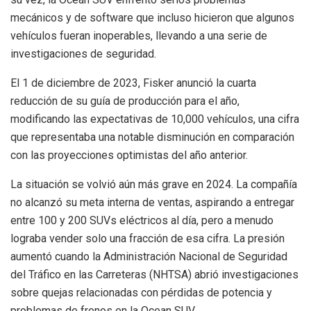
mecánicos y de software que incluso hicieron que algunos
vehículos fueran inoperables, llevando a una serie de
investigaciones de seguridad.
El 1 de diciembre de 2023, Fisker anunció la cuarta
reducción de su guía de producción para el año,
modificando las expectativas de 10,000 vehículos, una cifra
que representaba una notable disminución en comparación
con las proyecciones optimistas del año anterior.
La situación se volvió aún más grave en 2024. La compañía
no alcanzó su meta interna de ventas, aspirando a entregar
entre 100 y 200 SUVs eléctricos al día, pero a menudo
lograba vender solo una fracción de esa cifra. La presión
aumentó cuando la Administración Nacional de Seguridad
del Tráfico en las Carreteras (NHTSA) abrió investigaciones
sobre quejas relacionadas con pérdidas de potencia y
problemas de frenos en la Ocean SUV.