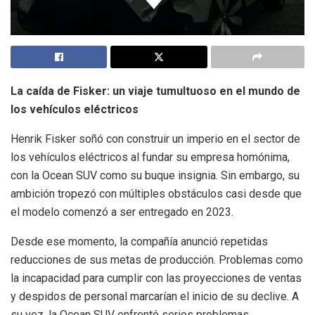
La caída de Fisker: un viaje tumultuoso en el mundo de
los vehículos eléctricos
Henrik Fisker soñó con construir un imperio en el sector de
los vehículos eléctricos al fundar su empresa homónima,
con la Ocean SUV como su buque insignia. Sin embargo, su
ambición tropezó con múltiples obstáculos casi desde que
el modelo comenzó a ser entregado en 2023.
Desde ese momento, la compañía anunció repetidas
reducciones de sus metas de producción. Problemas como
la incapacidad para cumplir con las proyecciones de ventas
y despidos de personal marcarían el inicio de su declive. A
su vez, la Ocean SUV enfrentó serios problemas