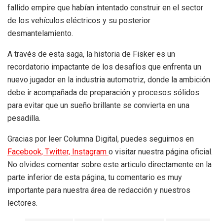
fallido empire que habían intentado construir en el sector
de los vehículos eléctricos y su posterior
desmantelamiento.
A través de esta saga, la historia de Fisker es un
recordatorio impactante de los desafíos que enfrenta un
nuevo jugador en la industria automotriz, donde la ambición
debe ir acompañada de preparación y procesos sólidos
para evitar que un sueño brillante se convierta en una
pesadilla.
Gracias por leer Columna Digital, puedes seguirnos en
Facebook,
Twitter,
Instagram
o visitar nuestra página oficial.
No olvides comentar sobre este articulo directamente en la
parte inferior de esta página, tu comentario es muy
importante para nuestra área de redacción y nuestros
lectores.