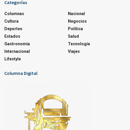
Categorías
Columnas
Nacional
Cultura
Negocios
Deportes
Política
Estados
Salud
Gastronomía
Tecnología
Internacional
Viajes
Lifestyle
Columna Digital