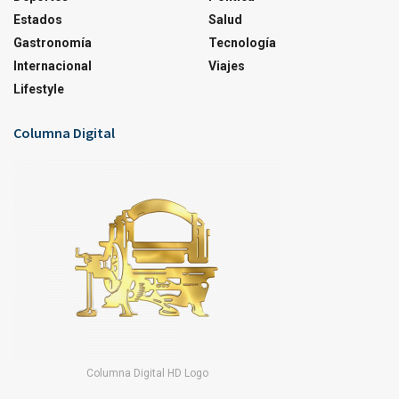
Estados
Salud
Gastronomía
Tecnología
Internacional
Viajes
Lifestyle
Columna Digital
Columna Digital HD Logo