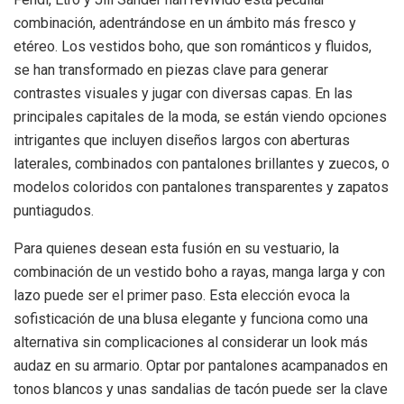
combinación, adentrándose en un ámbito más fresco y
etéreo. Los vestidos boho, que son románticos y fluidos,
se han transformado en piezas clave para generar
contrastes visuales y jugar con diversas capas. En las
principales capitales de la moda, se están viendo opciones
intrigantes que incluyen diseños largos con aberturas
laterales, combinados con pantalones brillantes y zuecos, o
modelos coloridos con pantalones transparentes y zapatos
puntiagudos.
Para quienes desean esta fusión en su vestuario, la
combinación de un vestido boho a rayas, manga larga y con
lazo puede ser el primer paso. Esta elección evoca la
sofisticación de una blusa elegante y funciona como una
alternativa sin complicaciones al considerar un look más
audaz en su armario. Optar por pantalones acampanados en
tonos blancos y unas sandalias de tacón puede ser la clave