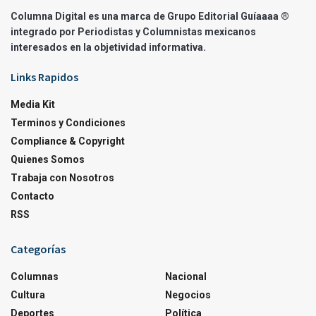
Columna Digital es una marca de Grupo Editorial Guíaaaa ®
integrado por Periodistas y Columnistas mexicanos
interesados en la objetividad informativa.
Links Rapidos
Media Kit
Terminos y Condiciones
Compliance & Copyright
Quienes Somos
Trabaja con Nosotros
Contacto
RSS
Categorías
Columnas
Nacional
Cultura
Negocios
Deportes
Política