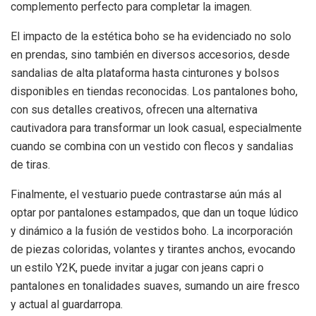
complemento perfecto para completar la imagen.
El impacto de la estética boho se ha evidenciado no solo
en prendas, sino también en diversos accesorios, desde
sandalias de alta plataforma hasta cinturones y bolsos
disponibles en tiendas reconocidas. Los pantalones boho,
con sus detalles creativos, ofrecen una alternativa
cautivadora para transformar un look casual, especialmente
cuando se combina con un vestido con flecos y sandalias
de tiras.
Finalmente, el vestuario puede contrastarse aún más al
optar por pantalones estampados, que dan un toque lúdico
y dinámico a la fusión de vestidos boho. La incorporación
de piezas coloridas, volantes y tirantes anchos, evocando
un estilo Y2K, puede invitar a jugar con jeans capri o
pantalones en tonalidades suaves, sumando un aire fresco
y actual al guardarropa.