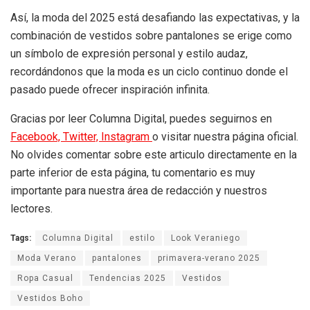
Así, la moda del 2025 está desafiando las expectativas, y la
combinación de vestidos sobre pantalones se erige como
un símbolo de expresión personal y estilo audaz,
recordándonos que la moda es un ciclo continuo donde el
pasado puede ofrecer inspiración infinita.
Gracias por leer Columna Digital, puedes seguirnos en
Facebook,
Twitter,
Instagram
o visitar nuestra página oficial.
No olvides comentar sobre este articulo directamente en la
parte inferior de esta página, tu comentario es muy
importante para nuestra área de redacción y nuestros
lectores.
Tags:
Columna Digital
estilo
Look Veraniego
Moda Verano
pantalones
primavera-verano 2025
Ropa Casual
Tendencias 2025
Vestidos
Vestidos Boho