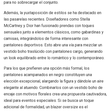
para no sobrecargar el conjunto.
Además, la yuxtaposición de estilos se ha destacado en
las pasarelas recientes. Diseñadores como Stella
McCartney y Dior han fusionado prendas con toques
sensuales junto a elementos clásicos, como gabardinas y
camisas, integrándolos de forma interesante con
pantalones deportivos. Esto abre una vía para mezclar un
vestido boho traslúcido con pantalones cargo, generando
un look equilibrado entre lo romántico y lo contemporáneo.
Para los que prefieren una opción más formal, los
pantalones acampanados en negro constituyen una
elección excepcional, alargando la figura y dándole un aire
elegante al atuendo. Combinarlos con un vestido boho de
encaje con motivos florales crea una propuesta cautivadora,
ideal para eventos especiales. Si se busca un toque
adicional de formalidad, un blazer oversize es el