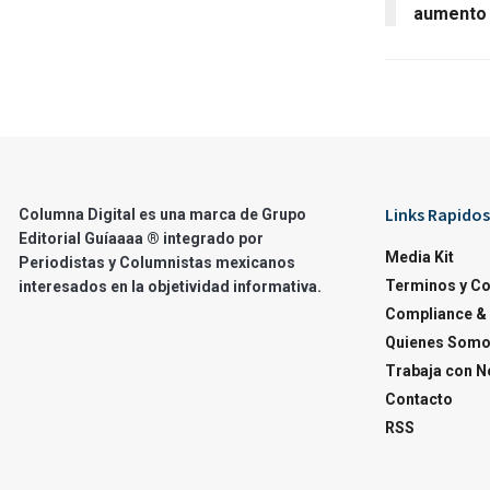
aumento
Links Rapidos
Columna Digital es una marca de Grupo
Editorial Guíaaaa ® integrado por
Media Kit
Periodistas y Columnistas mexicanos
Terminos y C
interesados en la objetividad informativa.
Compliance & 
Quienes Som
Trabaja con N
Contacto
RSS