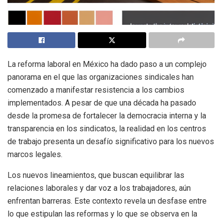
La reforma laboral en México ha dado paso a un complejo
panorama en el que las organizaciones sindicales han
comenzado a manifestar resistencia a los cambios
implementados. A pesar de que una década ha pasado
desde la promesa de fortalecer la democracia interna y la
transparencia en los sindicatos, la realidad en los centros
de trabajo presenta un desafío significativo para los nuevos
marcos legales.
Los nuevos lineamientos, que buscan equilibrar las
relaciones laborales y dar voz a los trabajadores, aún
enfrentan barreras. Este contexto revela un desfase entre
lo que estipulan las reformas y lo que se observa en la