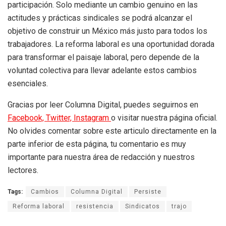
participación. Solo mediante un cambio genuino en las
actitudes y prácticas sindicales se podrá alcanzar el
objetivo de construir un México más justo para todos los
trabajadores. La reforma laboral es una oportunidad dorada
para transformar el paisaje laboral, pero depende de la
voluntad colectiva para llevar adelante estos cambios
esenciales.
Gracias por leer Columna Digital, puedes seguirnos en
Facebook,
Twitter,
Instagram
o visitar nuestra página oficial.
No olvides comentar sobre este articulo directamente en la
parte inferior de esta página, tu comentario es muy
importante para nuestra área de redacción y nuestros
lectores.
Tags:
Cambios
Columna Digital
Persiste
Reforma laboral
resistencia
Sindicatos
trajo