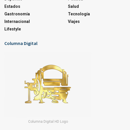
Estados
Salud
Gastronomía
Tecnología
Internacional
Viajes
Lifestyle
Columna Digital
Columna Digital HD Logo