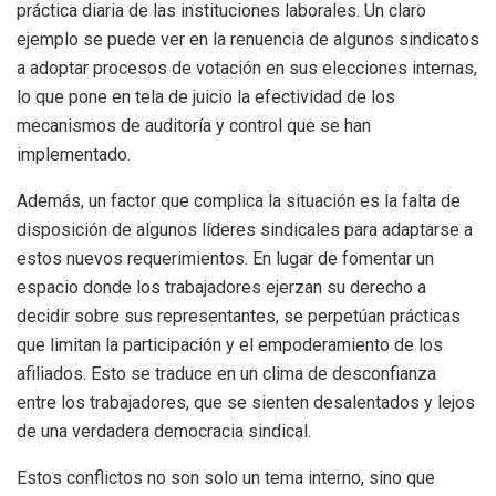
práctica diaria de las instituciones laborales. Un claro
ejemplo se puede ver en la renuencia de algunos sindicatos
a adoptar procesos de votación en sus elecciones internas,
lo que pone en tela de juicio la efectividad de los
mecanismos de auditoría y control que se han
implementado.
Además, un factor que complica la situación es la falta de
disposición de algunos líderes sindicales para adaptarse a
estos nuevos requerimientos. En lugar de fomentar un
espacio donde los trabajadores ejerzan su derecho a
decidir sobre sus representantes, se perpetúan prácticas
que limitan la participación y el empoderamiento de los
afiliados. Esto se traduce en un clima de desconfianza
entre los trabajadores, que se sienten desalentados y lejos
de una verdadera democracia sindical.
Estos conflictos no son solo un tema interno, sino que