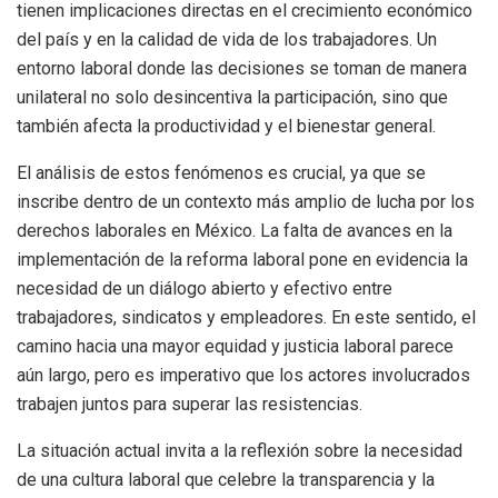
tienen implicaciones directas en el crecimiento económico
del país y en la calidad de vida de los trabajadores. Un
entorno laboral donde las decisiones se toman de manera
unilateral no solo desincentiva la participación, sino que
también afecta la productividad y el bienestar general.
El análisis de estos fenómenos es crucial, ya que se
inscribe dentro de un contexto más amplio de lucha por los
derechos laborales en México. La falta de avances en la
implementación de la reforma laboral pone en evidencia la
necesidad de un diálogo abierto y efectivo entre
trabajadores, sindicatos y empleadores. En este sentido, el
camino hacia una mayor equidad y justicia laboral parece
aún largo, pero es imperativo que los actores involucrados
trabajen juntos para superar las resistencias.
La situación actual invita a la reflexión sobre la necesidad
de una cultura laboral que celebre la transparencia y la