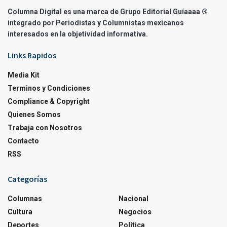
Columna Digital es una marca de Grupo Editorial Guíaaaa ®
integrado por Periodistas y Columnistas mexicanos
interesados en la objetividad informativa.
Links Rapidos
Media Kit
Terminos y Condiciones
Compliance & Copyright
Quienes Somos
Trabaja con Nosotros
Contacto
RSS
Categorías
Columnas
Nacional
Cultura
Negocios
Deportes
Política