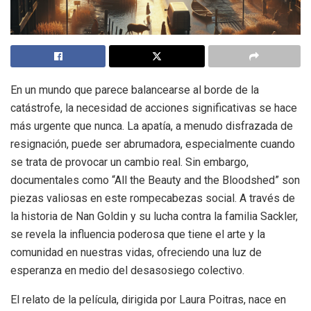
En un mundo que parece balancearse al borde de la
catástrofe, la necesidad de acciones significativas se hace
más urgente que nunca. La apatía, a menudo disfrazada de
resignación, puede ser abrumadora, especialmente cuando
se trata de provocar un cambio real. Sin embargo,
documentales como “All the Beauty and the Bloodshed” son
piezas valiosas en este rompecabezas social. A través de
la historia de Nan Goldin y su lucha contra la familia Sackler,
se revela la influencia poderosa que tiene el arte y la
comunidad en nuestras vidas, ofreciendo una luz de
esperanza en medio del desasosiego colectivo.
El relato de la película, dirigida por Laura Poitras, nace en