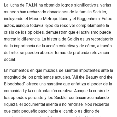
La lucha de P.A.I.N. ha obtenido logros significativos: varias
museos han rechazado donaciones de la familia Sackler,
incluyendo el Museo Metropolitano y el Guggenheim. Estos
actos, aunque todavía lejos de resolver completamente la
crisis de los opioides, demuestran que el activismo puede
marcar la diferencia. La historia de Goldin es un recordatorio
de la importancia de la acción colectiva y de cómo, a través
del arte, se pueden abordar temas de profunda relevancia
social.
En momentos en que muchos se sienten impotentes ante la
magnitud de los problemas actuales, “All the Beauty and the
Bloodshed” ofrece una narrativa que enfatiza el poder de la
comunidad y la confrontación creativa. Aunque la crisis de
los opioides persiste y los Sackler continúan acumulando
riqueza, el documental alienta a no rendirse. Nos recuerda
que cada pequeño paso hacia el cambio es digno de