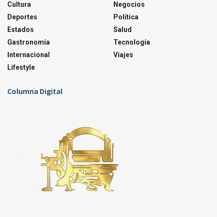
Cultura
Negocios
Deportes
Política
Estados
Salud
Gastronomía
Tecnología
Internacional
Viajes
Lifestyle
Columna Digital