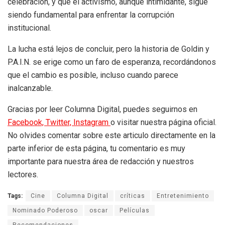
celebración, y que el activismo, aunque intimidante, sigue
siendo fundamental para enfrentar la corrupción
institucional.
La lucha está lejos de concluir, pero la historia de Goldin y
P.A.I.N. se erige como un faro de esperanza, recordándonos
que el cambio es posible, incluso cuando parece
inalcanzable.
Gracias por leer Columna Digital, puedes seguirnos en
Facebook,
Twitter,
Instagram
o visitar nuestra página oficial.
No olvides comentar sobre este articulo directamente en la
parte inferior de esta página, tu comentario es muy
importante para nuestra área de redacción y nuestros
lectores.
Tags:
Cine
Columna Digital
críticas
Entretenimiento
Nominado Poderoso
oscar
Películas