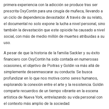
primera experiencia con la adicción se produce tras ser
prescrita OxyContin para una cirugía de muñeca, llevando a
un ciclo de dependencia devastador. A través de su relato,
el documental no solo expone la lucha a nivel personal, sino
también la devastación que este opioide ha causado a nivel
social, con más de medio millón de muertes atribuidas a su
uso.
A pesar de que la historia de la familia Sackler y su éxito
financiero con OxyContin ha sido contada en numerosas
ocasiones, el objetivo de Poitras y Goldin va más allá de
simplemente desenmascarar su conducta. Se busca
profundizar en lo que nos motiva como seres humanos,
explorando la conexión entre el arte y la resistencia. Goldin
comparte recuerdos de un tiempo vibrante en la escena
artística de Nueva York, entrelazando su vida personal con
el contexto más amplio de la sociedad.