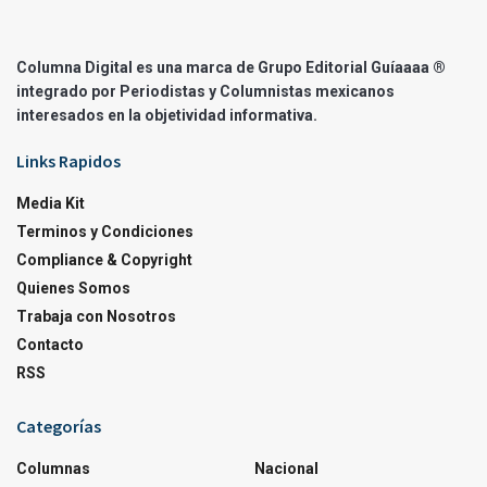
Columna Digital es una marca de Grupo Editorial Guíaaaa ®
integrado por Periodistas y Columnistas mexicanos
interesados en la objetividad informativa.
Links Rapidos
Media Kit
Terminos y Condiciones
Compliance & Copyright
Quienes Somos
Trabaja con Nosotros
Contacto
RSS
Categorías
Columnas
Nacional