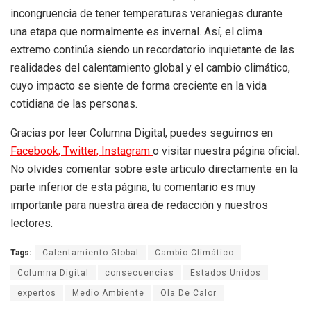
incongruencia de tener temperaturas veraniegas durante
una etapa que normalmente es invernal. Así, el clima
extremo continúa siendo un recordatorio inquietante de las
realidades del calentamiento global y el cambio climático,
cuyo impacto se siente de forma creciente en la vida
cotidiana de las personas.
Gracias por leer Columna Digital, puedes seguirnos en
Facebook,
Twitter,
Instagram
o visitar nuestra página oficial.
No olvides comentar sobre este articulo directamente en la
parte inferior de esta página, tu comentario es muy
importante para nuestra área de redacción y nuestros
lectores.
Tags:
Calentamiento Global
Cambio Climático
Columna Digital
consecuencias
Estados Unidos
expertos
Medio Ambiente
Ola De Calor