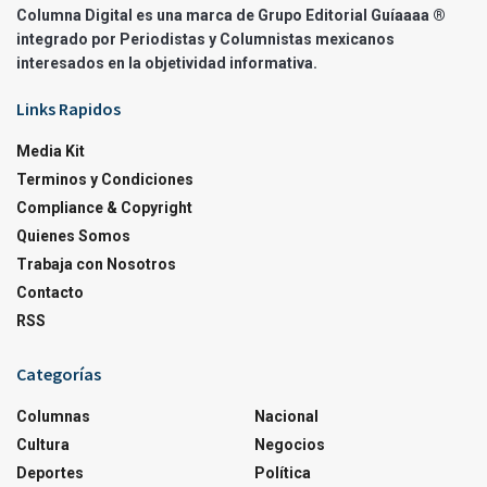
Columna Digital es una marca de Grupo Editorial Guíaaaa ®
integrado por Periodistas y Columnistas mexicanos
interesados en la objetividad informativa.
Links Rapidos
Media Kit
Terminos y Condiciones
Compliance & Copyright
Quienes Somos
Trabaja con Nosotros
Contacto
RSS
Categorías
Columnas
Nacional
Cultura
Negocios
Deportes
Política