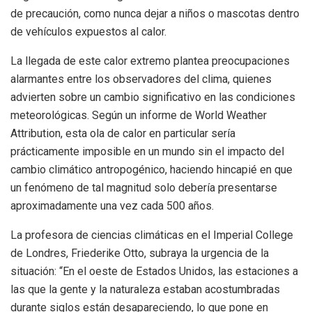
de precaución, como nunca dejar a niños o mascotas dentro
de vehículos expuestos al calor.
La llegada de este calor extremo plantea preocupaciones
alarmantes entre los observadores del clima, quienes
advierten sobre un cambio significativo en las condiciones
meteorológicas. Según un informe de World Weather
Attribution, esta ola de calor en particular sería
prácticamente imposible en un mundo sin el impacto del
cambio climático antropogénico, haciendo hincapié en que
un fenómeno de tal magnitud solo debería presentarse
aproximadamente una vez cada 500 años.
La profesora de ciencias climáticas en el Imperial College
de Londres, Friederike Otto, subraya la urgencia de la
situación: “En el oeste de Estados Unidos, las estaciones a
las que la gente y la naturaleza estaban acostumbradas
durante siglos están desapareciendo, lo que pone en