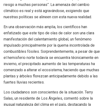
riesgo a muchas personas”. La amenaza del cambio
climático es real y está agravándose, exigiendo que
nuestras políticas se alineen con esta nueva realidad.
En una observación más amplia, los científicos han
enfatizado que este tipo de olas de calor son una clara
manifestación del calentamiento global, un fenómeno
impulsado principalmente por la quema incontrolada de
combustibles fósiles. Sorprendentemente, a pesar de que
el hemisferio norte todavía se encuentra técnicamente en
invierno, el precipitado aumento de las temperaturas ha
comenzado a alterar el ecosistema, haciendo que muchas
plantas y árboles florezcan anticipadamente debido a las
fuertes lluvias recientes.
Los ciudadanos son conscientes de la situación. Terry
Salas, un residente de Los Ángeles, comentó sobre la
inusual naturaleza del clima en el país, destacando la