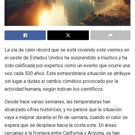
La ola de calor récord que se está viviendo este viernes en
el oeste de Estados Unidos ha sorprendido a muchos y ha
sido calificada por expertos como un evento que ocurre una
vez cada 500 años. Esta extraordinaria situación se atribuye
sin lugar a dudas al cambio climático provocado por la
actividad humana, según indican los científicos.
Desde hace varias semanas, las temperaturas han
alcanzado cifras históricas, y no parece que la situación
vaya a mejorar durante el fin de semana, cuando el calor se
espera que se desplace hacia la costa este. En áreas
cercanas a la frontera entre California y Arizona, se han