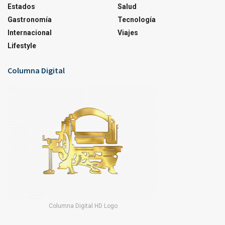
Estados
Salud
Gastronomía
Tecnología
Internacional
Viajes
Lifestyle
Columna Digital
Columna Digital HD Logo