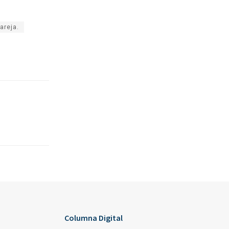
areja.
Columna Digital