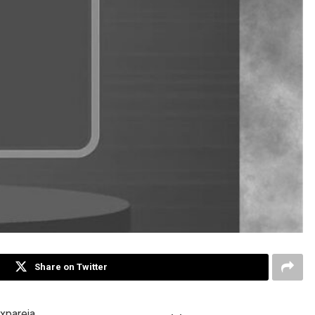
Share on Twitter
expareja