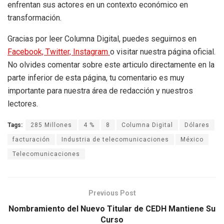
enfrentan sus actores en un contexto económico en
transformación.
Gracias por leer Columna Digital, puedes seguirnos en
Facebook,
Twitter,
Instagram
o visitar nuestra página oficial.
No olvides comentar sobre este articulo directamente en la
parte inferior de esta página, tu comentario es muy
importante para nuestra área de redacción y nuestros
lectores.
Tags:
285 Millones
4 %
8
Columna Digital
Dólares
facturación
Industria de telecomunicaciones
México
Telecomunicaciones
Previous Post
Nombramiento del Nuevo Titular de CEDH Mantiene Su
Curso