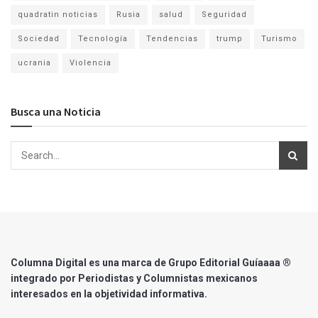
quadratin noticias
Rusia
salud
Seguridad
Sociedad
Tecnología
Tendencias
trump
Turismo
ucrania
Violencia
Busca una Noticia
Columna Digital es una marca de Grupo Editorial Guíaaaa ®
integrado por Periodistas y Columnistas mexicanos
interesados en la objetividad informativa.