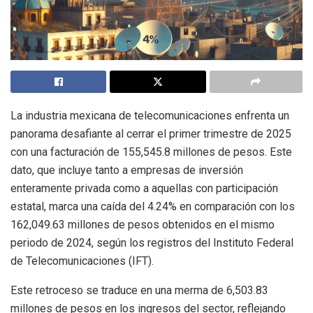
La industria mexicana de telecomunicaciones enfrenta un
panorama desafiante al cerrar el primer trimestre de 2025
con una facturación de 155,545.8 millones de pesos. Este
dato, que incluye tanto a empresas de inversión
enteramente privada como a aquellas con participación
estatal, marca una caída del 4.24% en comparación con los
162,049.63 millones de pesos obtenidos en el mismo
periodo de 2024, según los registros del Instituto Federal
de Telecomunicaciones (IFT).
Este retroceso se traduce en una merma de 6,503.83
millones de pesos en los ingresos del sector, reflejando