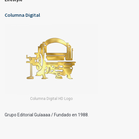
Columna Digital
Columna Digital HD Logo
Grupo Editorial Guíaaaa / Fundado en 1988.