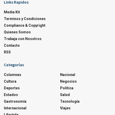
Links Rapidos
Media Kit
Terminos y Condiciones
Compliance & Copyright
Quienes Somos
Trabaja con Nosotros
Contacto
RSS
Categorías
Columnas
Nacional
Cultura
Negocios
Deportes
Política
Estados
Salud
Gastronomía
Tecnología
Internacional
Viajes
Lifestyle