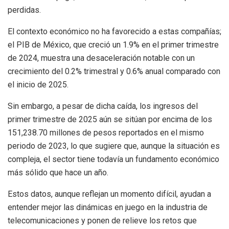
perdidas.
El contexto económico no ha favorecido a estas compañías;
el PIB de México, que creció un 1.9% en el primer trimestre
de 2024, muestra una desaceleración notable con un
crecimiento del 0.2% trimestral y 0.6% anual comparado con
el inicio de 2025.
Sin embargo, a pesar de dicha caída, los ingresos del
primer trimestre de 2025 aún se sitúan por encima de los
151,238.70 millones de pesos reportados en el mismo
periodo de 2023, lo que sugiere que, aunque la situación es
compleja, el sector tiene todavía un fundamento económico
más sólido que hace un año.
Estos datos, aunque reflejan un momento difícil, ayudan a
entender mejor las dinámicas en juego en la industria de
telecomunicaciones y ponen de relieve los retos que