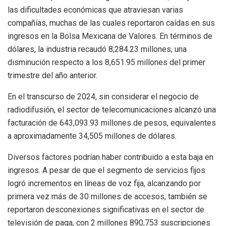
las dificultades económicas que atraviesan varias
compañías, muchas de las cuales reportaron caídas en sus
ingresos en la Bolsa Mexicana de Valores. En términos de
dólares, la industria recaudó 8,284.23 millones, una
disminución respecto a los 8,651.95 millones del primer
trimestre del año anterior.
En el transcurso de 2024, sin considerar el negocio de
radiodifusión, el sector de telecomunicaciones alcanzó una
facturación de 643,093.93 millones de pesos, equivalentes
a aproximadamente 34,505 millones de dólares.
Diversos factores podrían haber contribuido a esta baja en
ingresos. A pesar de que el segmento de servicios fijos
logró incrementos en líneas de voz fija, alcanzando por
primera vez más de 30 millones de accesos, también se
reportaron desconexiones significativas en el sector de
televisión de paga, con 2 millones 890,753 suscripciones