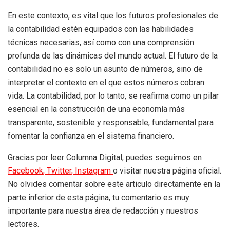
En este contexto, es vital que los futuros profesionales de
la contabilidad estén equipados con las habilidades
técnicas necesarias, así como con una comprensión
profunda de las dinámicas del mundo actual. El futuro de la
contabilidad no es solo un asunto de números, sino de
interpretar el contexto en el que estos números cobran
vida. La contabilidad, por lo tanto, se reafirma como un pilar
esencial en la construcción de una economía más
transparente, sostenible y responsable, fundamental para
fomentar la confianza en el sistema financiero.
Gracias por leer Columna Digital, puedes seguirnos en
Facebook,
Twitter,
Instagram
o visitar nuestra página oficial.
No olvides comentar sobre este articulo directamente en la
parte inferior de esta página, tu comentario es muy
importante para nuestra área de redacción y nuestros
lectores.