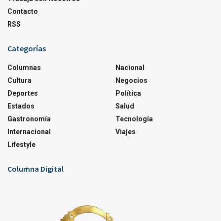
Contacto
RSS
Categorías
Columnas
Nacional
Cultura
Negocios
Deportes
Política
Estados
Salud
Gastronomía
Tecnología
Internacional
Viajes
Lifestyle
Columna Digital