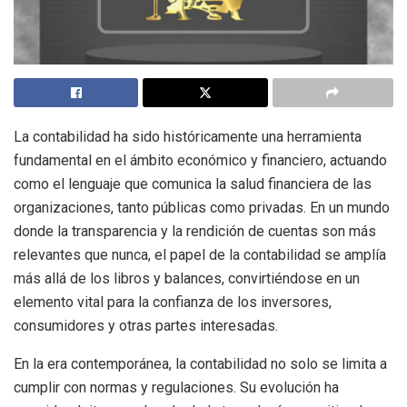
La contabilidad ha sido históricamente una herramienta
fundamental en el ámbito económico y financiero, actuando
como el lenguaje que comunica la salud financiera de las
organizaciones, tanto públicas como privadas. En un mundo
donde la transparencia y la rendición de cuentas son más
relevantes que nunca, el papel de la contabilidad se amplía
más allá de los libros y balances, convirtiéndose en un
elemento vital para la confianza de los inversores,
consumidores y otras partes interesadas.
En la era contemporánea, la contabilidad no solo se limita a
cumplir con normas y regulaciones. Su evolución ha