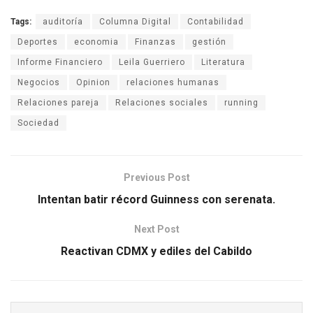
Tags:
auditoría
Columna Digital
Contabilidad
Deportes
economia
Finanzas
gestión
Informe Financiero
Leila Guerriero
Literatura
Negocios
Opinion
relaciones humanas
Relaciones pareja
Relaciones sociales
running
Sociedad
Previous Post
Intentan batir récord Guinness con serenata.
Next Post
Reactivan CDMX y ediles del Cabildo