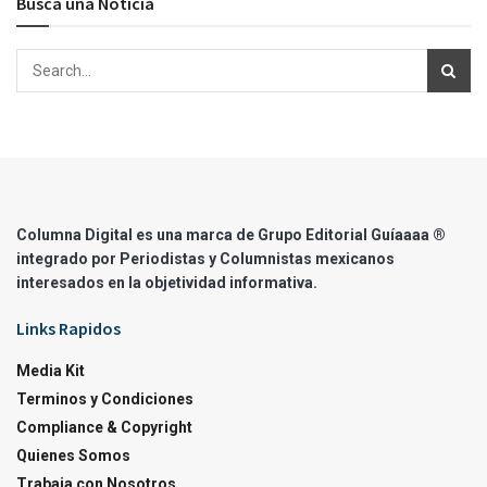
Busca una Noticia
Columna Digital es una marca de Grupo Editorial Guíaaaa ®
integrado por Periodistas y Columnistas mexicanos
interesados en la objetividad informativa.
Links Rapidos
Media Kit
Terminos y Condiciones
Compliance & Copyright
Quienes Somos
Trabaja con Nosotros