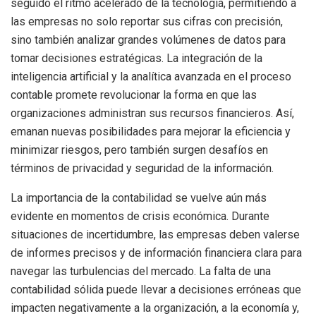
seguido el ritmo acelerado de la tecnología, permitiendo a
las empresas no solo reportar sus cifras con precisión,
sino también analizar grandes volúmenes de datos para
tomar decisiones estratégicas. La integración de la
inteligencia artificial y la analítica avanzada en el proceso
contable promete revolucionar la forma en que las
organizaciones administran sus recursos financieros. Así,
emanan nuevas posibilidades para mejorar la eficiencia y
minimizar riesgos, pero también surgen desafíos en
términos de privacidad y seguridad de la información.
La importancia de la contabilidad se vuelve aún más
evidente en momentos de crisis económica. Durante
situaciones de incertidumbre, las empresas deben valerse
de informes precisos y de información financiera clara para
navegar las turbulencias del mercado. La falta de una
contabilidad sólida puede llevar a decisiones erróneas que
impacten negativamente a la organización, a la economía y,