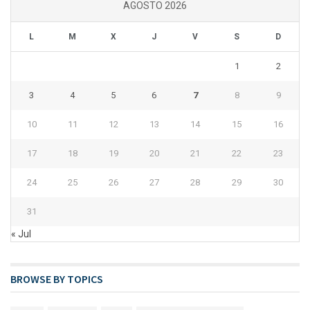
AGOSTO 2026
L
M
X
J
V
S
D
1
2
3
4
5
6
7
8
9
10
11
12
13
14
15
16
17
18
19
20
21
22
23
24
25
26
27
28
29
30
31
« Jul
BROWSE BY TOPICS