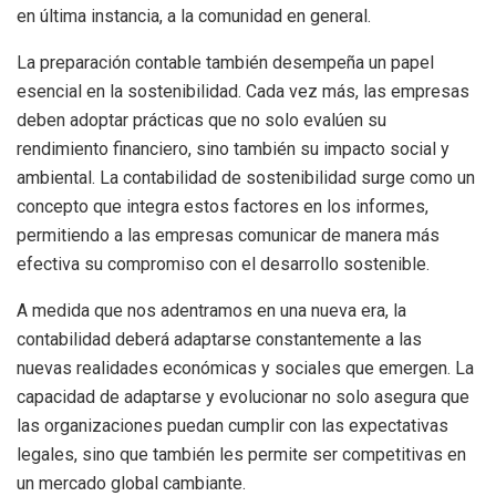
en última instancia, a la comunidad en general.
La preparación contable también desempeña un papel
esencial en la sostenibilidad. Cada vez más, las empresas
deben adoptar prácticas que no solo evalúen su
rendimiento financiero, sino también su impacto social y
ambiental. La contabilidad de sostenibilidad surge como un
concepto que integra estos factores en los informes,
permitiendo a las empresas comunicar de manera más
efectiva su compromiso con el desarrollo sostenible.
A medida que nos adentramos en una nueva era, la
contabilidad deberá adaptarse constantemente a las
nuevas realidades económicas y sociales que emergen. La
capacidad de adaptarse y evolucionar no solo asegura que
las organizaciones puedan cumplir con las expectativas
legales, sino que también les permite ser competitivas en
un mercado global cambiante.