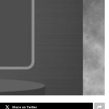
Share on Twitter