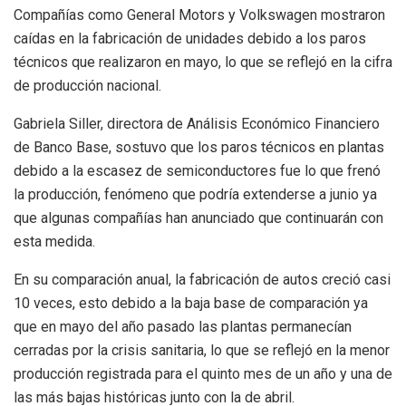
Compañías como General Motors y Volkswagen mostraron
caídas en la fabricación de unidades debido a los paros
técnicos que realizaron en mayo, lo que se reflejó en la cifra
de producción nacional.
Gabriela Siller, directora de Análisis Económico Financiero
de Banco Base, sostuvo que los paros técnicos en plantas
debido a la escasez de semiconductores fue lo que frenó
la producción, fenómeno que podría extenderse a junio ya
que algunas compañías han anunciado que continuarán con
esta medida.
En su comparación anual, la fabricación de autos creció casi
10 veces, esto debido a la baja base de comparación ya
que en mayo del año pasado las plantas permanecían
cerradas por la crisis sanitaria, lo que se reflejó en la menor
producción registrada para el quinto mes de un año y una de
las más bajas históricas junto con la de abril.