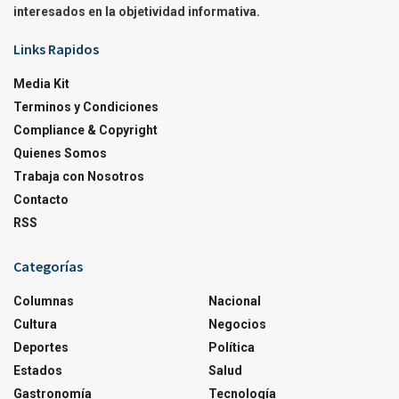
interesados en la objetividad informativa.
Links Rapidos
Media Kit
Terminos y Condiciones
Compliance & Copyright
Quienes Somos
Trabaja con Nosotros
Contacto
RSS
Categorías
Columnas
Nacional
Cultura
Negocios
Deportes
Política
Estados
Salud
Gastronomía
Tecnología