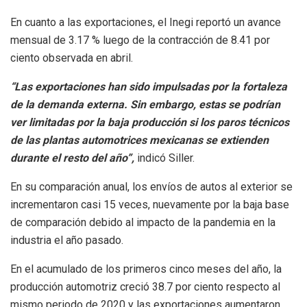
En cuanto a las exportaciones, el Inegi reportó un avance
mensual de 3.17 % luego de la contracción de 8.41 por
ciento observada en abril.
“Las exportaciones han sido impulsadas por la fortaleza
de la demanda externa. Sin embargo, estas se podrían
ver limitadas por la baja producción si los paros técnicos
de las plantas automotrices mexicanas se extienden
durante el resto del año”,
indicó Siller.
En su comparación anual, los envíos de autos al exterior se
incrementaron casi 15 veces, nuevamente por la baja base
de comparación debido al impacto de la pandemia en la
industria el año pasado.
En el acumulado de los primeros cinco meses del año, la
producción automotriz creció 38.7 por ciento respecto al
mismo periodo de 2020 y las exportaciones aumentaron