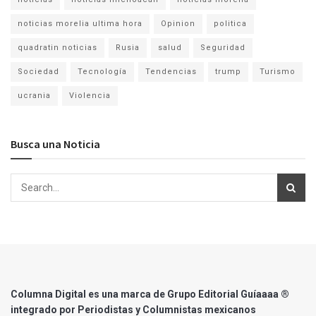
noticias morelia ultima hora
Opinion
politica
quadratin noticias
Rusia
salud
Seguridad
Sociedad
Tecnología
Tendencias
trump
Turismo
ucrania
Violencia
Busca una Noticia
Columna Digital es una marca de Grupo Editorial Guíaaaa ®
integrado por Periodistas y Columnistas mexicanos