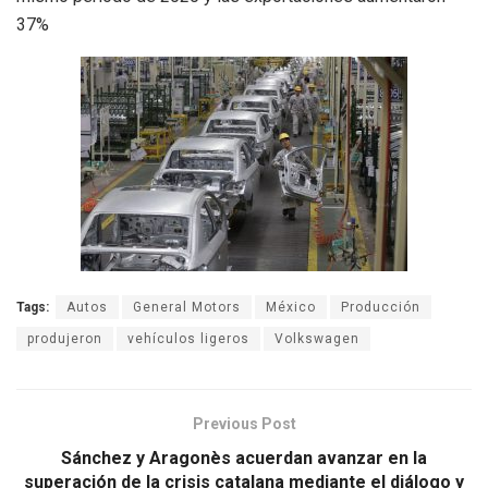
37%
Tags:
Autos
General Motors
México
Producción
produjeron
vehículos ligeros
Volkswagen
Previous Post
Sánchez y Aragonès acuerdan avanzar en la
superación de la crisis catalana mediante el diálogo y