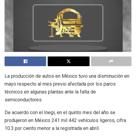
La producción de autos en México tuvo una disminución en
mayo respecto al mes previo afectada por los paros
técnicos en algunas plantas ante la falta de
semiconductores.
De acuerdo con el Inegi, en el quinto mes del año se
produjeron en México 241 mil 442 vehículos ligeros, cifra
10.3 por ciento menor a la registrada en abril.