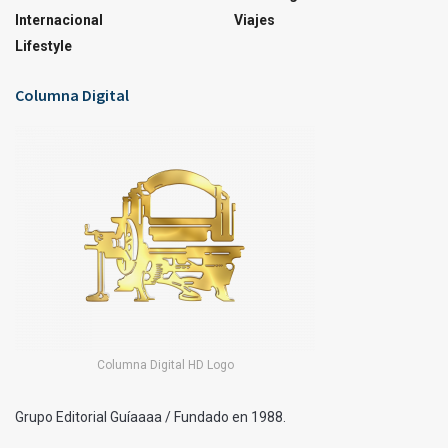
Internacional
Viajes
Lifestyle
Columna Digital
Columna Digital HD Logo
Grupo Editorial Guíaaaa / Fundado en 1988.