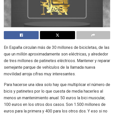
En España circulan más de 30 millones de bicicletas, de las
que un millón aproximadamente son eléctricas, y alrededor
de tres millones de patinetes eléctricos. Mantener y reparar
semejante parque de vehículos de la llamada nueva
movilidad arroja cifras muy interesantes.
Para hacerse una idea solo hay que multiplicar el número de
bicis y patinetes por lo que cuesta de media hacerles al
menos un mantenimiento anual: 50 euros la bici muscular,
100 euros en los otros dos casos. Son 1.500 millones de
euros para la primera y 400 para los otros dos. Y eso si no