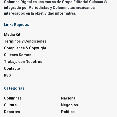
Columna Digital es una marca de Grupo Editorial Guíaaaa ®
integrado por Periodistas y Columnistas mexicanos
interesados en la objetividad informativa.
Links Rapidos
Media Kit
Terminos y Condiciones
Compliance & Copyright
Quienes Somos
Trabaja con Nosotros
Contacto
RSS
Categorías
Columnas
Nacional
Cultura
Negocios
Deportes
Política