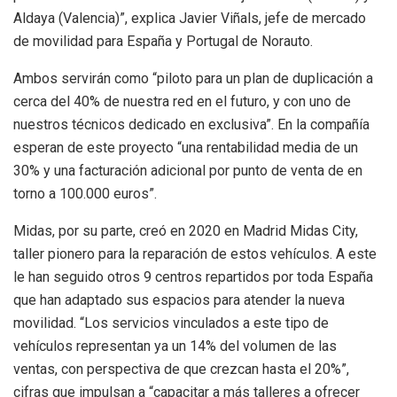
Aldaya (Valencia)”, explica Javier Viñals, jefe de mercado
de movilidad para España y Portugal de Norauto.
Ambos servirán como “piloto para un plan de duplicación a
cerca del 40% de nuestra red en el futuro, y con uno de
nuestros técnicos dedicado en exclusiva”. En la compañía
esperan de este proyecto “una rentabilidad media de un
30% y una facturación adicional por punto de venta de en
torno a 100.000 euros”.
Midas, por su parte, creó en 2020 en Madrid Midas City,
taller pionero para la reparación de estos vehículos. A este
le han seguido otros 9 centros repartidos por toda España
que han adaptado sus espacios para atender la nueva
movilidad. “Los servicios vinculados a este tipo de
vehículos representan ya un 14% del volumen de las
ventas, con perspectiva de que crezcan hasta el 20%”,
cifras que impulsan a “capacitar a más talleres a ofrecer