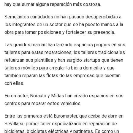
hay que sumar alguna reparación más costosa.
Semejantes cantidades no han pasado desapercibidas a
los integrantes de un sector que se ha puesto manos a la
obra para tomar posiciones y fortalecer su presencia.
Las grandes marcas han lanzado espacios propios en sus
talleres para estas reparaciones; los talleres tradicionales
refuerzan sus plantillas y han surgido startups que tienen
talleres móviles para arreglar la bici a domicilio y que
también reparan las flotas de las empresas que cuentan
con ellas.
Euromaster, Norauto y Midas han creado espacios en sus
centros para reparar estos vehículos
Entre las primeras está Euromaster, que acaba de abrir en
Sevilla su primer taller especializado en reparación de
bicicletas, bicicletas eléctricas y patinetes. Es como un