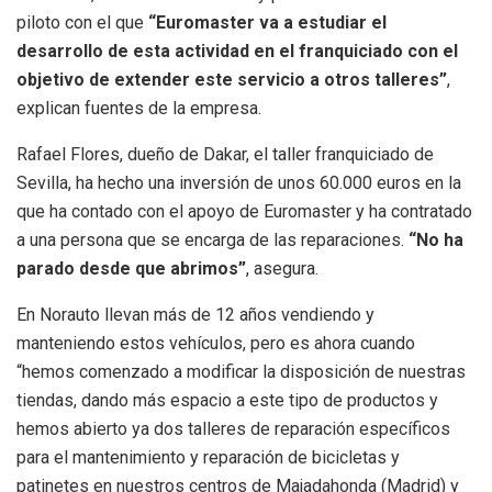
piloto con el que
“Euromaster va a estudiar el
desarrollo de esta actividad en el franquiciado con el
objetivo de extender este servicio a otros talleres”
,
explican fuentes de la empresa.
Rafael Flores, dueño de Dakar, el taller franquiciado de
Sevilla, ha hecho una inversión de unos 60.000 euros en la
que ha contado con el apoyo de Euromaster y ha contratado
a una persona que se encarga de las reparaciones.
“No ha
parado desde que abrimos”
, asegura.
En Norauto llevan más de 12 años vendiendo y
manteniendo estos vehículos, pero es ahora cuando
“hemos comenzado a modificar la disposición de nuestras
tiendas, dando más espacio a este tipo de productos y
hemos abierto ya dos talleres de reparación específicos
para el mantenimiento y reparación de bicicletas y
patinetes en nuestros centros de Majadahonda (Madrid) y