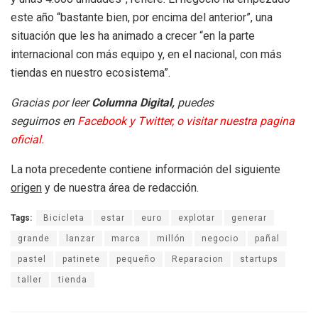
este año “bastante bien, por encima del anterior”, una
situación que les ha animado a crecer “en la parte
internacional con más equipo y, en el nacional, con más
tiendas en nuestro ecosistema”.
Gracias por leer
Columna Digital,
puedes
seguirnos en
Facebook
y
Twitter
, o
visitar nuestra pagina
oficial.
La nota precedente contiene información del siguiente
origen
y de nuestra área de redacción.
Tags:
Bicicleta
estar
euro
explotar
generar
grande
lanzar
marca
millón
negocio
pañal
pastel
patinete
pequeño
Reparacion
startups
taller
tienda