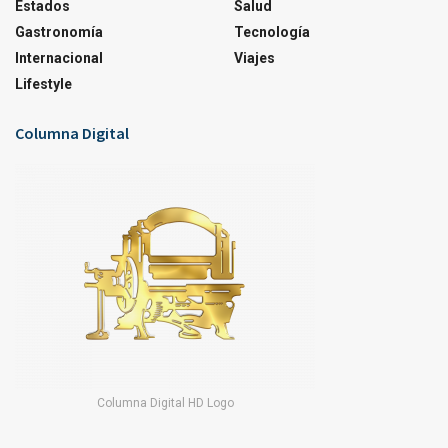
Estados
Salud
Gastronomía
Tecnología
Internacional
Viajes
Lifestyle
Columna Digital
Columna Digital HD Logo