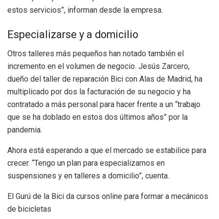
estos servicios”, informan desde la empresa.
Especializarse y a domicilio
Otros talleres más pequeños han notado también el
incremento en el volumen de negocio. Jesús Zarcero,
dueño del taller de reparación Bici con Alas de Madrid, ha
multiplicado por dos la facturación de su negocio y ha
contratado a más personal para hacer frente a un “trabajo
que se ha doblado en estos dos últimos años” por la
pandemia.
Ahora está esperando a que el mercado se estabilice para
crecer. “Tengo un plan para especializarnos en
suspensiones y en talleres a domicilio”, cuenta.
El Gurú de la Bici da cursos online para formar a mecánicos
de bicicletas