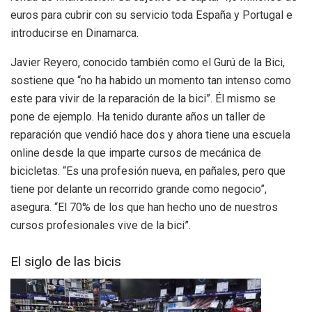
euros para cubrir con su servicio toda España y Portugal e
introducirse en Dinamarca.
Javier Reyero, conocido también como el Gurú de la Bici,
sostiene que “no ha habido un momento tan intenso como
este para vivir de la reparación de la bici”. Él mismo se
pone de ejemplo. Ha tenido durante años un taller de
reparación que vendió hace dos y ahora tiene una escuela
online desde la que imparte cursos de mecánica de
bicicletas. “Es una profesión nueva, en pañales, pero que
tiene por delante un recorrido grande como negocio”,
asegura. “El 70% de los que han hecho uno de nuestros
cursos profesionales vive de la bici”.
El siglo de las bicis