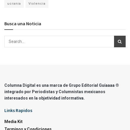
ucrania
Violencia
Busca una Noticia
Columna Digital es una marca de Grupo Editorial Guíaaaa ®
integrado por Periodistas y Columnistas mexicanos
interesados en la objetividad informativa.
Links Rapidos
Media Kit
Terminos y Condiciones