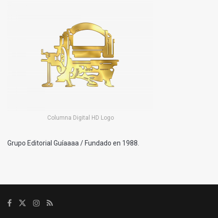
Columna Digital HD Logo
Grupo Editorial Guíaaaa / Fundado en 1988.