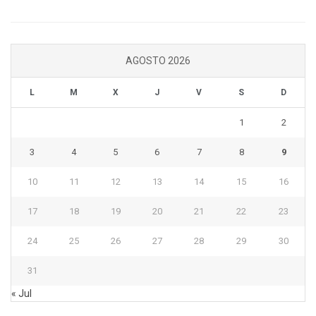
AGOSTO 2026
L
M
X
J
V
S
D
1
2
3
4
5
6
7
8
9
10
11
12
13
14
15
16
17
18
19
20
21
22
23
24
25
26
27
28
29
30
31
« Jul