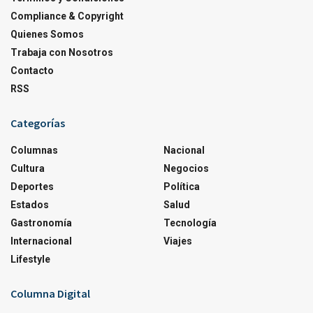
Compliance & Copyright
Quienes Somos
Trabaja con Nosotros
Contacto
RSS
Categorías
Columnas
Nacional
Cultura
Negocios
Deportes
Política
Estados
Salud
Gastronomía
Tecnología
Internacional
Viajes
Lifestyle
Columna Digital