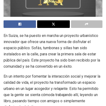
En Suiza, se ha puesto en marcha un proyecto urbanístico
innovador que ofrece una nueva forma de disfrutar el
espacio público. Sofás, tumbonas y sillas han sido
instalados en la calle, para crear la primera sala de estar
pública del país. Este proyecto ha sido bien recibido por la
comunidad y se ha convertido en un éxito.
En un intento por fomentar la interacción social y mejorar la
calidad de vida, el proyecto ha transformado un espacio
urbano en un lugar acogedor y relajante. Esto ha permitido
que la gente se sienta cómoda trabajando allí, leyendo un
libro, pasando tiempo con amigos o simplemente