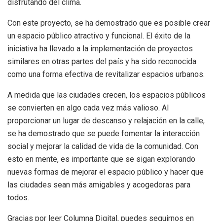
disfrutando del clima.
Con este proyecto, se ha demostrado que es posible crear
un espacio público atractivo y funcional. El éxito de la
iniciativa ha llevado a la implementación de proyectos
similares en otras partes del país y ha sido reconocida
como una forma efectiva de revitalizar espacios urbanos.
A medida que las ciudades crecen, los espacios públicos
se convierten en algo cada vez más valioso. Al
proporcionar un lugar de descanso y relajación en la calle,
se ha demostrado que se puede fomentar la interacción
social y mejorar la calidad de vida de la comunidad. Con
esto en mente, es importante que se sigan explorando
nuevas formas de mejorar el espacio público y hacer que
las ciudades sean más amigables y acogedoras para
todos.
Gracias por leer Columna Digital, puedes seguirnos en