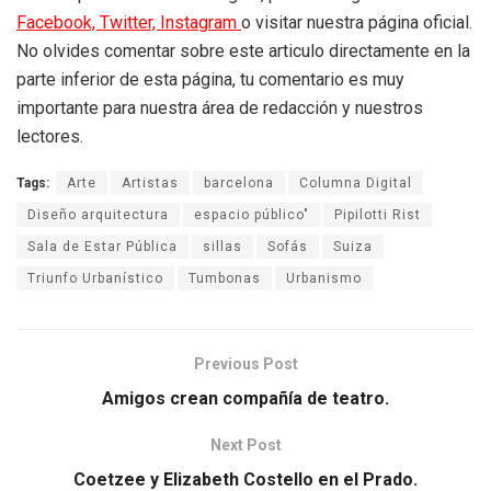
Facebook,
Twitter,
Instagram
o visitar nuestra página oficial.
No olvides comentar sobre este articulo directamente en la
parte inferior de esta página, tu comentario es muy
importante para nuestra área de redacción y nuestros
lectores.
Tags:
Arte
Artistas
barcelona
Columna Digital
Diseño arquitectura
espacio público"
Pipilotti Rist
Sala de Estar Pública
sillas
Sofás
Suiza
Triunfo Urbanístico
Tumbonas
Urbanismo
Previous Post
Amigos crean compañía de teatro.
Next Post
Coetzee y Elizabeth Costello en el Prado.