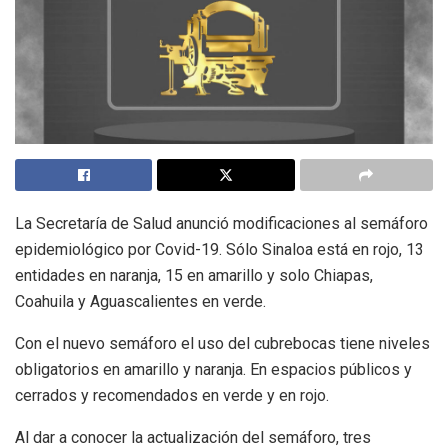
La Secretaría de Salud anunció modificaciones al semáforo
epidemiológico por Covid-19. Sólo Sinaloa está en rojo, 13
entidades en naranja, 15 en amarillo y solo Chiapas,
Coahuila y Aguascalientes en verde.
Con el nuevo semáforo el uso del cubrebocas tiene niveles
obligatorios en amarillo y naranja. En espacios públicos y
cerrados y recomendados en verde y en rojo.
Al dar a conocer la actualización del semáforo, tres