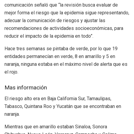
comunicación señaló que “la revisión busca evaluar de
mejor forma el riesgo que la epidemia sigue representando,
adecuar la comunicación de riesgos y ajustar las
recomendaciones de actividades socioeconómicas, para
reducir el impacto de la epidemia en todo”.
Hace tres semanas se pintaba de verde, por lo que 19
entidades permanecían en verde, 8 en amarillo y 5 en
naranja, ninguna estaba en el máximo nivel de alerta que es
el rojo.
Mas información
El riesgo alto era en Baja California Sur, Tamaulipas,
Tabasco, Quintana Roo y Yucatán que se encontraban en
naranja.
Mientras que en amarillo estaban Sinaloa, Sonora