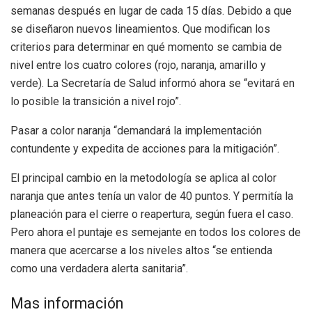
semanas después en lugar de cada 15 días. Debido a que
se diseñaron nuevos lineamientos. Que modifican los
criterios para determinar en qué momento se cambia de
nivel entre los cuatro colores (rojo, naranja, amarillo y
verde). La Secretaría de Salud informó ahora se “evitará en
lo posible la transición a nivel rojo”.
Pasar a color naranja “demandará la implementación
contundente y expedita de acciones para la mitigación”.
El principal cambio en la metodología se aplica al color
naranja que antes tenía un valor de 40 puntos. Y permitía la
planeación para el cierre o reapertura, según fuera el caso.
Pero ahora el puntaje es semejante en todos los colores de
manera que acercarse a los niveles altos “se entienda
como una verdadera alerta sanitaria”.
Mas información