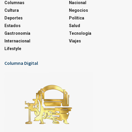
Columnas
Nacional
Cultura
Negocios
Deportes
Política
Estados
Salud
Gastronomía
Tecnología
Internacional
Viajes
Lifestyle
Columna Digital