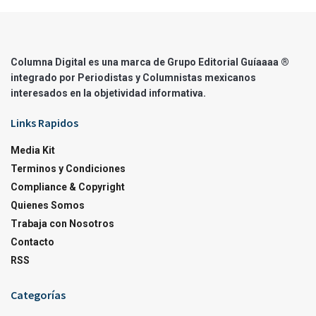
Columna Digital es una marca de Grupo Editorial Guíaaaa ®
integrado por Periodistas y Columnistas mexicanos
interesados en la objetividad informativa.
Links Rapidos
Media Kit
Terminos y Condiciones
Compliance & Copyright
Quienes Somos
Trabaja con Nosotros
Contacto
RSS
Categorías