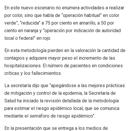
En este nuevo escenario no enumera actividades a realizar
por color, sino que habla de “operación habitual” en color
verde”, “reducida” a 75 por ciento en amarillo, a 50 por
ciento en naranja y “operación por indicación de autoridad
local o federal” en rojo.
En esta metodología pierden en la valoración la cantidad de
contagios y adquiere mayor peso el incremento de las
hospitalizaciones. El número de pacientes en condiciones
críticas y los fallecimientos.
La secretaría dijo que “apegándose a las mejores prácticas
de mitigación y control de la epidemia, la Secretaría de
Salud ha iniciado la revisión detallada de la metodología
para estimar el riesgo epidémico local, que se comunica
mediante el semáforo de riesgo epidémico”.
En la presentación que se entrega a los medios de