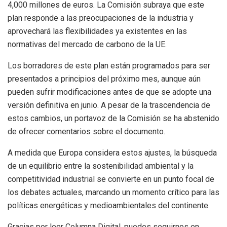
4,000 millones de euros. La Comisión subraya que este
plan responde a las preocupaciones de la industria y
aprovechará las flexibilidades ya existentes en las
normativas del mercado de carbono de la UE.
Los borradores de este plan están programados para ser
presentados a principios del próximo mes, aunque aún
pueden sufrir modificaciones antes de que se adopte una
versión definitiva en junio. A pesar de la trascendencia de
estos cambios, un portavoz de la Comisión se ha abstenido
de ofrecer comentarios sobre el documento.
A medida que Europa considera estos ajustes, la búsqueda
de un equilibrio entre la sostenibilidad ambiental y la
competitividad industrial se convierte en un punto focal de
los debates actuales, marcando un momento crítico para las
políticas energéticas y medioambientales del continente.
Gracias por leer Columna Digital, puedes seguirnos en