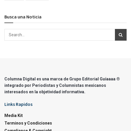
Busca una Noticia
Columna Digital es una marca de Grupo Editorial Guíaaaa ®
integrado por Periodistas y Columnistas mexicanos
interesados en la objetividad informativa.
Links Rapidos
Media Kit
Terminos y Condiciones
Compliance & Copyright