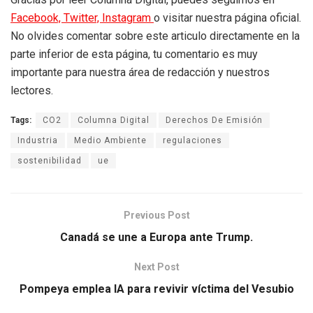
Facebook,
Twitter,
Instagram
o visitar nuestra página oficial.
No olvides comentar sobre este articulo directamente en la
parte inferior de esta página, tu comentario es muy
importante para nuestra área de redacción y nuestros
lectores.
Tags:
CO2
Columna Digital
Derechos De Emisión
Industria
Medio Ambiente
regulaciones
sostenibilidad
ue
Previous Post
Canadá se une a Europa ante Trump.
Next Post
Pompeya emplea IA para revivir víctima del Vesubio