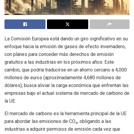
La Comisión Europea está dando un giro significativo en su
enfoque hacia la emisión de gases de efecto invernadero,
con planes para conceder más derechos de emisión
gratuitos a las industrias en los próximos años. Este
cambio, que podría traducirse en un ahorro cercano a 4,000
millones de euros (aproximadamente 4,680 millones de
dólares), busca aliviar la carga económica que enfrentan las
empresas bajo el actual sistema de mercado de carbono de
la UE.
El mercado de carbono es la herramienta principal de la UE
para abordar las emisiones de CO₂, obligando a las
industrias a adquirir permisos de emisión cada vez que