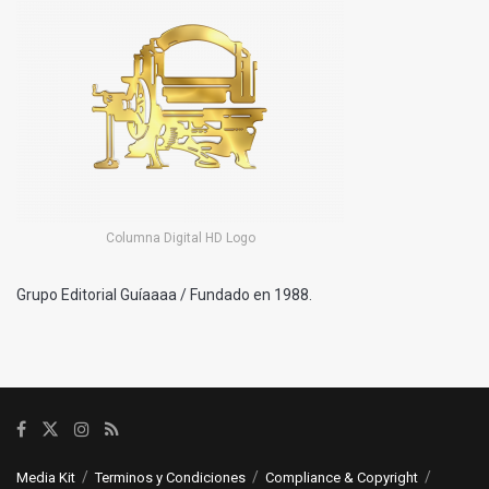
Columna Digital HD Logo
Grupo Editorial Guíaaaa / Fundado en 1988.
Media Kit
Terminos y Condiciones
Compliance & Copyright