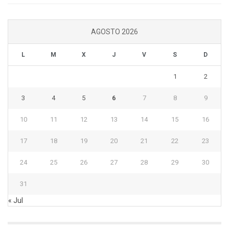
AGOSTO 2026
L
M
X
J
V
S
D
1
2
3
4
5
6
7
8
9
10
11
12
13
14
15
16
17
18
19
20
21
22
23
24
25
26
27
28
29
30
31
« Jul