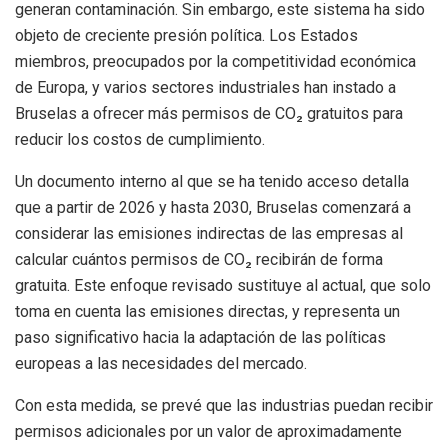
generan contaminación. Sin embargo, este sistema ha sido
objeto de creciente presión política. Los Estados
miembros, preocupados por la competitividad económica
de Europa, y varios sectores industriales han instado a
Bruselas a ofrecer más permisos de CO₂ gratuitos para
reducir los costos de cumplimiento.
Un documento interno al que se ha tenido acceso detalla
que a partir de 2026 y hasta 2030, Bruselas comenzará a
considerar las emisiones indirectas de las empresas al
calcular cuántos permisos de CO₂ recibirán de forma
gratuita. Este enfoque revisado sustituye al actual, que solo
toma en cuenta las emisiones directas, y representa un
paso significativo hacia la adaptación de las políticas
europeas a las necesidades del mercado.
Con esta medida, se prevé que las industrias puedan recibir
permisos adicionales por un valor de aproximadamente