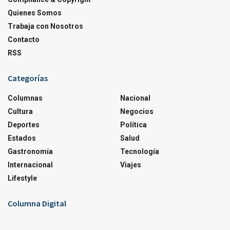
Quienes Somos
Trabaja con Nosotros
Contacto
RSS
Categorías
Columnas
Nacional
Cultura
Negocios
Deportes
Política
Estados
Salud
Gastronomía
Tecnología
Internacional
Viajes
Lifestyle
Columna Digital