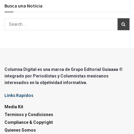
Busca una Noticia
Columna Digital es una marca de Grupo Editorial Guíaaaa ®
integrado por Periodistas y Columnistas mexicanos
interesados en la objetividad informativa.
Links Rapidos
Media Kit
Terminos y Condiciones
Compliance & Copyright
Quienes Somos