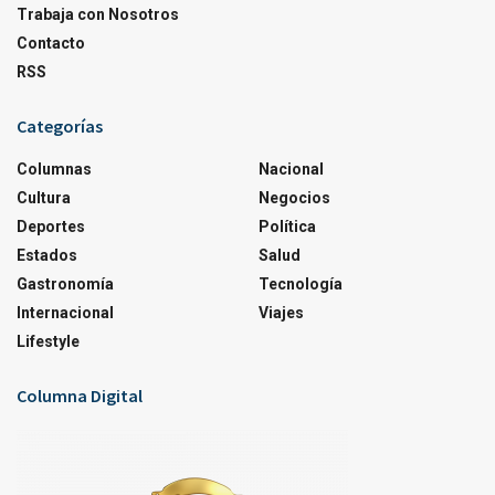
Trabaja con Nosotros
Contacto
RSS
Categorías
Columnas
Nacional
Cultura
Negocios
Deportes
Política
Estados
Salud
Gastronomía
Tecnología
Internacional
Viajes
Lifestyle
Columna Digital