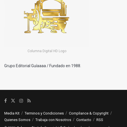
Columna Digital HD Logo
Grupo Editorial Guíaaaa / Fundado en 1988.
Media Kit
Terminos y Condiciones
Compliance & Copyright
Quienes Somos
Trabaja con Nosotros
Contacto
RSS