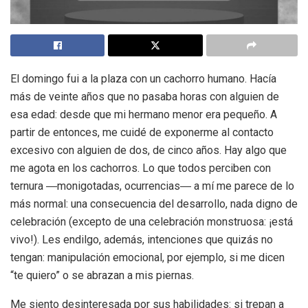
El domingo fui a la plaza con un cachorro humano. Hacía
más de veinte años que no pasaba horas con alguien de
esa edad: desde que mi hermano menor era pequeño. A
partir de entonces, me cuidé de exponerme al contacto
excesivo con alguien de dos, de cinco años. Hay algo que
me agota en los cachorros. Lo que todos perciben con
ternura ―monigotadas, ocurrencias― a mí me parece de lo
más normal: una consecuencia del desarrollo, nada digno de
celebración (excepto de una celebración monstruosa: ¡está
vivo!). Les endilgo, además, intenciones que quizás no
tengan: manipulación emocional, por ejemplo, si me dicen
“te quiero” o se abrazan a mis piernas.
Me siento desinteresada por sus habilidades: si trepan a