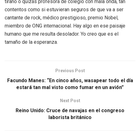
tirano o quizás profesora de colegio con mala onda, tan
contentos como si estuvieran seguros de que va a ser
cantante de rock, médico prestigioso, premio Nobel,
miembro de ONG internacional. Hay algo en ese paisaje
humano que me resulta desolador. Yo creo que es el
tamaño de la esperanza.
Previous Post
Facundo Manes: “En cinco años, wasapear todo el día
estará tan mal visto como fumar en un avión”
Next Post
Reino Unido: Cruce de navajas en el congreso
laborista británico