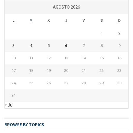
AGOSTO 2026
L
M
X
J
V
S
D
1
2
3
4
5
6
7
8
9
10
11
12
13
14
15
16
17
18
19
20
21
22
23
24
25
26
27
28
29
30
31
« Jul
BROWSE BY TOPICS