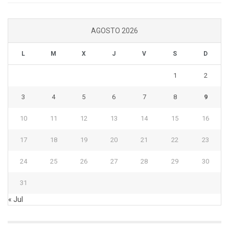
AGOSTO 2026
L
M
X
J
V
S
D
1
2
3
4
5
6
7
8
9
10
11
12
13
14
15
16
17
18
19
20
21
22
23
24
25
26
27
28
29
30
31
« Jul