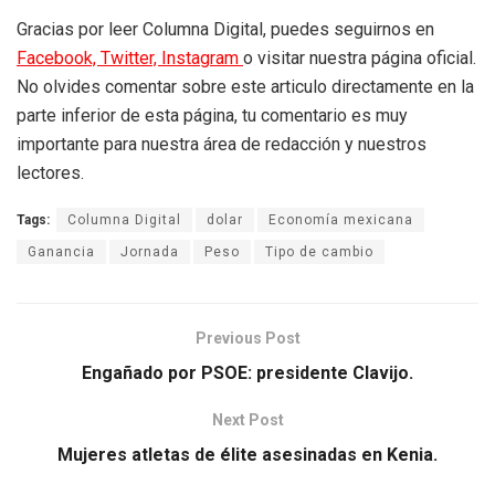
Gracias por leer Columna Digital, puedes seguirnos en
Facebook,
Twitter,
Instagram
o visitar nuestra página oficial.
No olvides comentar sobre este articulo directamente en la
parte inferior de esta página, tu comentario es muy
importante para nuestra área de redacción y nuestros
lectores.
Tags:
Columna Digital
dolar
Economía mexicana
Ganancia
Jornada
Peso
Tipo de cambio
Previous Post
Engañado por PSOE: presidente Clavijo.
Next Post
Mujeres atletas de élite asesinadas en Kenia.