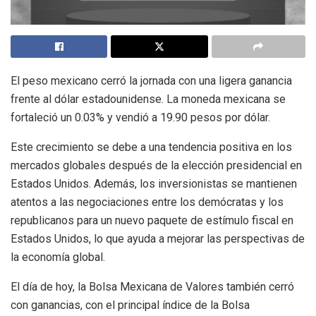
El peso mexicano cerró la jornada con una ligera ganancia
frente al dólar estadounidense. La moneda mexicana se
fortaleció un 0.03% y vendió a 19.90 pesos por dólar.
Este crecimiento se debe a una tendencia positiva en los
mercados globales después de la elección presidencial en
Estados Unidos. Además, los inversionistas se mantienen
atentos a las negociaciones entre los demócratas y los
republicanos para un nuevo paquete de estímulo fiscal en
Estados Unidos, lo que ayuda a mejorar las perspectivas de
la economía global.
El día de hoy, la Bolsa Mexicana de Valores también cerró
con ganancias, con el principal índice de la Bolsa