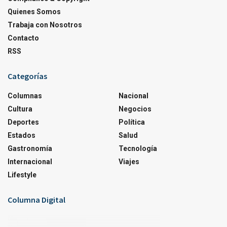
Quienes Somos
Trabaja con Nosotros
Contacto
RSS
Categorías
Columnas
Nacional
Cultura
Negocios
Deportes
Política
Estados
Salud
Gastronomía
Tecnología
Internacional
Viajes
Lifestyle
Columna Digital