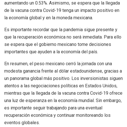
aumentando un 0.53%. Asimismo, se espera que la llegada
de la vacuna contra Covid-19 tenga un impacto positivo en
la economía global y en la moneda mexicana.
Es importante recordar que la pandemia sigue presente y
que la recuperación económica no será inmediata. Para ello
se espera que el gobierno mexicano tome decisiones
importantes que ayuden a la economía del país.
En resumen, el peso mexicano cerró la jornada con una
modesta ganancia frente al dólar estadounidense, gracias a
un panorama global más positivo. Los inversionistas siguen
atentos a las negociaciones políticas en Estados Unidos,
mientras que la llegada de la vacuna contra Covid-19 ofrece
una luz de esperanza en la economía mundial. Sin embargo,
es importante seguir trabajando para una eventual
recuperación económica y continuar monitoreando los
eventos globales.