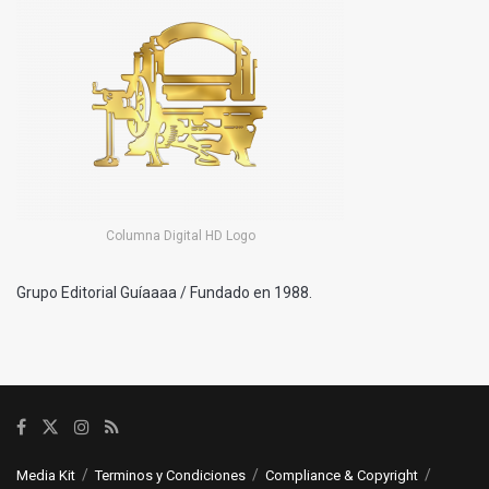
Columna Digital HD Logo
Grupo Editorial Guíaaaa / Fundado en 1988.
Media Kit
Terminos y Condiciones
Compliance & Copyright