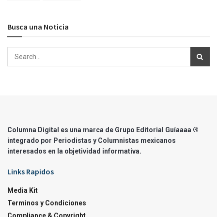
Busca una Noticia
Columna Digital es una marca de Grupo Editorial Guíaaaa ®
integrado por Periodistas y Columnistas mexicanos
interesados en la objetividad informativa.
Links Rapidos
Media Kit
Terminos y Condiciones
Compliance & Copyright