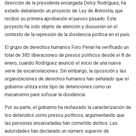
dirección de la presidenta encargada Delcy Rodríguez, ha
estado debatiendo un proyecto de Ley de Amnistía, que
recibió su primera aprobación el jueves pasado. Este
proyecto ha sido objeto de atención y discusión en el
contexto de la represión de la disidencia política en el país.
El grupo de derechos humanos Foro Penal ha verificado un
total de 383 liberaciones de presos políticos desde el 8 de
enero, cuando Rodríguez anunció el inicio de una nueva
serie de excarcelaciones. Sin embargo, la oposición y las
organizaciones de derechos humanos han señalado que el
gobierno utiliza este tipo de detenciones como un
mecanismo para sofocar la disidencia.
Por su parte, el gobierno ha rechazado la caracterización de
los detenidos como presos políticos, argumentando que
las personas encarceladas han cometido delitos. Las
autoridades han declarado un número superior de