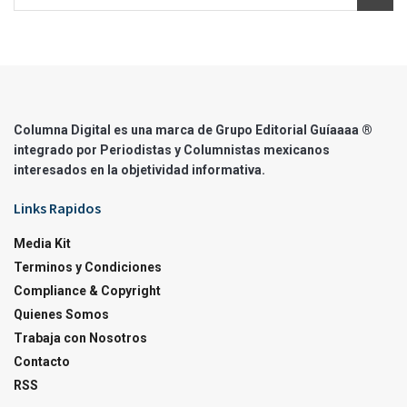
Columna Digital es una marca de Grupo Editorial Guíaaaa ®
integrado por Periodistas y Columnistas mexicanos
interesados en la objetividad informativa.
Links Rapidos
Media Kit
Terminos y Condiciones
Compliance & Copyright
Quienes Somos
Trabaja con Nosotros
Contacto
RSS