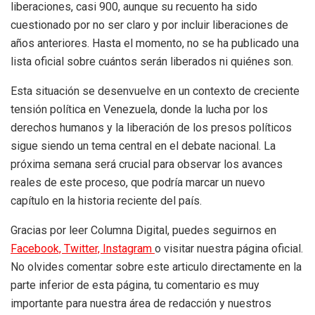
liberaciones, casi 900, aunque su recuento ha sido
cuestionado por no ser claro y por incluir liberaciones de
años anteriores. Hasta el momento, no se ha publicado una
lista oficial sobre cuántos serán liberados ni quiénes son.
Esta situación se desenvuelve en un contexto de creciente
tensión política en Venezuela, donde la lucha por los
derechos humanos y la liberación de los presos políticos
sigue siendo un tema central en el debate nacional. La
próxima semana será crucial para observar los avances
reales de este proceso, que podría marcar un nuevo
capítulo en la historia reciente del país.
Gracias por leer Columna Digital, puedes seguirnos en
Facebook,
Twitter,
Instagram
o visitar nuestra página oficial.
No olvides comentar sobre este articulo directamente en la
parte inferior de esta página, tu comentario es muy
importante para nuestra área de redacción y nuestros