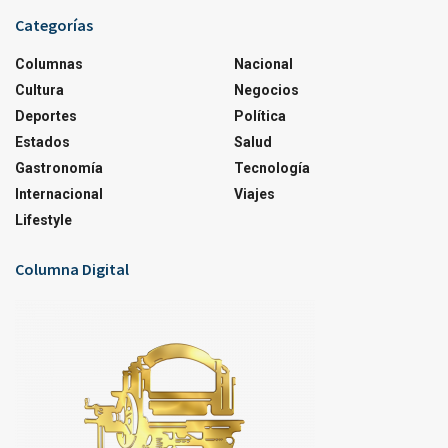
Categorías
Columnas
Nacional
Cultura
Negocios
Deportes
Política
Estados
Salud
Gastronomía
Tecnología
Internacional
Viajes
Lifestyle
Columna Digital