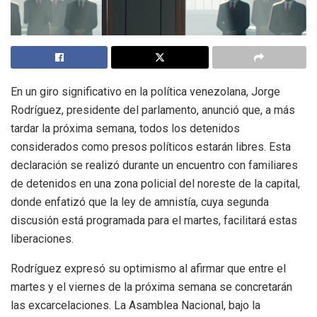
En un giro significativo en la política venezolana, Jorge
Rodríguez, presidente del parlamento, anunció que, a más
tardar la próxima semana, todos los detenidos
considerados como presos políticos estarán libres. Esta
declaración se realizó durante un encuentro con familiares
de detenidos en una zona policial del noreste de la capital,
donde enfatizó que la ley de amnistía, cuya segunda
discusión está programada para el martes, facilitará estas
liberaciones.
Rodríguez expresó su optimismo al afirmar que entre el
martes y el viernes de la próxima semana se concretarán
las excarcelaciones. La Asamblea Nacional, bajo la