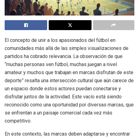
El concepto de unir a los apasionados del fútbol en
comunidades más allá de las simples visualizaciones de
partidos ha cobrado relevancia. La observación de que
“muchas personas ven fútbol, muchas juegan a nivel
amateur y muchos que trabajan en marcas disfrutan de este
deporte” resalta una intersección cultural que aún carece de
un espacio donde estos actores puedan conectarse y
disfrutar juntos de la actividad. Este vacío está siendo
reconocido como una oportunidad por diversas marcas, que
se enfrentan a un paisaje comercial cada vez más
competitivo.
En este contexto, las marcas deben adaptarse y encontrar