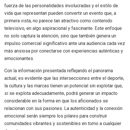
fuerza de las personalidades involucradas y el estilo de
vida que representan pueden convertir un evento que, a
primera vista, no parece tan atractivo como contenido
televisivo, en algo aspiracional y fascinante. Este enfoque
no solo captura la atención, sino que también genera un
impulso comercial significativo ante una audiencia cada vez
más ansiosa por conectarse con experiencias auténticas y
emocionantes.
Con la información presentada reflejando el panorama
actual, es evidente que las intersecciones entre el deporte,
la cultura y las marcas tienen un potencial sin explotar que,
si se explota adecuadamente, podrá generar un impacto
considerable en la forma en que los aficionados se
relacionan con sus pasiones. La autenticidad y la conexión
emocional serán siempre los pilares para construir
comunidades vibrantes y sostenibles en torno a cualquier