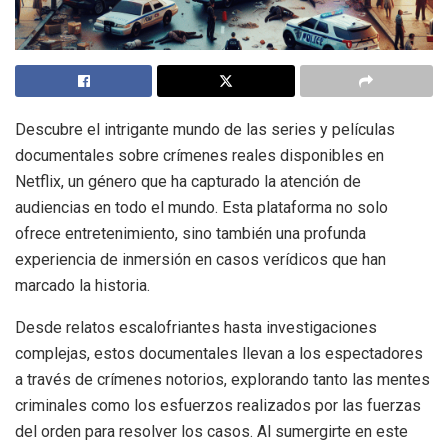
Descubre el intrigante mundo de las series y películas
documentales sobre crímenes reales disponibles en
Netflix, un género que ha capturado la atención de
audiencias en todo el mundo. Esta plataforma no solo
ofrece entretenimiento, sino también una profunda
experiencia de inmersión en casos verídicos que han
marcado la historia.
Desde relatos escalofriantes hasta investigaciones
complejas, estos documentales llevan a los espectadores
a través de crímenes notorios, explorando tanto las mentes
criminales como los esfuerzos realizados por las fuerzas
del orden para resolver los casos. Al sumergirte en este