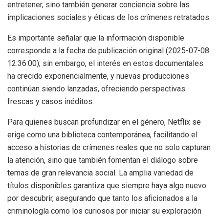
entretener, sino también generar conciencia sobre las
implicaciones sociales y éticas de los crímenes retratados.
Es importante señalar que la información disponible
corresponde a la fecha de publicación original (2025-07-08
12:36:00); sin embargo, el interés en estos documentales
ha crecido exponencialmente, y nuevas producciones
continúan siendo lanzadas, ofreciendo perspectivas
frescas y casos inéditos.
Para quienes buscan profundizar en el género, Netflix se
erige como una biblioteca contemporánea, facilitando el
acceso a historias de crímenes reales que no solo capturan
la atención, sino que también fomentan el diálogo sobre
temas de gran relevancia social. La amplia variedad de
títulos disponibles garantiza que siempre haya algo nuevo
por descubrir, asegurando que tanto los aficionados a la
criminología como los curiosos por iniciar su exploración