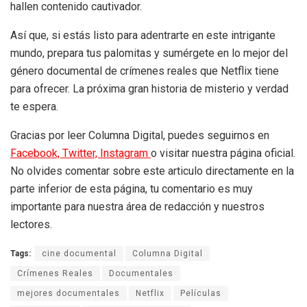
hallen contenido cautivador.
Así que, si estás listo para adentrarte en este intrigante
mundo, prepara tus palomitas y sumérgete en lo mejor del
género documental de crímenes reales que Netflix tiene
para ofrecer. La próxima gran historia de misterio y verdad
te espera.
Gracias por leer Columna Digital, puedes seguirnos en
Facebook,
Twitter,
Instagram
o visitar nuestra página oficial.
No olvides comentar sobre este articulo directamente en la
parte inferior de esta página, tu comentario es muy
importante para nuestra área de redacción y nuestros
lectores.
Tags:
cine documental
Columna Digital
Crímenes Reales
Documentales
mejores documentales
Netflix
Películas