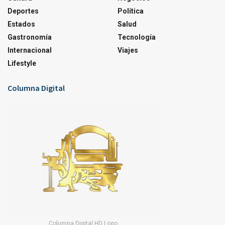
Deportes
Política
Estados
Salud
Gastronomía
Tecnología
Internacional
Viajes
Lifestyle
Columna Digital
Columna Digital HD Logo