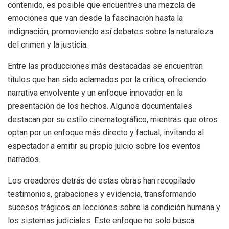
contenido, es posible que encuentres una mezcla de
emociones que van desde la fascinación hasta la
indignación, promoviendo así debates sobre la naturaleza
del crimen y la justicia.
Entre las producciones más destacadas se encuentran
títulos que han sido aclamados por la crítica, ofreciendo
narrativa envolvente y un enfoque innovador en la
presentación de los hechos. Algunos documentales
destacan por su estilo cinematográfico, mientras que otros
optan por un enfoque más directo y factual, invitando al
espectador a emitir su propio juicio sobre los eventos
narrados.
Los creadores detrás de estas obras han recopilado
testimonios, grabaciones y evidencia, transformando
sucesos trágicos en lecciones sobre la condición humana y
los sistemas judiciales. Este enfoque no solo busca