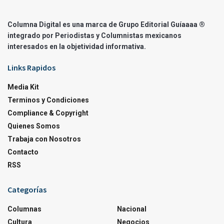
Columna Digital es una marca de Grupo Editorial Guíaaaa ®
integrado por Periodistas y Columnistas mexicanos
interesados en la objetividad informativa.
Links Rapidos
Media Kit
Terminos y Condiciones
Compliance & Copyright
Quienes Somos
Trabaja con Nosotros
Contacto
RSS
Categorías
Columnas
Nacional
Cultura
Negocios