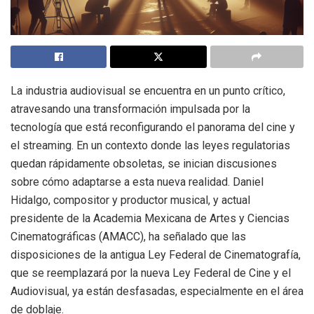
La industria audiovisual se encuentra en un punto crítico,
atravesando una transformación impulsada por la
tecnología que está reconfigurando el panorama del cine y
el streaming. En un contexto donde las leyes regulatorias
quedan rápidamente obsoletas, se inician discusiones
sobre cómo adaptarse a esta nueva realidad. Daniel
Hidalgo, compositor y productor musical, y actual
presidente de la Academia Mexicana de Artes y Ciencias
Cinematográficas (AMACC), ha señalado que las
disposiciones de la antigua Ley Federal de Cinematografía,
que se reemplazará por la nueva Ley Federal de Cine y el
Audiovisual, ya están desfasadas, especialmente en el área
de doblaje.