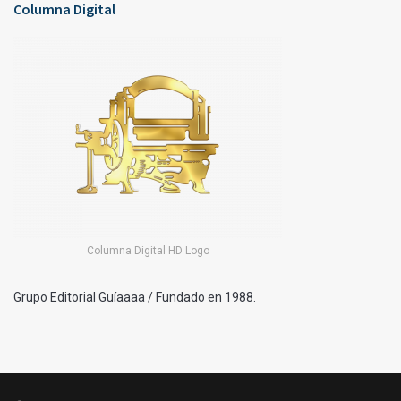
Columna Digital
Columna Digital HD Logo
Grupo Editorial Guíaaaa / Fundado en 1988.