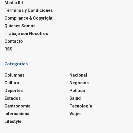
Media Kit
Terminos y Condiciones
Compliance & Copyright
Quienes Somos
Trabaja con Nosotros
Contacto
RSS
Categorías
Columnas
Nacional
Cultura
Negocios
Deportes
Política
Estados
Salud
Gastronomía
Tecnología
Internacional
Viajes
Lifestyle