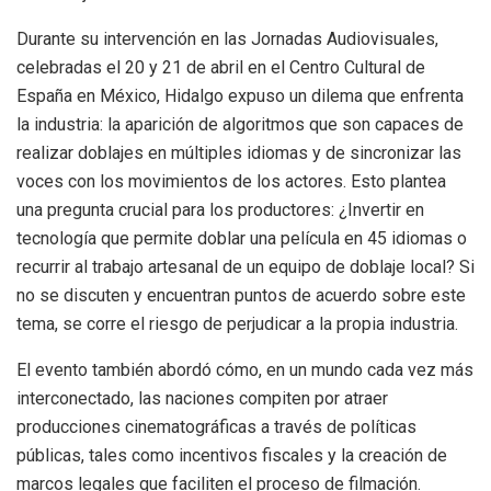
Durante su intervención en las Jornadas Audiovisuales,
celebradas el 20 y 21 de abril en el Centro Cultural de
España en México, Hidalgo expuso un dilema que enfrenta
la industria: la aparición de algoritmos que son capaces de
realizar doblajes en múltiples idiomas y de sincronizar las
voces con los movimientos de los actores. Esto plantea
una pregunta crucial para los productores: ¿Invertir en
tecnología que permite doblar una película en 45 idiomas o
recurrir al trabajo artesanal de un equipo de doblaje local? Si
no se discuten y encuentran puntos de acuerdo sobre este
tema, se corre el riesgo de perjudicar a la propia industria.
El evento también abordó cómo, en un mundo cada vez más
interconectado, las naciones compiten por atraer
producciones cinematográficas a través de políticas
públicas, tales como incentivos fiscales y la creación de
marcos legales que faciliten el proceso de filmación.