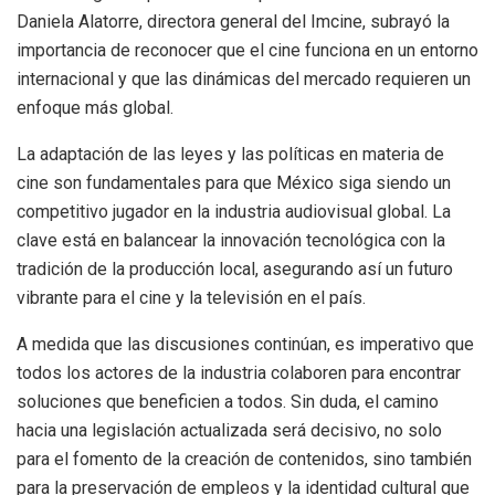
Daniela Alatorre, directora general del Imcine, subrayó la
importancia de reconocer que el cine funciona en un entorno
internacional y que las dinámicas del mercado requieren un
enfoque más global.
La adaptación de las leyes y las políticas en materia de
cine son fundamentales para que México siga siendo un
competitivo jugador en la industria audiovisual global. La
clave está en balancear la innovación tecnológica con la
tradición de la producción local, asegurando así un futuro
vibrante para el cine y la televisión en el país.
A medida que las discusiones continúan, es imperativo que
todos los actores de la industria colaboren para encontrar
soluciones que beneficien a todos. Sin duda, el camino
hacia una legislación actualizada será decisivo, no solo
para el fomento de la creación de contenidos, sino también
para la preservación de empleos y la identidad cultural que