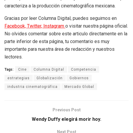
caracteriza a la producción cinematográfica mexicana.
Gracias por leer Columna Digital, puedes seguirnos en
Facebook,
Twitter,
Instagram
o visitar nuestra página oficial.
No olvides comentar sobre este articulo directamente en la
parte inferior de esta página, tu comentario es muy
importante para nuestra área de redacción y nuestros
lectores.
Tags:
Cine
Columna Digital
Competencia
estrategias
Globalización
Gobiernos
industria cinematográfica
Mercado Global
Previous Post
Wendy Duffy elegirá morir hoy.
Next Post