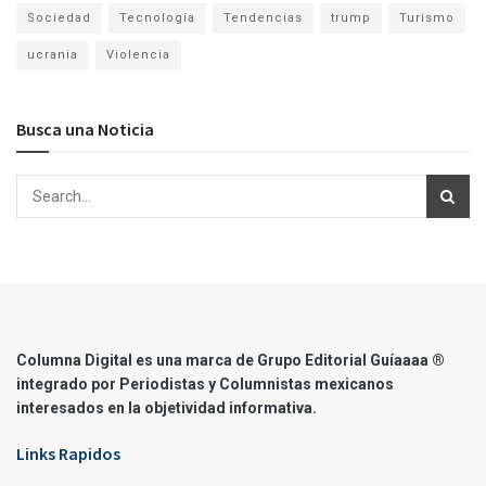
Sociedad
Tecnología
Tendencias
trump
Turismo
ucrania
Violencia
Busca una Noticia
Columna Digital es una marca de Grupo Editorial Guíaaaa ®
integrado por Periodistas y Columnistas mexicanos
interesados en la objetividad informativa.
Links Rapidos