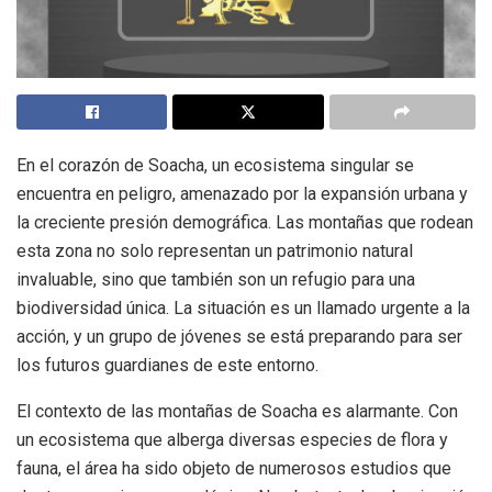
En el corazón de Soacha, un ecosistema singular se
encuentra en peligro, amenazado por la expansión urbana y
la creciente presión demográfica. Las montañas que rodean
esta zona no solo representan un patrimonio natural
invaluable, sino que también son un refugio para una
biodiversidad única. La situación es un llamado urgente a la
acción, y un grupo de jóvenes se está preparando para ser
los futuros guardianes de este entorno.
El contexto de las montañas de Soacha es alarmante. Con
un ecosistema que alberga diversas especies de flora y
fauna, el área ha sido objeto de numerosos estudios que