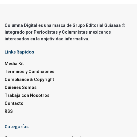
Columna Digital es una marca de Grupo Editorial Guíaaaa ®
integrado por Periodistas y Columnistas mexicanos
interesados en la objetividad informativa.
Links Rapidos
Media Kit
Terminos y Condiciones
Compliance & Copyright
Quienes Somos
Trabaja con Nosotros
Contacto
RSS
Categorías