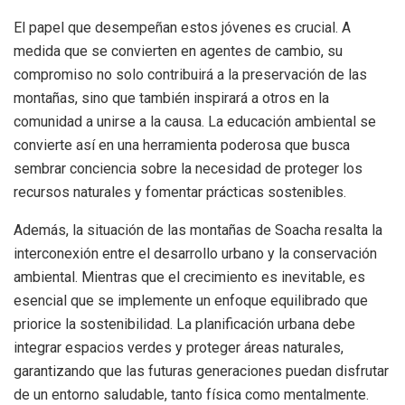
El papel que desempeñan estos jóvenes es crucial. A
medida que se convierten en agentes de cambio, su
compromiso no solo contribuirá a la preservación de las
montañas, sino que también inspirará a otros en la
comunidad a unirse a la causa. La educación ambiental se
convierte así en una herramienta poderosa que busca
sembrar conciencia sobre la necesidad de proteger los
recursos naturales y fomentar prácticas sostenibles.
Además, la situación de las montañas de Soacha resalta la
interconexión entre el desarrollo urbano y la conservación
ambiental. Mientras que el crecimiento es inevitable, es
esencial que se implemente un enfoque equilibrado que
priorice la sostenibilidad. La planificación urbana debe
integrar espacios verdes y proteger áreas naturales,
garantizando que las futuras generaciones puedan disfrutar
de un entorno saludable, tanto física como mentalmente.