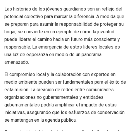
Las historias de los jóvenes guardianes son un reflejo del
potencial colectivo para marcar la diferencia. A medida que
se preparan para asumir la responsabilidad de proteger su
hogar, se convierte en un ejemplo de cómo la juventud
puede liderar el camino hacia un futuro más consciente y
responsable. La emergencia de estos líderes locales es
una luz de esperanza en medio de un panorama
amenazado.
El compromiso local y la colaboración con expertos en
medio ambiente pueden ser fundamentales para el éxito de
esta misión. La creación de redes entre comunidades,
organizaciones no gubernamentales y entidades
gubernamentales podría amplificar el impacto de estas
iniciativas, asegurando que los esfuerzos de conservación
se mantengan en la agenda pública.