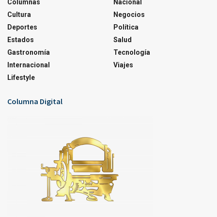
Columnas
Nacional
Cultura
Negocios
Deportes
Política
Estados
Salud
Gastronomía
Tecnología
Internacional
Viajes
Lifestyle
Columna Digital