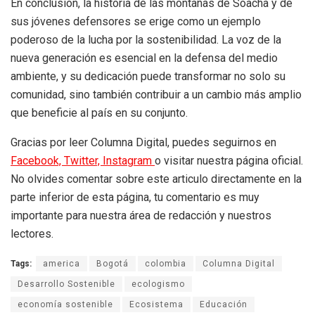
En conclusión, la historia de las montañas de Soacha y de
sus jóvenes defensores se erige como un ejemplo
poderoso de la lucha por la sostenibilidad. La voz de la
nueva generación es esencial en la defensa del medio
ambiente, y su dedicación puede transformar no solo su
comunidad, sino también contribuir a un cambio más amplio
que beneficie al país en su conjunto.
Gracias por leer Columna Digital, puedes seguirnos en
Facebook,
Twitter,
Instagram
o visitar nuestra página oficial.
No olvides comentar sobre este articulo directamente en la
parte inferior de esta página, tu comentario es muy
importante para nuestra área de redacción y nuestros
lectores.
Tags:
america
Bogotá
colombia
Columna Digital
Desarrollo Sostenible
ecologismo
economía sostenible
Ecosistema
Educación