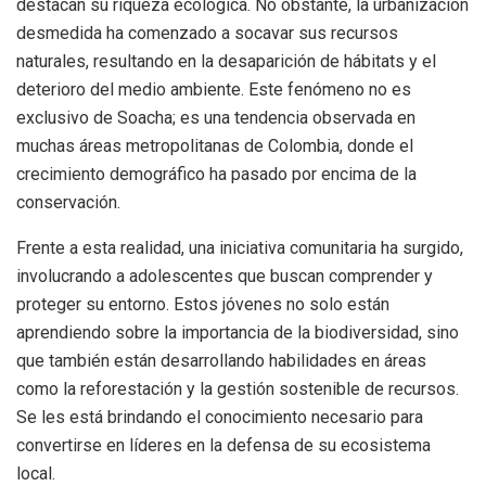
destacan su riqueza ecológica. No obstante, la urbanización
desmedida ha comenzado a socavar sus recursos
naturales, resultando en la desaparición de hábitats y el
deterioro del medio ambiente. Este fenómeno no es
exclusivo de Soacha; es una tendencia observada en
muchas áreas metropolitanas de Colombia, donde el
crecimiento demográfico ha pasado por encima de la
conservación.
Frente a esta realidad, una iniciativa comunitaria ha surgido,
involucrando a adolescentes que buscan comprender y
proteger su entorno. Estos jóvenes no solo están
aprendiendo sobre la importancia de la biodiversidad, sino
que también están desarrollando habilidades en áreas
como la reforestación y la gestión sostenible de recursos.
Se les está brindando el conocimiento necesario para
convertirse en líderes en la defensa de su ecosistema
local.