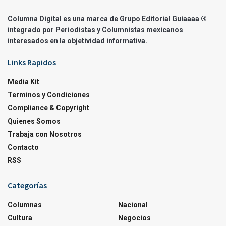
Columna Digital es una marca de Grupo Editorial Guíaaaa ®
integrado por Periodistas y Columnistas mexicanos
interesados en la objetividad informativa.
Links Rapidos
Media Kit
Terminos y Condiciones
Compliance & Copyright
Quienes Somos
Trabaja con Nosotros
Contacto
RSS
Categorías
Columnas
Nacional
Cultura
Negocios