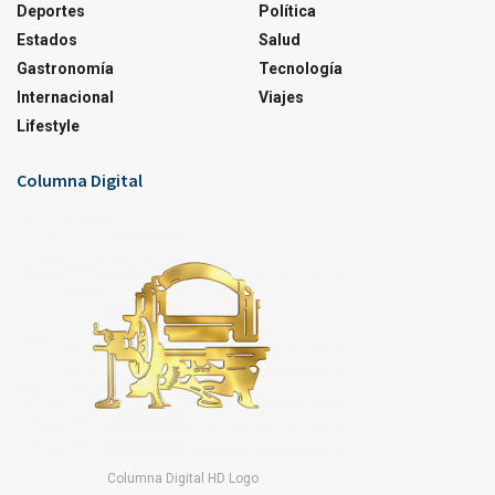
Deportes
Política
Estados
Salud
Gastronomía
Tecnología
Internacional
Viajes
Lifestyle
Columna Digital
Columna Digital HD Logo