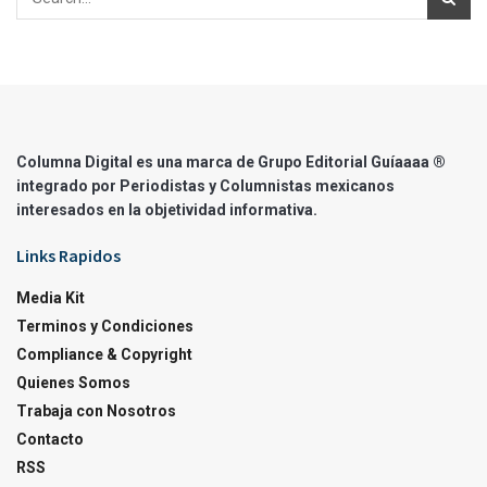
Columna Digital es una marca de Grupo Editorial Guíaaaa ®
integrado por Periodistas y Columnistas mexicanos
interesados en la objetividad informativa.
Links Rapidos
Media Kit
Terminos y Condiciones
Compliance & Copyright
Quienes Somos
Trabaja con Nosotros
Contacto
RSS