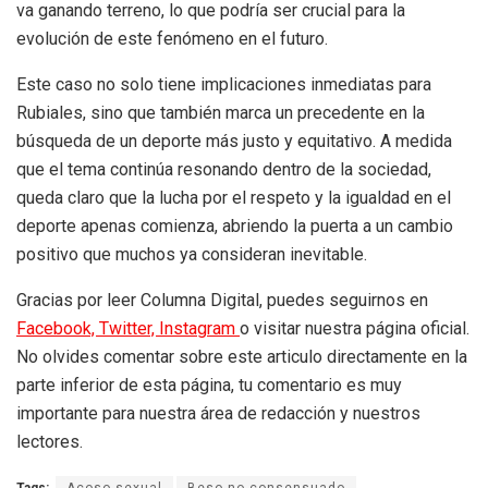
va ganando terreno, lo que podría ser crucial para la
evolución de este fenómeno en el futuro.
Este caso no solo tiene implicaciones inmediatas para
Rubiales, sino que también marca un precedente en la
búsqueda de un deporte más justo y equitativo. A medida
que el tema continúa resonando dentro de la sociedad,
queda claro que la lucha por el respeto y la igualdad en el
deporte apenas comienza, abriendo la puerta a un cambio
positivo que muchos ya consideran inevitable.
Gracias por leer Columna Digital, puedes seguirnos en
Facebook,
Twitter,
Instagram
o visitar nuestra página oficial.
No olvides comentar sobre este articulo directamente en la
parte inferior de esta página, tu comentario es muy
importante para nuestra área de redacción y nuestros
lectores.