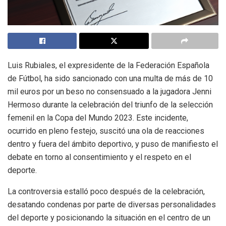
Luis Rubiales, el expresidente de la Federación Española
de Fútbol, ha sido sancionado con una multa de más de 10
mil euros por un beso no consensuado a la jugadora Jenni
Hermoso durante la celebración del triunfo de la selección
femenil en la Copa del Mundo 2023. Este incidente,
ocurrido en pleno festejo, suscitó una ola de reacciones
dentro y fuera del ámbito deportivo, y puso de manifiesto el
debate en torno al consentimiento y el respeto en el
deporte.
La controversia estalló poco después de la celebración,
desatando condenas por parte de diversas personalidades
del deporte y posicionando la situación en el centro de un