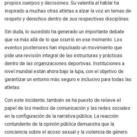
propios cuerpos y decisiones. Su valentía al hablar ha
inspirado a muchas otras atletas a alzar la voz en temas de
respeto y derechos dentro de sus respectivas disciplinas.
Sin duda, lo sucedido ha generado un importante debate
que va más allá de lo que ocurrió en ese momento. Los
eventos posteriores han impulsado un movimiento que
pide una revisión integral de las estructuras y prácticas
dentro de las organizaciones deportivas. Instituciones a
nivel mundial están ahora bajo la lupa, con el objetivo de
garantizar un entorno más seguro e inclusivo para todas las
atletas.
Con este incidente, también se ha puesto de relieve el
papel de los medios de comunicación y las redes sociales
en la configuración de la narrativa pública. La reacción
contundente de la opinión pública demuestra que la
conciencia sobre el acoso sexual y la violencia de género