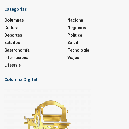
Categorías
Columnas
Nacional
Cultura
Negocios
Deportes
Política
Estados
Salud
Gastronomía
Tecnología
Internacional
Viajes
Lifestyle
Columna Digital