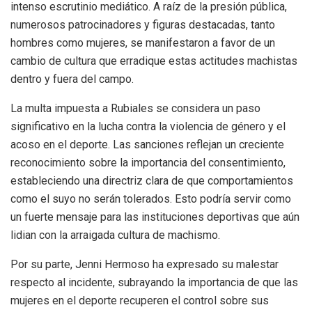
intenso escrutinio mediático. A raíz de la presión pública,
numerosos patrocinadores y figuras destacadas, tanto
hombres como mujeres, se manifestaron a favor de un
cambio de cultura que erradique estas actitudes machistas
dentro y fuera del campo.
La multa impuesta a Rubiales se considera un paso
significativo en la lucha contra la violencia de género y el
acoso en el deporte. Las sanciones reflejan un creciente
reconocimiento sobre la importancia del consentimiento,
estableciendo una directriz clara de que comportamientos
como el suyo no serán tolerados. Esto podría servir como
un fuerte mensaje para las instituciones deportivas que aún
lidian con la arraigada cultura de machismo.
Por su parte, Jenni Hermoso ha expresado su malestar
respecto al incidente, subrayando la importancia de que las
mujeres en el deporte recuperen el control sobre sus