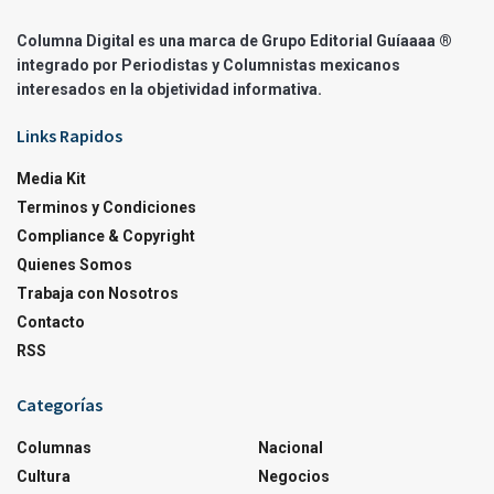
Columna Digital es una marca de Grupo Editorial Guíaaaa ®
integrado por Periodistas y Columnistas mexicanos
interesados en la objetividad informativa.
Links Rapidos
Media Kit
Terminos y Condiciones
Compliance & Copyright
Quienes Somos
Trabaja con Nosotros
Contacto
RSS
Categorías
Columnas
Nacional
Cultura
Negocios