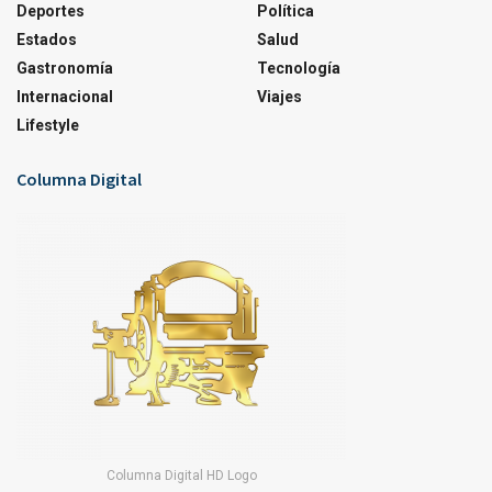
Deportes
Política
Estados
Salud
Gastronomía
Tecnología
Internacional
Viajes
Lifestyle
Columna Digital
Columna Digital HD Logo