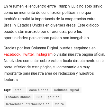
En resumen, el encuentro entre Trump y Lula no solo sirvió
como un momento de conciliación política, sino que
también resaltó la importancia de la cooperación entre
Brasil y Estados Unidos en diversas áreas. Este diálogo
puede estar marcado por diferencias, pero las
oportunidades para ambos países son innegables.
Gracias por leer Columna Digital, puedes seguirnos en
Facebook,
Twitter,
Instagram
o visitar nuestra página oficial.
No olvides comentar sobre este articulo directamente en la
parte inferior de esta página, tu comentario es muy
importante para nuestra área de redacción y nuestros
lectores.
Tags:
brasil
casa blanca
Columna Digital
Estados Unidos
lula
politica
Relaciones Internacionales
visita