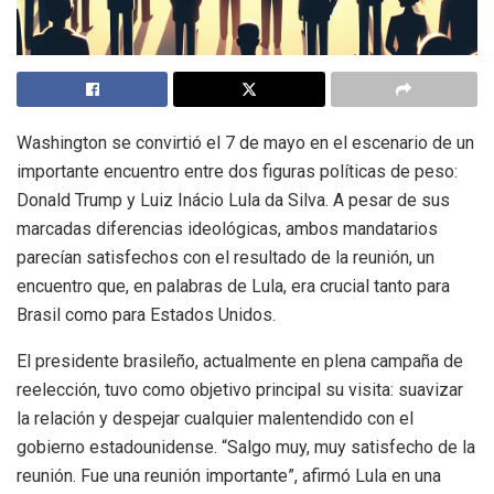
Washington se convirtió el 7 de mayo en el escenario de un
importante encuentro entre dos figuras políticas de peso:
Donald Trump y Luiz Inácio Lula da Silva. A pesar de sus
marcadas diferencias ideológicas, ambos mandatarios
parecían satisfechos con el resultado de la reunión, un
encuentro que, en palabras de Lula, era crucial tanto para
Brasil como para Estados Unidos.
El presidente brasileño, actualmente en plena campaña de
reelección, tuvo como objetivo principal su visita: suavizar
la relación y despejar cualquier malentendido con el
gobierno estadounidense. “Salgo muy, muy satisfecho de la
reunión. Fue una reunión importante”, afirmó Lula en una