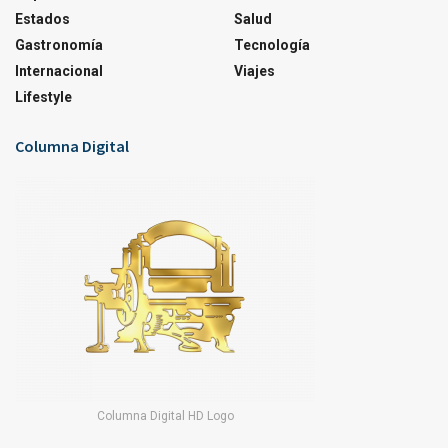
Estados
Salud
Gastronomía
Tecnología
Internacional
Viajes
Lifestyle
Columna Digital
Columna Digital HD Logo