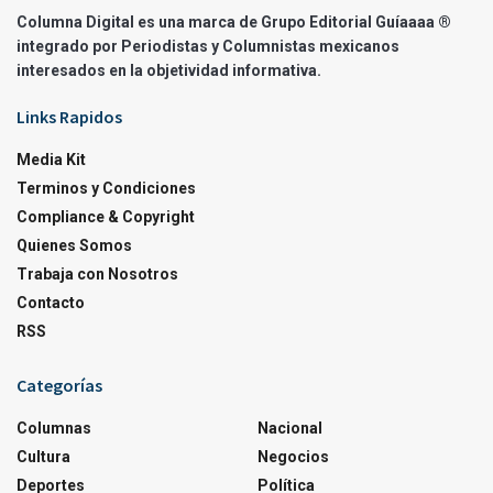
Columna Digital es una marca de Grupo Editorial Guíaaaa ®
integrado por Periodistas y Columnistas mexicanos
interesados en la objetividad informativa.
Links Rapidos
Media Kit
Terminos y Condiciones
Compliance & Copyright
Quienes Somos
Trabaja con Nosotros
Contacto
RSS
Categorías
Columnas
Nacional
Cultura
Negocios
Deportes
Política