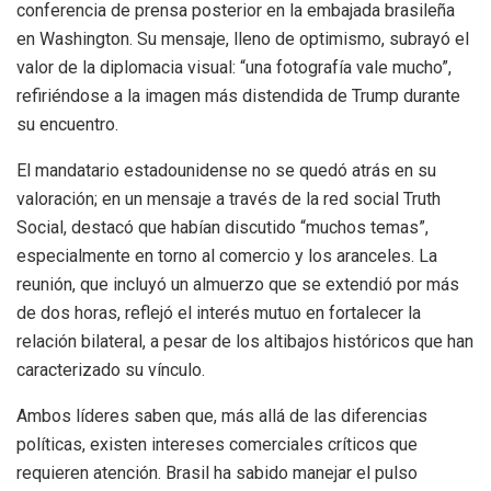
conferencia de prensa posterior en la embajada brasileña
en Washington. Su mensaje, lleno de optimismo, subrayó el
valor de la diplomacia visual: “una fotografía vale mucho”,
refiriéndose a la imagen más distendida de Trump durante
su encuentro.
El mandatario estadounidense no se quedó atrás en su
valoración; en un mensaje a través de la red social Truth
Social, destacó que habían discutido “muchos temas”,
especialmente en torno al comercio y los aranceles. La
reunión, que incluyó un almuerzo que se extendió por más
de dos horas, reflejó el interés mutuo en fortalecer la
relación bilateral, a pesar de los altibajos históricos que han
caracterizado su vínculo.
Ambos líderes saben que, más allá de las diferencias
políticas, existen intereses comerciales críticos que
requieren atención. Brasil ha sabido manejar el pulso