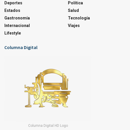
Deportes
Política
Estados
Salud
Gastronomía
Tecnología
Internacional
Viajes
Lifestyle
Columna Digital
Columna Digital HD Logo