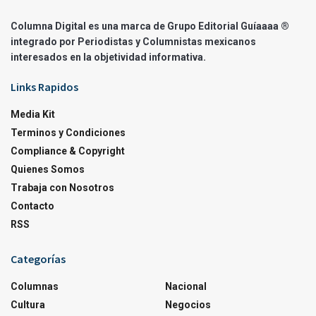
Columna Digital es una marca de Grupo Editorial Guíaaaa ®
integrado por Periodistas y Columnistas mexicanos
interesados en la objetividad informativa.
Links Rapidos
Media Kit
Terminos y Condiciones
Compliance & Copyright
Quienes Somos
Trabaja con Nosotros
Contacto
RSS
Categorías
Columnas
Nacional
Cultura
Negocios