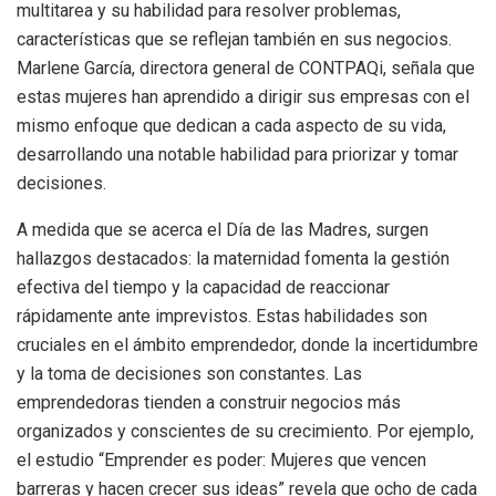
multitarea y su habilidad para resolver problemas,
características que se reflejan también en sus negocios.
Marlene García, directora general de CONTPAQi, señala que
estas mujeres han aprendido a dirigir sus empresas con el
mismo enfoque que dedican a cada aspecto de su vida,
desarrollando una notable habilidad para priorizar y tomar
decisiones.
A medida que se acerca el Día de las Madres, surgen
hallazgos destacados: la maternidad fomenta la gestión
efectiva del tiempo y la capacidad de reaccionar
rápidamente ante imprevistos. Estas habilidades son
cruciales en el ámbito emprendedor, donde la incertidumbre
y la toma de decisiones son constantes. Las
emprendedoras tienden a construir negocios más
organizados y conscientes de su crecimiento. Por ejemplo,
el estudio “Emprender es poder: Mujeres que vencen
barreras y hacen crecer sus ideas” revela que ocho de cada