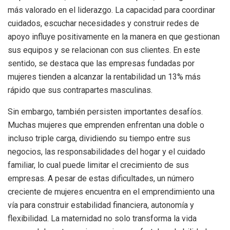
más valorado en el liderazgo. La capacidad para coordinar
cuidados, escuchar necesidades y construir redes de
apoyo influye positivamente en la manera en que gestionan
sus equipos y se relacionan con sus clientes. En este
sentido, se destaca que las empresas fundadas por
mujeres tienden a alcanzar la rentabilidad un 13% más
rápido que sus contrapartes masculinas.
Sin embargo, también persisten importantes desafíos.
Muchas mujeres que emprenden enfrentan una doble o
incluso triple carga, dividiendo su tiempo entre sus
negocios, las responsabilidades del hogar y el cuidado
familiar, lo cual puede limitar el crecimiento de sus
empresas. A pesar de estas dificultades, un número
creciente de mujeres encuentra en el emprendimiento una
vía para construir estabilidad financiera, autonomía y
flexibilidad. La maternidad no solo transforma la vida