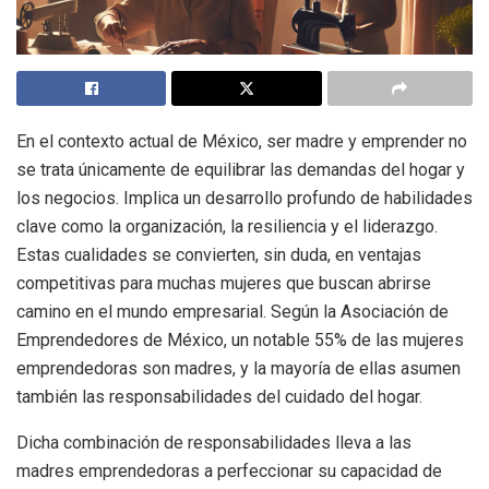
En el contexto actual de México, ser madre y emprender no
se trata únicamente de equilibrar las demandas del hogar y
los negocios. Implica un desarrollo profundo de habilidades
clave como la organización, la resiliencia y el liderazgo.
Estas cualidades se convierten, sin duda, en ventajas
competitivas para muchas mujeres que buscan abrirse
camino en el mundo empresarial. Según la Asociación de
Emprendedores de México, un notable 55% de las mujeres
emprendedoras son madres, y la mayoría de ellas asumen
también las responsabilidades del cuidado del hogar.
Dicha combinación de responsabilidades lleva a las
madres emprendedoras a perfeccionar su capacidad de