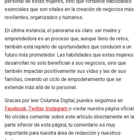
personal de estas mujeres, sino que fortalece habilidades
esenciales que son vitales en la creación de negocios más
resilientes, organizados y humanos.
En última instancia, el panorama es claro: ser madre y
emprendedora es un proceso que, aunque lleno de retos,
también está repleto de oportunidades que conducen a un
futuro más prometedor. Las habilidades que estas mujeres
desarrollan no solo benefician a sus negocios, sino que
también impactan positivamente sus vidas y las de sus
familias, creando un ciclo de empoderamiento que se
extiende más allá de lo personal.
Gracias por leer Columna Digital, puedes seguirnos en
Facebook,
Twitter,
Instagram
o visitar nuestra página oficial.
No olvides comentar sobre este articulo directamente en la
parte inferior de esta página, tu comentario es muy
importante para nuestra área de redacción y nuestros