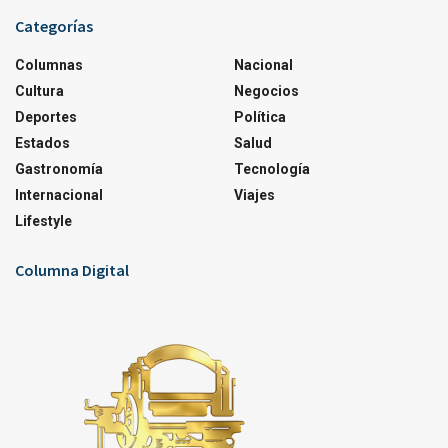
Categorías
Columnas
Nacional
Cultura
Negocios
Deportes
Política
Estados
Salud
Gastronomía
Tecnología
Internacional
Viajes
Lifestyle
Columna Digital