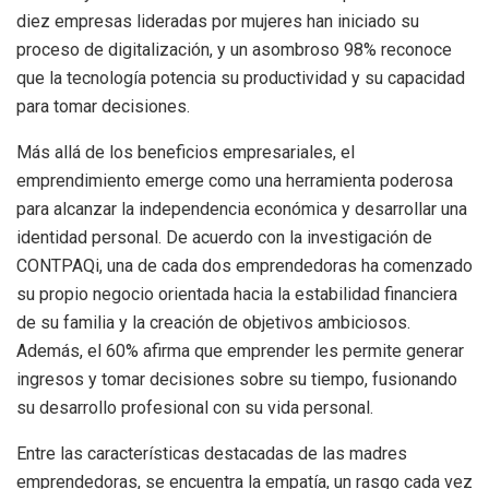
diez empresas lideradas por mujeres han iniciado su
proceso de digitalización, y un asombroso 98% reconoce
que la tecnología potencia su productividad y su capacidad
para tomar decisiones.
Más allá de los beneficios empresariales, el
emprendimiento emerge como una herramienta poderosa
para alcanzar la independencia económica y desarrollar una
identidad personal. De acuerdo con la investigación de
CONTPAQi, una de cada dos emprendedoras ha comenzado
su propio negocio orientada hacia la estabilidad financiera
de su familia y la creación de objetivos ambiciosos.
Además, el 60% afirma que emprender les permite generar
ingresos y tomar decisiones sobre su tiempo, fusionando
su desarrollo profesional con su vida personal.
Entre las características destacadas de las madres
emprendedoras, se encuentra la empatía, un rasgo cada vez