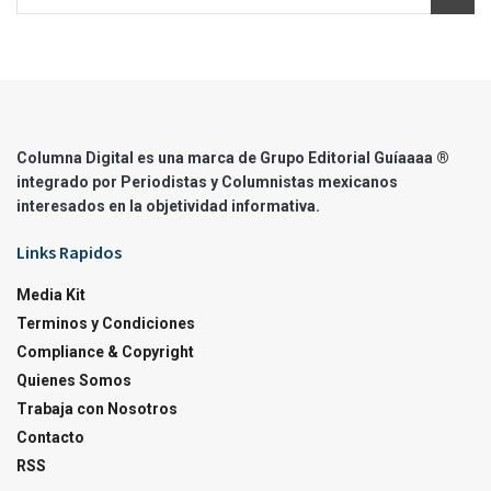
Columna Digital es una marca de Grupo Editorial Guíaaaa ®
integrado por Periodistas y Columnistas mexicanos
interesados en la objetividad informativa.
Links Rapidos
Media Kit
Terminos y Condiciones
Compliance & Copyright
Quienes Somos
Trabaja con Nosotros
Contacto
RSS