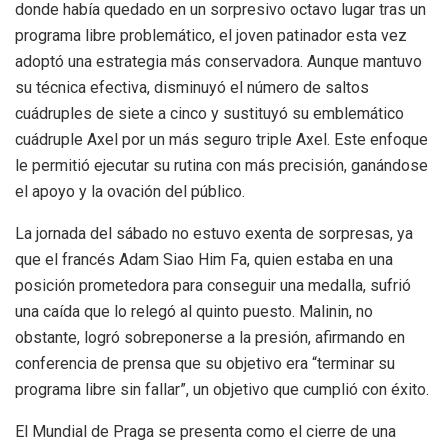
donde había quedado en un sorpresivo octavo lugar tras un
programa libre problemático, el joven patinador esta vez
adoptó una estrategia más conservadora. Aunque mantuvo
su técnica efectiva, disminuyó el número de saltos
cuádruples de siete a cinco y sustituyó su emblemático
cuádruple Axel por un más seguro triple Axel. Este enfoque
le permitió ejecutar su rutina con más precisión, ganándose
el apoyo y la ovación del público.
La jornada del sábado no estuvo exenta de sorpresas, ya
que el francés Adam Siao Him Fa, quien estaba en una
posición prometedora para conseguir una medalla, sufrió
una caída que lo relegó al quinto puesto. Malinin, no
obstante, logró sobreponerse a la presión, afirmando en
conferencia de prensa que su objetivo era “terminar su
programa libre sin fallar”, un objetivo que cumplió con éxito.
El Mundial de Praga se presenta como el cierre de una