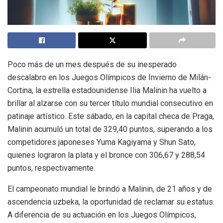
Poco más de un mes después de su inesperado
descalabro en los Juegos Olímpicos de Invierno de Milán-
Cortina, la estrella estadounidense Ilia Malinin ha vuelto a
brillar al alzarse con su tercer título mundial consecutivo en
patinaje artístico. Este sábado, en la capital checa de Praga,
Malinin acumuló un total de 329,40 puntos, superando a los
competidores japoneses Yuma Kagiyama y Shun Sato,
quienes lograron la plata y el bronce con 306,67 y 288,54
puntos, respectivamente.
El campeonato mundial le brindó a Malinin, de 21 años y de
ascendencia uzbeka, la oportunidad de reclamar su estatus.
A diferencia de su actuación en los Juegos Olímpicos,