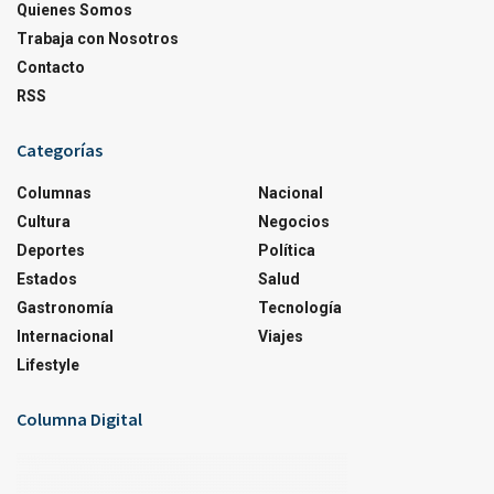
Quienes Somos
Trabaja con Nosotros
Contacto
RSS
Categorías
Columnas
Nacional
Cultura
Negocios
Deportes
Política
Estados
Salud
Gastronomía
Tecnología
Internacional
Viajes
Lifestyle
Columna Digital