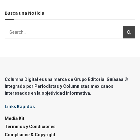
Busca una Noticia
Columna Digital es una marca de Grupo Editorial Guíaaaa ®
integrado por Periodistas y Columnistas mexicanos
interesados en la objetividad informativa.
Links Rapidos
Media Kit
Terminos y Condiciones
Compliance & Copyright