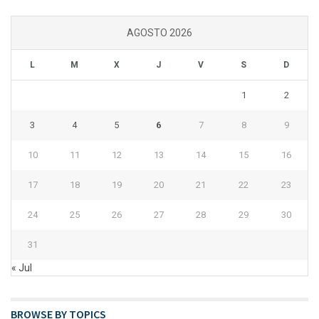
AGOSTO 2026
L
M
X
J
V
S
D
1
2
3
4
5
6
7
8
9
10
11
12
13
14
15
16
17
18
19
20
21
22
23
24
25
26
27
28
29
30
31
« Jul
BROWSE BY TOPICS