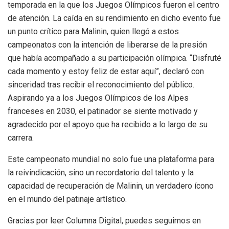
temporada en la que los Juegos Olímpicos fueron el centro
de atención. La caída en su rendimiento en dicho evento fue
un punto crítico para Malinin, quien llegó a estos
campeonatos con la intención de liberarse de la presión
que había acompañado a su participación olímpica. “Disfruté
cada momento y estoy feliz de estar aquí”, declaró con
sinceridad tras recibir el reconocimiento del público.
Aspirando ya a los Juegos Olímpicos de los Alpes
franceses en 2030, el patinador se siente motivado y
agradecido por el apoyo que ha recibido a lo largo de su
carrera.
Este campeonato mundial no solo fue una plataforma para
la reivindicación, sino un recordatorio del talento y la
capacidad de recuperación de Malinin, un verdadero ícono
en el mundo del patinaje artístico.
Gracias por leer Columna Digital, puedes seguirnos en