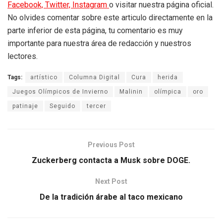
Facebook,
Twitter,
Instagram
o visitar nuestra página oficial.
No olvides comentar sobre este articulo directamente en la
parte inferior de esta página, tu comentario es muy
importante para nuestra área de redacción y nuestros
lectores.
Tags:
artístico
Columna Digital
Cura
herida
Juegos Olímpicos de Invierno
Malinin
olímpica
oro
patinaje
Seguido
tercer
Previous Post
Zuckerberg contacta a Musk sobre DOGE.
Next Post
De la tradición árabe al taco mexicano